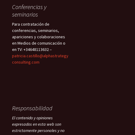
Conferencias y
seminarios
Para contratación de
conferencias, seminarios,
apariciones y colaboraciones
en Medios de comunicación o
en TV: +34648113632 –
patricia.castillo@alphastrategy
consulting.com
Responsabilidad
El contenido y opiniones
expresados en esta web son
estrictamente personales y no