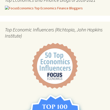
Top Economic Influencers (Richtopia, John Hopkins
Institute)