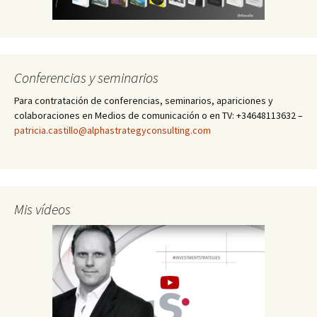
Conferencias y seminarios
Para contratación de conferencias, seminarios, apariciones y
colaboraciones en Medios de comunicación o en TV: +34648113632 –
patricia.castillo@alphastrategyconsulting.com
Mis vídeos