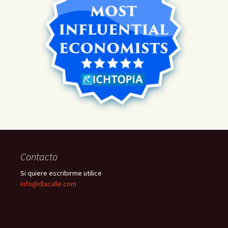
Contacto
Si quiere escribirme utilice
info@dlacalle.com