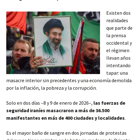
Existen dos
realidades
que parte de
la prensa
occidental y
el régimen
llevan años
intentando
tapar: una
masacre interior sin precedentes y una economía demolida
por la inflación, la pobreza y la corrupción.
Solo en dos días –8 y 9 de enero de 2026–,
las fuerzas de
seguridad iraníes masacraron a más de 36.500
manifestantes en más de 400 ciudades y localidades
.
Es el mayor baño de sangre en dos jornadas de protestas