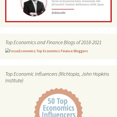
Top Economics and Finance Blogs of 2018-2021
Top Economic Influencers (Richtopia, John Hopkins
Institute)