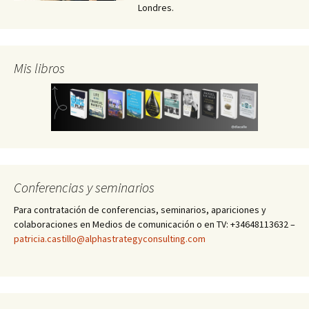
Londres.
Mis libros
Conferencias y seminarios
Para contratación de conferencias, seminarios, apariciones y
colaboraciones en Medios de comunicación o en TV: +34648113632 –
patricia.castillo@alphastrategyconsulting.com