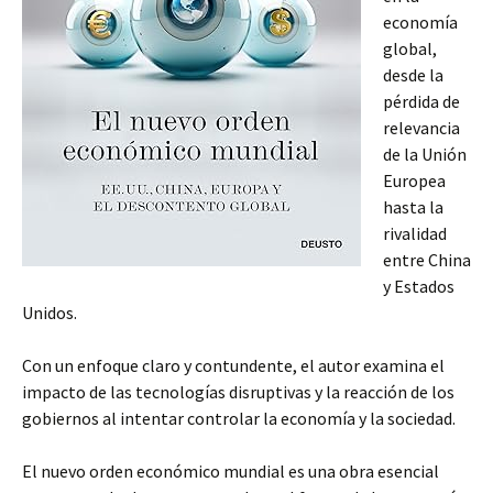
economía
global,
desde la
pérdida de
relevancia
de la Unión
Europea
hasta la
rivalidad
entre China
y Estados
Unidos.
Con un enfoque claro y contundente, el autor examina el
impacto de las tecnologías disruptivas y la reacción de los
gobiernos al intentar controlar la economía y la sociedad.
El nuevo orden económico mundial es una obra esencial