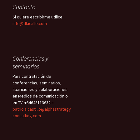
Contacto
Si quiere escribirme utilice
info@dlacalle.com
Conferencias y
seminarios
Para contratación de
conferencias, seminarios,
apariciones y colaboraciones
en Medios de comunicación o
en TV: +34648113632 –
patricia.castillo@alphastrategy
consulting.com