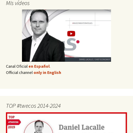
Mis vídeos
Canal Oficial
en Español
.
Official channel
only in English
TOP #twecos 2014-2024