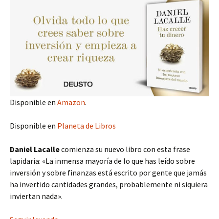
Disponible en
Amazon
.
Disponible en
Planeta de Libros
Daniel Lacalle
comienza su nuevo libro con esta frase
lapidaria: «La inmensa mayoría de lo que has leído sobre
inversión y sobre finanzas está escrito por gente que jamás
ha invertido cantidades grandes, probablemente ni siquiera
inviertan nada».