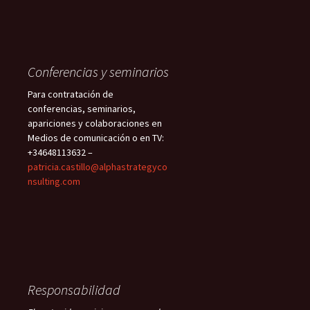
Conferencias y seminarios
Para contratación de
conferencias, seminarios,
apariciones y colaboraciones en
Medios de comunicación o en TV:
+34648113632 –
patricia.castillo@alphastrategyco
nsulting.com
Responsabilidad