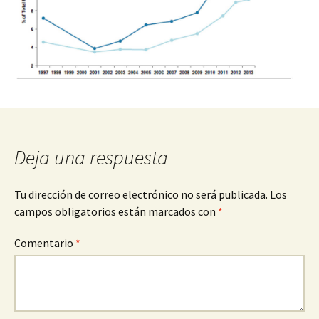
Deja una respuesta
Tu dirección de correo electrónico no será publicada.
Los
campos obligatorios están marcados con
*
Comentario
*