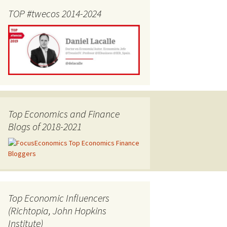
TOP #twecos 2014-2024
Top Economics and Finance
Blogs of 2018-2021
Top Economic Influencers
(Richtopia, John Hopkins
Institute)