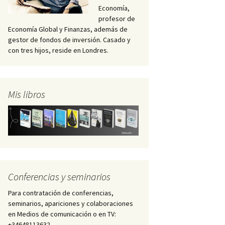
Economía,
profesor de
Economía Global y Finanzas, además de
gestor de fondos de inversión. Casado y
con tres hijos, reside en Londres.
Mis libros
Conferencias y seminarios
Para contratación de conferencias,
seminarios, apariciones y colaboraciones
en Medios de comunicación o en TV:
+34648113632 –