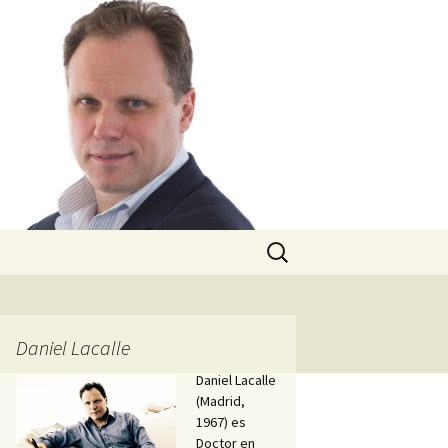
Buscar:
Daniel Lacalle
Daniel Lacalle
(Madrid,
1967) es
Doctor en