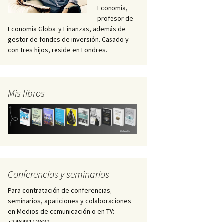
Economía,
profesor de
Economía Global y Finanzas, además de
gestor de fondos de inversión. Casado y
con tres hijos, reside en Londres.
Mis libros
Conferencias y seminarios
Para contratación de conferencias,
seminarios, apariciones y colaboraciones
en Medios de comunicación o en TV:
+34648113632 –