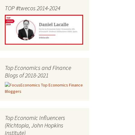
TOP #twecos 2014-2024
Top Economics and Finance
Blogs of 2018-2021
Top Economic Influencers
(Richtopia, John Hopkins
Institute)