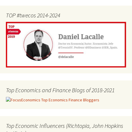
TOP #twecos 2014-2024
Top Economics and Finance Blogs of 2018-2021
Top Economic Influencers (Richtopia, John Hopkins