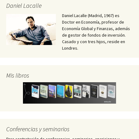
Daniel Lacalle
Daniel Lacalle (Madrid, 1967) es
Doctor en Economía, profesor de
Economía Global y Finanzas, además
de gestor de fondos de inversión.
Casado y con tres hijos, reside en
Londres.
Mis libros
Conferencias y seminarios
Para contratación de conferencias, seminarios, apariciones y