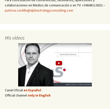
colaboraciones en Medios de comunicación o en TV: +34648113632 –
patricia.castillo@alphastrategyconsulting.com
Mis vídeos
Canal Oficial
en Español
.
Official channel
only in English