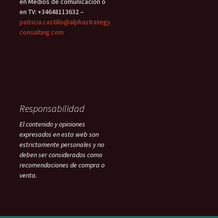
en Medios de comunicación o
en TV: +34648113632 –
patricia.castillo@alphastrategy
consulting.com
Responsabilidad
El contenido y opiniones
expresados en esta web son
estrictamente personales y no
deben ser considerados como
recomendaciones de compra o
venta.