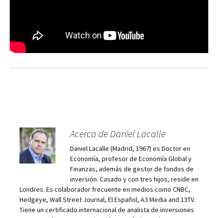
Acerca de Daniel Lacalle
Daniel Lacalle (Madrid, 1967) es Doctor en
Economía, profesor de Economía Global y
Finanzas, además de gestor de fondos de
inversión. Casado y con tres hijos, reside en
Londres. Es colaborador frecuente en medios como CNBC,
Hedgeye, Wall Street Journal, El Español, A3 Media and 13TV.
Tiene un certificado internacional de analista de inversiones