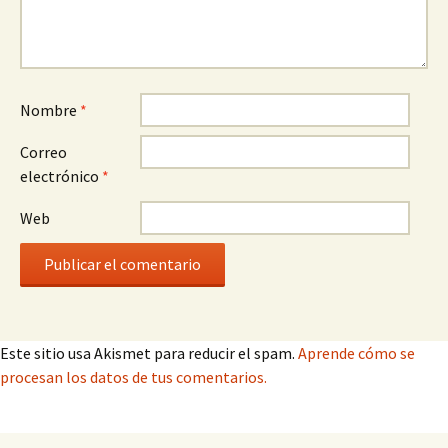
Nombre
*
Correo
electrónico
*
Web
Este sitio usa Akismet para reducir el spam.
Aprende cómo se
procesan los datos de tus comentarios.