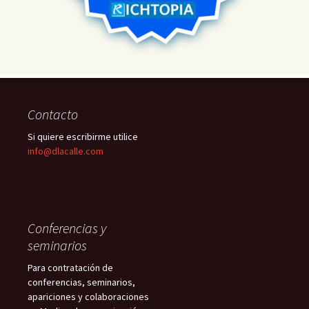
Contacto
Si quiere escribirme utilice
info@dlacalle.com
Conferencias y
seminarios
Para contratación de
conferencias, seminarios,
apariciones y colaboraciones