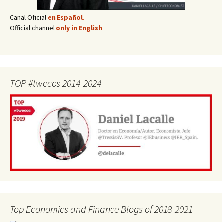
Canal Oficial
en Español
.
Official channel
only in English
TOP #twecos 2014-2024
Top Economics and Finance Blogs of 2018-2021