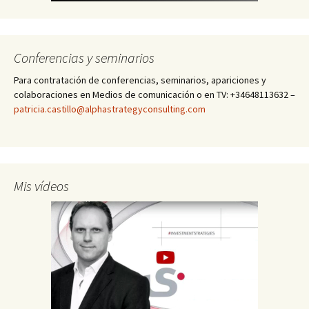
Conferencias y seminarios
Para contratación de conferencias, seminarios, apariciones y
colaboraciones en Medios de comunicación o en TV: +34648113632 –
patricia.castillo@alphastrategyconsulting.com
Mis vídeos