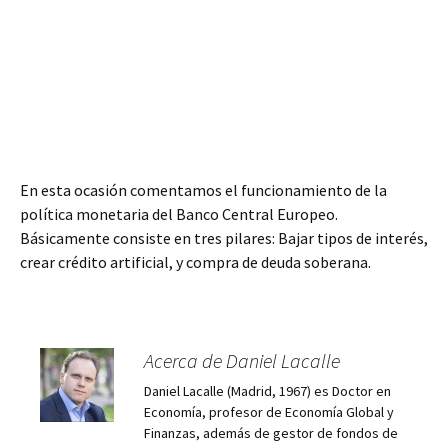
En esta ocasión comentamos el funcionamiento de la
política monetaria del Banco Central Europeo.
Básicamente consiste en tres pilares: Bajar tipos de interés,
crear crédito artificial, y compra de deuda soberana.
Acerca de Daniel Lacalle
Daniel Lacalle (Madrid, 1967) es Doctor en
Economía, profesor de Economía Global y
Finanzas, además de gestor de fondos de