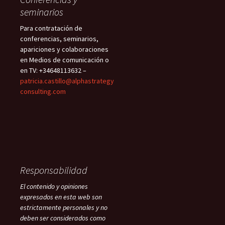
seminarios
Para contratación de
conferencias, seminarios,
apariciones y colaboraciones
en Medios de comunicación o
en TV: +34648113632 –
patricia.castillo@alphastrategy
consulting.com
Responsabilidad
El contenido y opiniones
expresados en esta web son
estrictamente personales y no
deben ser considerados como