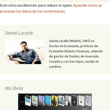
Este sitio usa Akismet para reducir el spam.
Aprende cómo se
procesan los datos de tus comentarios.
Daniel Lacalle
Daniel Lacalle (Madrid, 1967) es
Doctor en Economía, profesor de
Economía Global y Finanzas, además
de gestor de fondos de inversión.
Casado y con tres hijos, reside en
Londres.
Mis libros