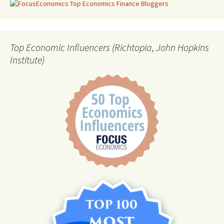
Top Economic Influencers (Richtopia, John Hopkins
Institute)