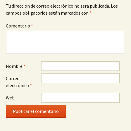
Tu dirección de correo electrónico no será publicada.
Los
campos obligatorios están marcados con
*
Comentario
*
Nombre
*
Correo
electrónico
*
Web