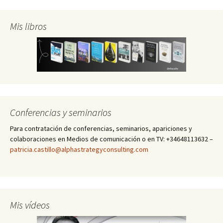
Mis libros
Conferencias y seminarios
Para contratación de conferencias, seminarios, apariciones y
colaboraciones en Medios de comunicación o en TV: +34648113632 –
patricia.castillo@alphastrategyconsulting.com
Mis vídeos