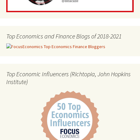
Top Economics and Finance Blogs of 2018-2021
Top Economic Influencers (Richtopia, John Hopkins
Institute)