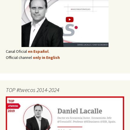
Canal Oficial
en Español
.
Official channel
only in English
TOP #twecos 2014-2024