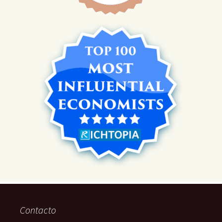
Contacto