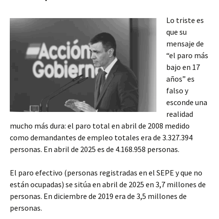
Lo triste es
que su
mensaje de
“el paro más
bajo en 17
años” es
falso y
esconde una
realidad
mucho más dura: el paro total en abril de 2008 medido
como demandantes de empleo totales era de 3.327.394
personas. En abril de 2025 es de 4.168.958 personas.
El paro efectivo (personas registradas en el SEPE y que no
están ocupadas) se sitúa en abril de 2025 en 3,7 millones de
personas. En diciembre de 2019 era de 3,5 millones de
personas.