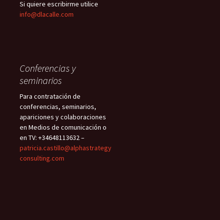
Si quiere escribirme utilice
info@dlacalle.com
Conferencias y
seminarios
Para contratación de
conferencias, seminarios,
apariciones y colaboraciones
en Medios de comunicación o
en TV: +34648113632 –
patricia.castillo@alphastrategy
consulting.com