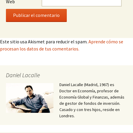
Web
Este sitio usa Akismet para reducir el spam.
Aprende cómo se
procesan los datos de tus comentarios.
Daniel Lacalle
Daniel Lacalle (Madrid, 1967) es
Doctor en Economía, profesor de
Economía Global y Finanzas, además
de gestor de fondos de inversión.
Casado y con tres hijos, reside en
Londres.