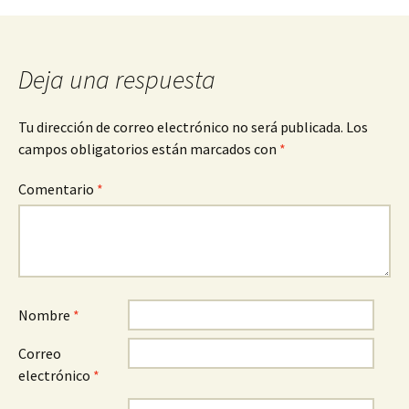
entradas
Deja una respuesta
Tu dirección de correo electrónico no será publicada.
Los
campos obligatorios están marcados con
*
Comentario
*
Nombre
*
Correo
electrónico
*