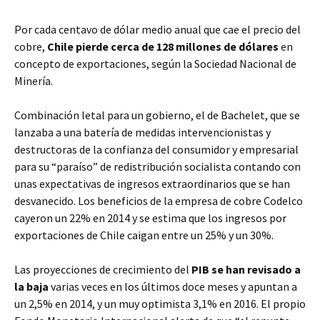
Por cada centavo de dólar medio anual que cae el precio del
cobre,
Chile pierde cerca de 128 millones de dólares
en
concepto de exportaciones, según la Sociedad Nacional de
Minería.
Combinación letal para un gobierno, el de Bachelet, que se
lanzaba a una batería de medidas intervencionistas y
destructoras de la confianza del consumidor y empresarial
para su “paraíso” de redistribución socialista contando con
unas expectativas de ingresos extraordinarios que se han
desvanecido. Los beneficios de la empresa de cobre Codelco
cayeron un 22% en 2014 y se estima que los ingresos por
exportaciones de Chile caigan entre un 25% y un 30%.
Las proyecciones de crecimiento del
PIB se han revisado a
la baja
varias veces en los últimos doce meses y apuntan a
un 2,5% en 2014, y un muy optimista 3,1% en 2016. El propio