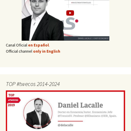
Canal Oficial
en Español
.
Official channel
only in English
TOP #twecos 2014-2024