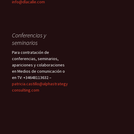
info@dlacalle.com
Conferencias y
seminarios
Para contratación de
conferencias, seminarios,
apariciones y colaboraciones
en Medios de comunicación o
en TV: +34648113632 –
patricia.castillo@alphastrategy
consulting.com