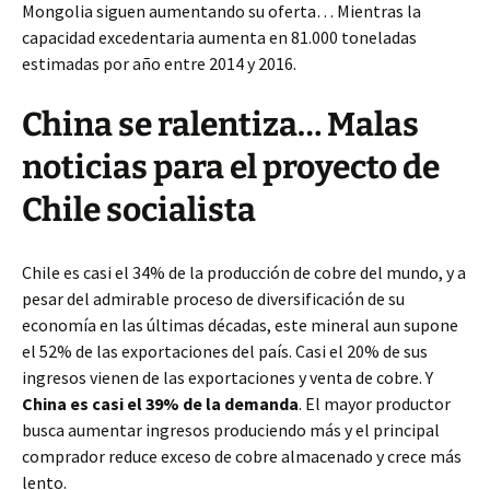
Mongolia siguen aumentando su oferta… Mientras la
capacidad excedentaria aumenta en 81.000 toneladas
estimadas por año entre 2014 y 2016.
China se ralentiza… Malas
noticias para el proyecto de
Chile socialista
Chile es casi el 34% de la producción de cobre del mundo, y a
pesar del admirable proceso de diversificación de su
economía en las últimas décadas, este mineral aun supone
el 52% de las exportaciones del país. Casi el 20% de sus
ingresos vienen de las exportaciones y venta de cobre. Y
China es casi el 39% de la demanda
. El mayor productor
busca aumentar ingresos produciendo más y el principal
comprador reduce exceso de cobre almacenado y crece más
lento.