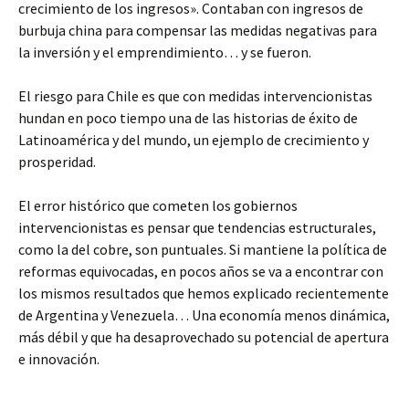
crecimiento de los ingresos». Contaban con ingresos de
burbuja china para compensar las medidas negativas para
la inversión y el emprendimiento… y se fueron.
El riesgo para Chile es que con medidas intervencionistas
hundan en poco tiempo una de las historias de éxito de
Latinoamérica y del mundo, un ejemplo de crecimiento y
prosperidad.
El error histórico que cometen los gobiernos
intervencionistas es pensar que tendencias estructurales,
como la del cobre, son puntuales. Si mantiene la política de
reformas equivocadas, en pocos años se va a encontrar con
los mismos resultados que hemos explicado recientemente
de Argentina y Venezuela… Una economía menos dinámica,
más débil y que ha desaprovechado su potencial de apertura
e innovación.