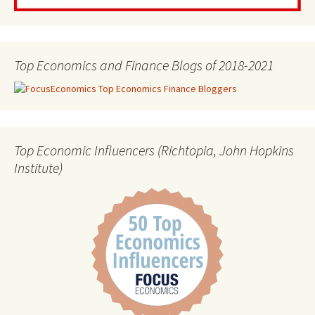
Top Economics and Finance Blogs of 2018-2021
Top Economic Influencers (Richtopia, John Hopkins
Institute)