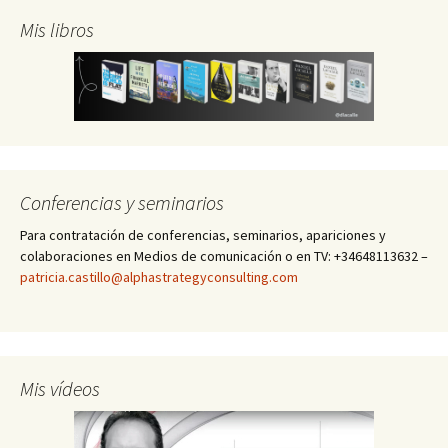
Mis libros
Conferencias y seminarios
Para contratación de conferencias, seminarios, apariciones y
colaboraciones en Medios de comunicación o en TV: +34648113632 –
patricia.castillo@alphastrategyconsulting.com
Mis vídeos