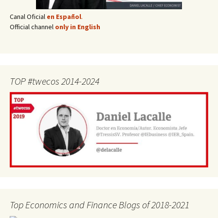
Canal Oficial
en Español
.
Official channel
only in English
TOP #twecos 2014-2024
Top Economics and Finance Blogs of 2018-2021