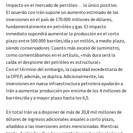
Impacto en el mercado de petróleo… lo único positivo.
El acuerdo con Irán supone un aumento estimado de las
inversiones en el país de 170.000 millones de dólares,
fundamentalmente en petróleo y gas. El impacto
inmediato supondrá aumentar la producción en el corto
plazo entre 500.000 barriles/día y un millón, a medio plazo,
siendo conservadores. Cuanto más exceso de suministro,
como comentábamos en el artículo, «más dura será la
caída: el desplome del petróleo es estructural».
Con el término del embargo, la capacidad excedentaria de
la OPEP, además, se duplica. Adicionalmente, las
inversiones en nueva infraestructura petrolera ayudarán a
Irán a aumentar producción por encima de los 4 millones de
barriles/día y a mayor plazo hasta los 6,5.
En total Irán va a disponer de más de 20,8 mil millones de
dólares de ingresos adicionales anuales a corto plazo,
añadidos a las inversiones antes mencionadas. Mientras