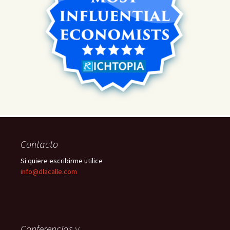
Contacto
Si quiere escribirme utilice
info@dlacalle.com
Conferencias y