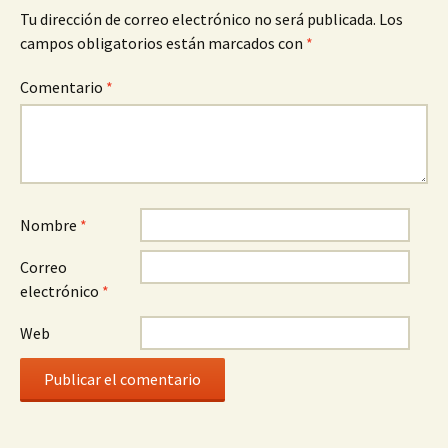
Tu dirección de correo electrónico no será publicada.
Los
campos obligatorios están marcados con
*
Comentario
*
Nombre
*
Correo
electrónico
*
Web