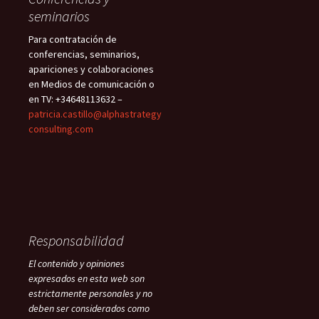
seminarios
Para contratación de
conferencias, seminarios,
apariciones y colaboraciones
en Medios de comunicación o
en TV: +34648113632 –
patricia.castillo@alphastrategy
consulting.com
Responsabilidad
El contenido y opiniones
expresados en esta web son
estrictamente personales y no
deben ser considerados como