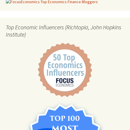
Top Economic Influencers (Richtopia, John Hopkins
Institute)