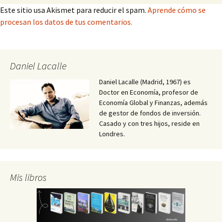
Este sitio usa Akismet para reducir el spam.
Aprende cómo se
procesan los datos de tus comentarios.
Daniel Lacalle
Daniel Lacalle (Madrid, 1967) es
Doctor en Economía, profesor de
Economía Global y Finanzas, además
de gestor de fondos de inversión.
Casado y con tres hijos, reside en
Londres.
Mis libros