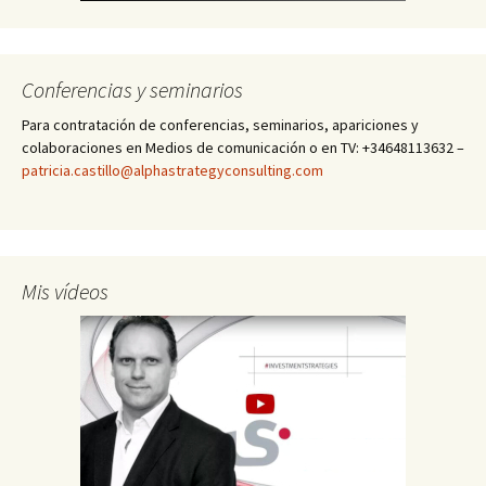
Conferencias y seminarios
Para contratación de conferencias, seminarios, apariciones y
colaboraciones en Medios de comunicación o en TV: +34648113632 –
patricia.castillo@alphastrategyconsulting.com
Mis vídeos