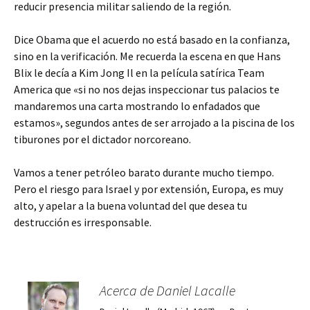
reducir presencia militar saliendo de la región.
Dice Obama que el acuerdo no está basado en la confianza,
sino en la verificación. Me recuerda la escena en que Hans
Blix le decía a Kim Jong Il en la película satírica Team
America que «si no nos dejas inspeccionar tus palacios te
mandaremos una carta mostrando lo enfadados que
estamos», segundos antes de ser arrojado a la piscina de los
tiburones por el dictador norcoreano.
Vamos a tener petróleo barato durante mucho tiempo.
Pero el riesgo para Israel y por extensión, Europa, es muy
alto, y apelar a la buena voluntad del que desea tu
destrucción es irresponsable.
Acerca de Daniel Lacalle