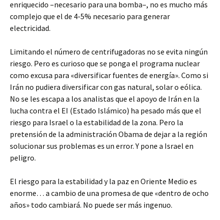
enriquecido –necesario para una bomba–, no es mucho más
complejo que el de 4-5% necesario para generar
electricidad.
Limitando el número de centrifugadoras no se evita ningún
riesgo. Pero es curioso que se ponga el programa nuclear
como excusa para «diversificar fuentes de energía». Como si
Irán no pudiera diversificar con gas natural, solar o eólica.
No se les escapa a los analistas que el apoyo de Irán en la
lucha contra el EI (Estado Islámico) ha pesado más que el
riesgo para Israel o la estabilidad de la zona. Pero la
pretensión de la administración Obama de dejar a la región
solucionar sus problemas es un error. Y pone a Israel en
peligro.
El riesgo para la estabilidad y la paz en Oriente Medio es
enorme… a cambio de una promesa de que «dentro de ocho
años» todo cambiará. No puede ser más ingenuo.