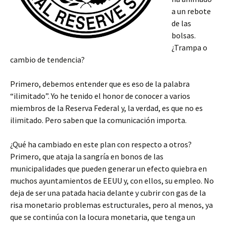
a un rebote
de las
bolsas.
¿Trampa o
cambio de tendencia?
Primero, debemos entender que es eso de la palabra
“ilimitado”. Yo he tenido el honor de conocer a varios
miembros de la Reserva Federal y, la verdad, es que no es
ilimitado. Pero saben que la comunicación importa.
¿Qué ha cambiado en este plan con respecto a otros?
Primero, que ataja la sangría en bonos de las
municipalidades que pueden generar un efecto quiebra en
muchos ayuntamientos de EEUU y, con ellos, su empleo. No
deja de ser una patada hacia delante y cubrir con gas de la
risa monetario problemas estructurales, pero al menos, ya
que se continúa con la locura monetaria, que tenga un