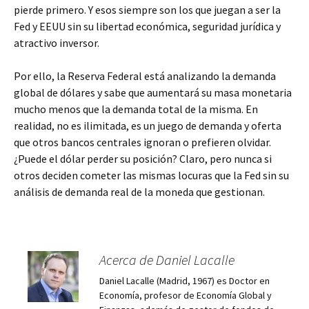
pierde primero. Y esos siempre son los que juegan a ser la
Fed y EEUU sin su libertad económica, seguridad jurídica y
atractivo inversor.
Por ello, la Reserva Federal está analizando la demanda
global de dólares y sabe que aumentará su masa monetaria
mucho menos que la demanda total de la misma. En
realidad, no es ilimitada, es un juego de demanda y oferta
que otros bancos centrales ignoran o prefieren olvidar.
¿Puede el dólar perder su posición? Claro, pero nunca si
otros deciden cometer las mismas locuras que la Fed sin su
análisis de demanda real de la moneda que gestionan.
Acerca de Daniel Lacalle
Daniel Lacalle (Madrid, 1967) es Doctor en
Economía, profesor de Economía Global y