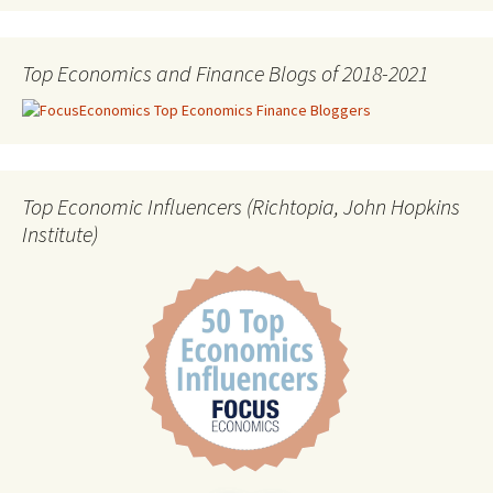
Top Economics and Finance Blogs of 2018-2021
Top Economic Influencers (Richtopia, John Hopkins
Institute)