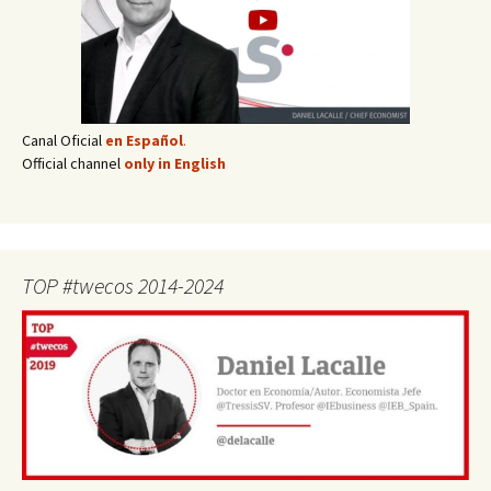
Canal Oficial
en Español
.
Official channel
only in English
TOP #twecos 2014-2024