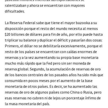
ralentizaban y ahora se encuentran con mayores
dificultades.
La Reserva Federal sabe que tiene el mayor bazooka a su
disposición porque el resto del mundo necesita al menos
$20 billones de dólares para fin de año, por ello puede hasta
triplicar su balance y duplicar el déficit y pasarían dos cosas:
Primero, el dólar no se debilitaría excesivamente, porque el
resto de los países se encuentran con caídas enormes de
reservas y a la vez aumentando su propia base monetaria
mucho más rápido que la Fed pero sin ser moneda de
reserva global. Segundo, la acumulación de reservas de oro
de los bancos centrales de los pasados años ha sido más que
consumida en pocos meses por el aumento de la base
monetaria de otros países. Es decir, se ha aumentado las
reservas de oro de algunos países como China o Rusia, pero
esas reservas no cubren ni de lejos un porcentaje ínfimo de
la masa monetaria del país.