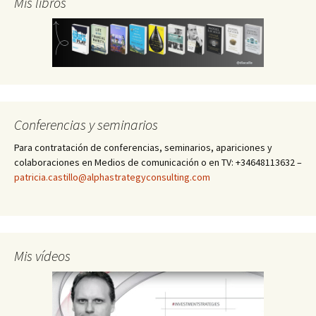
Mis libros
Conferencias y seminarios
Para contratación de conferencias, seminarios, apariciones y
colaboraciones en Medios de comunicación o en TV: +34648113632 –
patricia.castillo@alphastrategyconsulting.com
Mis vídeos