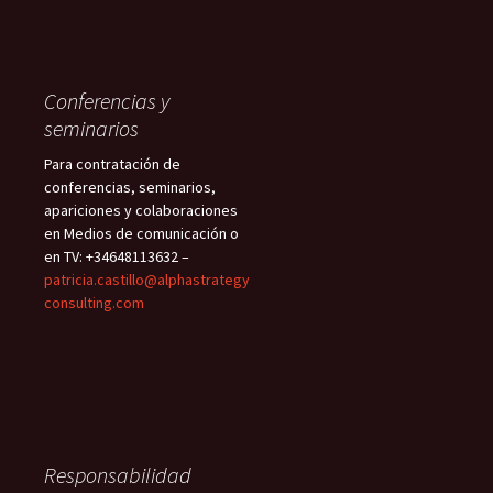
Conferencias y
seminarios
Para contratación de
conferencias, seminarios,
apariciones y colaboraciones
en Medios de comunicación o
en TV: +34648113632 –
patricia.castillo@alphastrategy
consulting.com
Responsabilidad