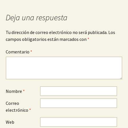
Deja una respuesta
Tu dirección de correo electrónico no será publicada.
Los
campos obligatorios están marcados con
*
Comentario
*
Nombre
*
Correo
electrónico
*
Web