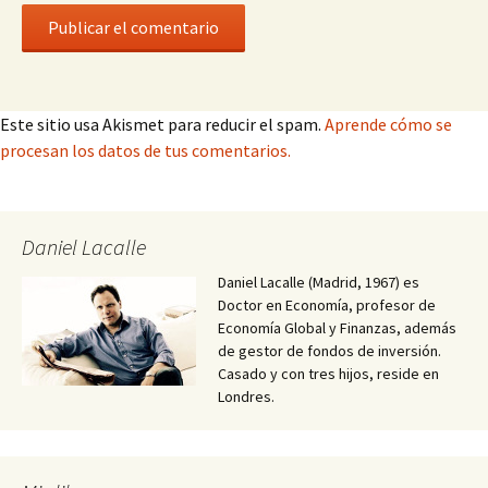
Este sitio usa Akismet para reducir el spam.
Aprende cómo se
procesan los datos de tus comentarios.
Daniel Lacalle
Daniel Lacalle (Madrid, 1967) es
Doctor en Economía, profesor de
Economía Global y Finanzas, además
de gestor de fondos de inversión.
Casado y con tres hijos, reside en
Londres.