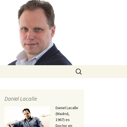
Buscar:
Daniel Lacalle
Daniel Lacalle
(Madrid,
1967) es
Doctor en