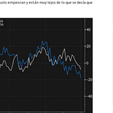
solo empeoran y están muy lejos de lo que se decía que