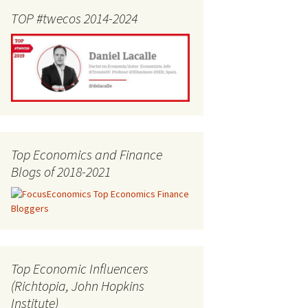
TOP #twecos 2014-2024
Top Economics and Finance
Blogs of 2018-2021
Top Economic Influencers
(Richtopia, John Hopkins
Institute)