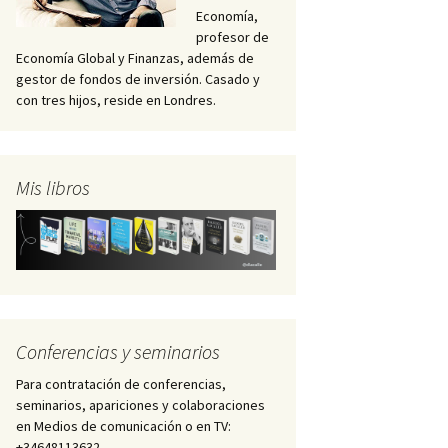
Economía,
profesor de
Economía Global y Finanzas, además de
gestor de fondos de inversión. Casado y
con tres hijos, reside en Londres.
Mis libros
Conferencias y seminarios
Para contratación de conferencias,
seminarios, apariciones y colaboraciones
en Medios de comunicación o en TV:
+34648113632 –