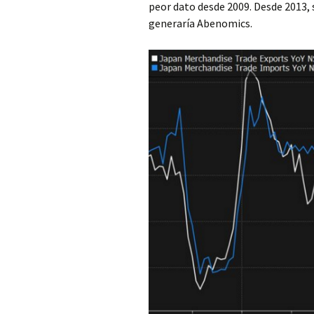
peor dato desde 2009. Desde 2013, 
generaría Abenomics.