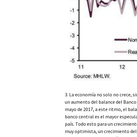
3. La economía no solo no crece, s
un aumento del balance del Banco 
mayo de 2017, a este ritmo, el bal
banco central es el mayor especula
país. Todo esto para un crecimient
muy optimista, un crecimiento del 