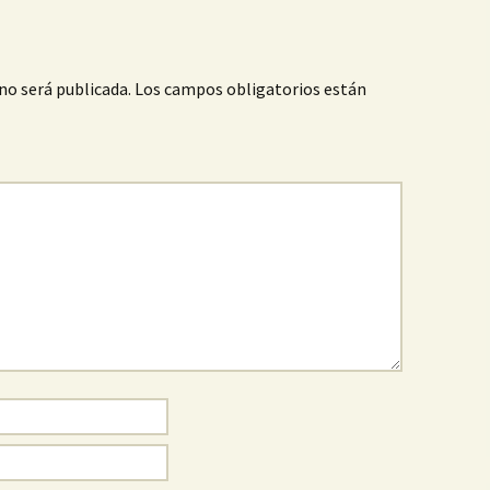
no será publicada.
Los campos obligatorios están