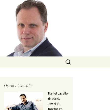
Buscar:
Daniel Lacalle
Daniel Lacalle
(Madrid,
1967) es
Doctor en