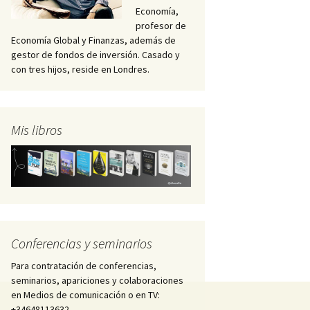
Economía,
profesor de
Economía Global y Finanzas, además de
gestor de fondos de inversión. Casado y
con tres hijos, reside en Londres.
Mis libros
Conferencias y seminarios
Para contratación de conferencias,
seminarios, apariciones y colaboraciones
en Medios de comunicación o en TV:
+34648113632 –