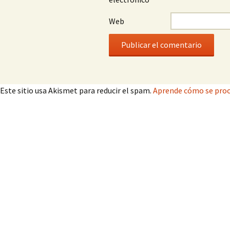
Web
Este sitio usa Akismet para reducir el spam.
Aprende cómo se proc