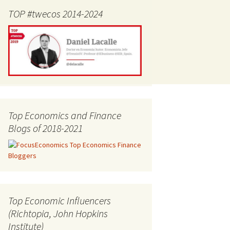
TOP #twecos 2014-2024
Top Economics and Finance
Blogs of 2018-2021
Top Economic Influencers
(Richtopia, John Hopkins
Institute)