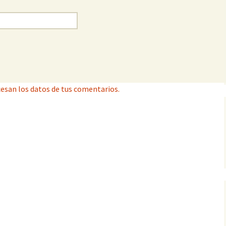
esan los datos de tus comentarios.