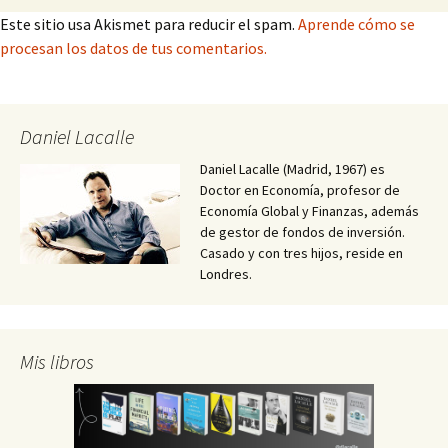
Este sitio usa Akismet para reducir el spam.
Aprende cómo se
procesan los datos de tus comentarios.
Daniel Lacalle
Daniel Lacalle (Madrid, 1967) es
Doctor en Economía, profesor de
Economía Global y Finanzas, además
de gestor de fondos de inversión.
Casado y con tres hijos, reside en
Londres.
Mis libros