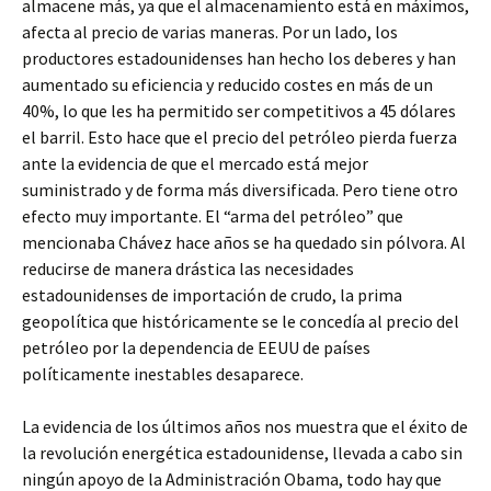
almacene más, ya que el almacenamiento está en máximos,
afecta al precio de varias maneras. Por un lado, los
productores estadounidenses han hecho los deberes y han
aumentado su eficiencia y reducido costes en más de un
40%, lo que les ha permitido ser competitivos a 45 dólares
el barril. Esto hace que el precio del petróleo pierda fuerza
ante la evidencia de que el mercado está mejor
suministrado y de forma más diversificada. Pero tiene otro
efecto muy importante. El “arma del petróleo” que
mencionaba Chávez hace años se ha quedado sin pólvora. Al
reducirse de manera drástica las necesidades
estadounidenses de importación de crudo, la prima
geopolítica que históricamente se le concedía al precio del
petróleo por la dependencia de EEUU de países
políticamente inestables desaparece.
La evidencia de los últimos años nos muestra que el éxito de
la revolución energética estadounidense, llevada a cabo sin
ningún apoyo de la Administración Obama, todo hay que