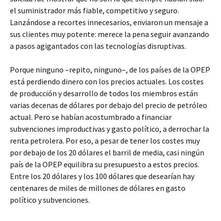
el suministrador más fiable, competitivo y seguro.
Lanzándose a recortes innecesarios, enviaron un mensaje a
sus clientes muy potente: merece la pena seguir avanzando
a pasos agigantados con las tecnologías disruptivas.
Porque ninguno –repito, ninguno–, de los países de la OPEP
está perdiendo dinero con los precios actuales. Los costes
de producción y desarrollo de todos los miembros están
varias decenas de dólares por debajo del precio de petróleo
actual. Pero se habían acostumbrado a financiar
subvenciones improductivas y gasto político, a derrochar la
renta petrolera. Por eso, a pesar de tener los costes muy
por debajo de los 20 dólares el barril de media, casi ningún
país de la OPEP equilibra su presupuesto a estos precios.
Entre los 20 dólares y los 100 dólares que desearían hay
centenares de miles de millones de dólares en gasto
político y subvenciones.