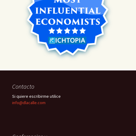
Contacto
Si quiere escribirme utilice
info@dlacalle.com