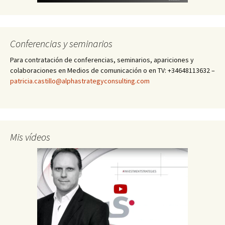
Conferencias y seminarios
Para contratación de conferencias, seminarios, apariciones y
colaboraciones en Medios de comunicación o en TV: +34648113632 –
patricia.castillo@alphastrategyconsulting.com
Mis vídeos