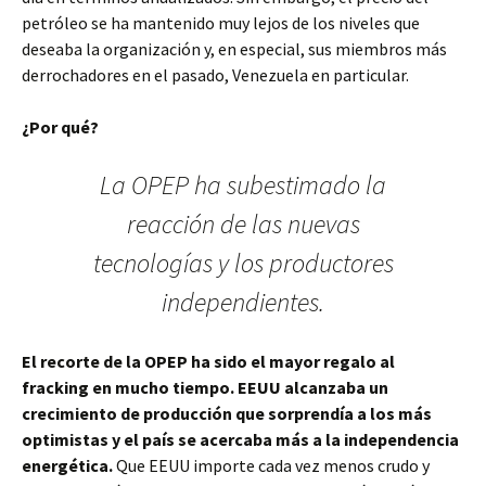
petróleo se ha mantenido muy lejos de los niveles que
deseaba la organización y, en especial, sus miembros más
derrochadores en el pasado, Venezuela en particular.
¿Por qué?
La OPEP ha subestimado la
reacción de las nuevas
tecnologías y los productores
independientes.
El recorte de la OPEP ha sido el mayor regalo al
fracking en mucho tiempo. EEUU alcanzaba un
crecimiento de producción que sorprendía a los más
optimistas y el país se acercaba más a la independencia
energética.
Que EEUU importe cada vez menos crudo y