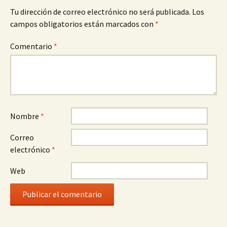
Tu dirección de correo electrónico no será publicada.
Los
campos obligatorios están marcados con
*
Comentario
*
Nombre
*
Correo
electrónico
*
Web