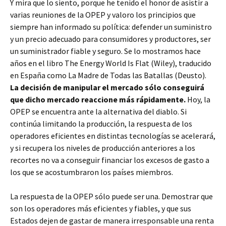
Y mira que lo siento, porque he tenido el honor de asistir a
varias reuniones de la OPEP y valoro los principios que
siempre han informado su política: defender un suministro
y un precio adecuado para consumidores y productores, ser
un suministrador fiable y seguro. Se lo mostramos hace
años en el libro The Energy World Is Flat (Wiley), traducido
en España como La Madre de Todas las Batallas (Deusto).
La decisión de manipular el mercado sólo conseguirá
que dicho mercado reaccione más rápidamente.
Hoy, la
OPEP se encuentra ante la alternativa del diablo. Si
continúa limitando la producción, la respuesta de los
operadores eficientes en distintas tecnologías se acelerará,
y si recupera los niveles de producción anteriores a los
recortes no va a conseguir financiar los excesos de gasto a
los que se acostumbraron los países miembros.
La respuesta de la OPEP sólo puede ser una. Demostrar que
son los operadores más eficientes y fiables, y que sus
Estados dejen de gastar de manera irresponsable una renta