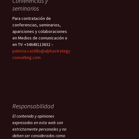
Conferencias y
seminarios
Para contratación de
conferencias, seminarios,
apariciones y colaboraciones
en Medios de comunicación o
en TV: +34648113632 –
patricia.castillo@alphastrategy
consulting.com
Responsabilidad
El contenido y opiniones
expresados en esta web son
estrictamente personales y no
deben ser considerados como