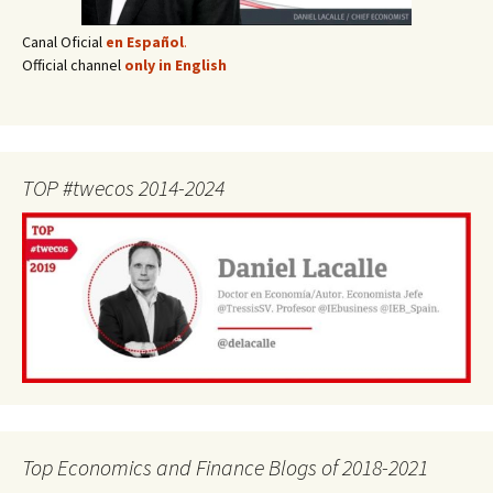
Canal Oficial
en Español
.
Official channel
only in English
TOP #twecos 2014-2024
Top Economics and Finance Blogs of 2018-2021