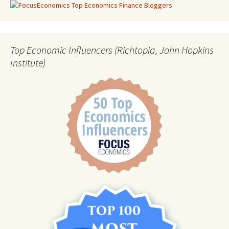
Top Economic Influencers (Richtopia, John Hopkins
Institute)