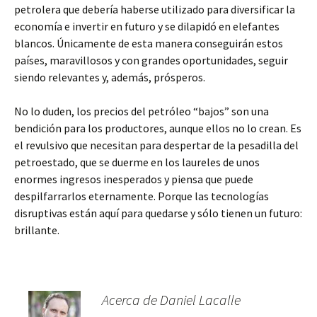
petrolera que debería haberse utilizado para diversificar la
economía e invertir en futuro y se dilapidó en elefantes
blancos. Únicamente de esta manera conseguirán estos
países, maravillosos y con grandes oportunidades, seguir
siendo relevantes y, además, prósperos.
No lo duden, los precios del petróleo “bajos” son una
bendición para los productores, aunque ellos no lo crean. Es
el revulsivo que necesitan para despertar de la pesadilla del
petroestado, que se duerme en los laureles de unos
enormes ingresos inesperados y piensa que puede
despilfarrarlos eternamente. Porque las tecnologías
disruptivas están aquí para quedarse y sólo tienen un futuro:
brillante.
Acerca de Daniel Lacalle