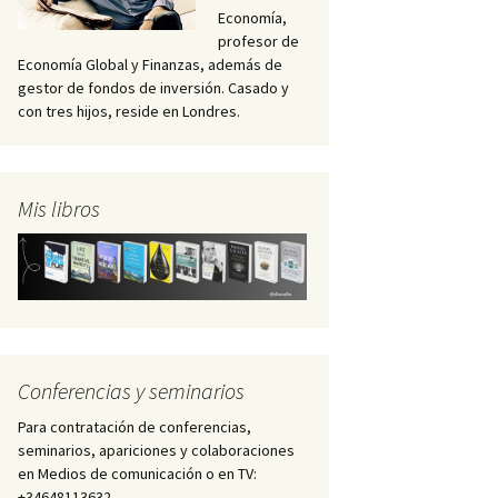
Economía,
profesor de
Economía Global y Finanzas, además de
gestor de fondos de inversión. Casado y
con tres hijos, reside en Londres.
Mis libros
Conferencias y seminarios
Para contratación de conferencias,
seminarios, apariciones y colaboraciones
en Medios de comunicación o en TV:
+34648113632 –