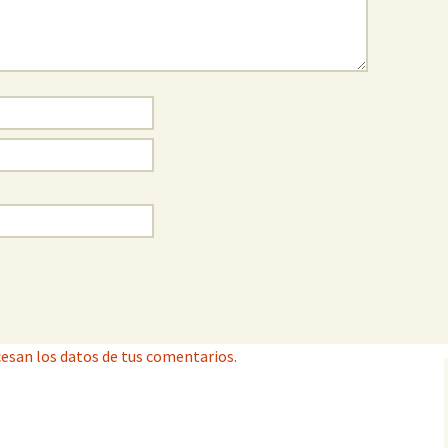
esan los datos de tus comentarios.