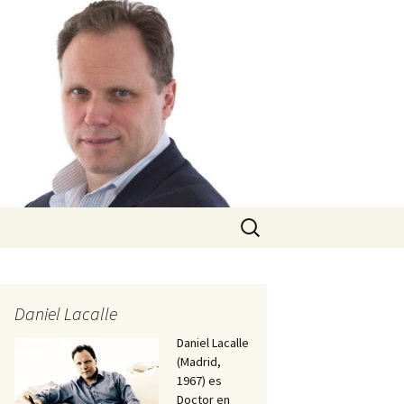
Buscar:
Daniel Lacalle
Daniel Lacalle
(Madrid,
1967) es
Doctor en