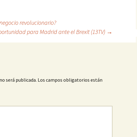
negocio revolucionario?
ortunidad para Madrid ante el Brexit (13TV)
→
no será publicada.
Los campos obligatorios están