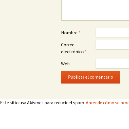
Nombre
*
Correo
electrónico
*
Web
Este sitio usa Akismet para reducir el spam.
Aprende cómo se proc