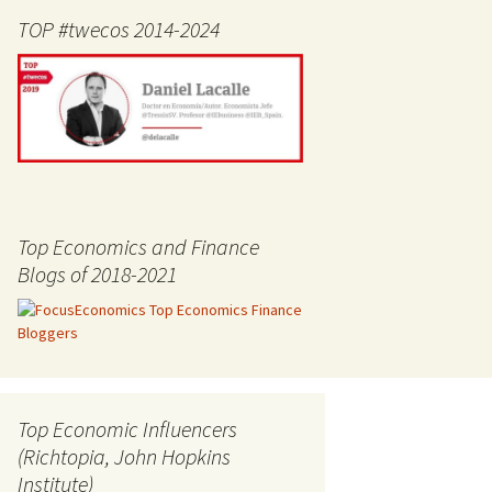
TOP #twecos 2014-2024
Top Economics and Finance
Blogs of 2018-2021
Top Economic Influencers
(Richtopia, John Hopkins
Institute)