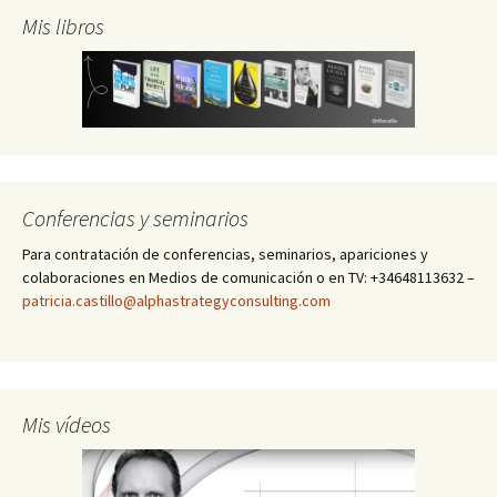
Mis libros
Conferencias y seminarios
Para contratación de conferencias, seminarios, apariciones y
colaboraciones en Medios de comunicación o en TV: +34648113632 –
patricia.castillo@alphastrategyconsulting.com
Mis vídeos