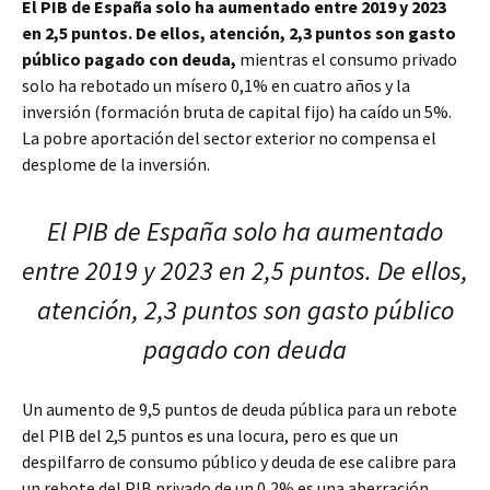
El PIB de España solo ha aumentado entre 2019 y 2023
en 2,5 puntos. De ellos, atención, 2,3 puntos son gasto
público pagado con deuda,
mientras el consumo privado
solo ha rebotado un mísero 0,1% en cuatro años y la
inversión (formación bruta de capital fijo) ha caído un 5%.
La pobre aportación del sector exterior no compensa el
desplome de la inversión.
El PIB de España solo ha aumentado
entre 2019 y 2023 en 2,5 puntos. De ellos,
atención, 2,3 puntos son gasto público
pagado con deuda
Un aumento de 9,5 puntos de deuda pública para un rebote
del PIB del 2,5 puntos es una locura, pero es que un
despilfarro de consumo público y deuda de ese calibre para
un rebote del PIB privado de un 0,2% es una aberración.