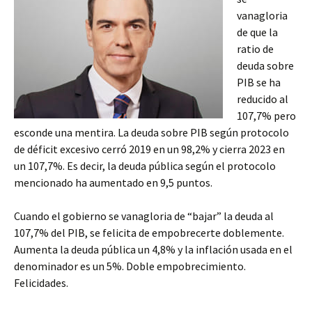
vanagloria
de que la
ratio de
deuda sobre
PIB se ha
reducido al
107,7% pero
esconde una mentira. La deuda sobre PIB según protocolo
de déficit excesivo cerró 2019 en un 98,2% y cierra 2023 en
un 107,7%. Es decir, la deuda pública según el protocolo
mencionado ha aumentado en 9,5 puntos.
Cuando el gobierno se vanagloria de “bajar” la deuda al
107,7% del PIB, se felicita de empobrecerte doblemente.
Aumenta la deuda pública un 4,8% y la inflación usada en el
denominador es un 5%. Doble empobrecimiento.
Felicidades.