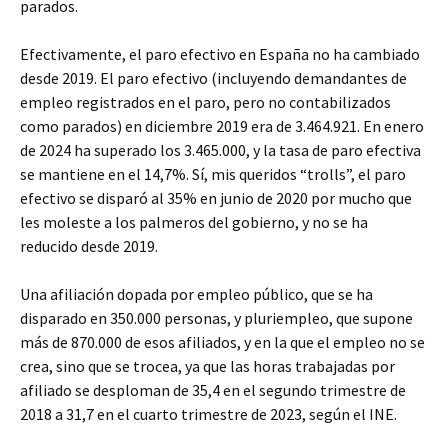
parados.
Efectivamente, el paro efectivo en España no ha cambiado
desde 2019. El paro efectivo (incluyendo demandantes de
empleo registrados en el paro, pero no contabilizados
como parados) en diciembre 2019 era de 3.464.921. En enero
de 2024 ha superado los 3.465.000, y la tasa de paro efectiva
se mantiene en el 14,7%. Sí, mis queridos “trolls”, el paro
efectivo se disparó al 35% en junio de 2020 por mucho que
les moleste a los palmeros del gobierno, y no se ha
reducido desde 2019.
Una afiliación dopada por empleo público, que se ha
disparado en 350.000 personas, y pluriempleo, que supone
más de 870.000 de esos afiliados, y en la que el empleo no se
crea, sino que se trocea, ya que las horas trabajadas por
afiliado se desploman de 35,4 en el segundo trimestre de
2018 a 31,7 en el cuarto trimestre de 2023, según el INE.