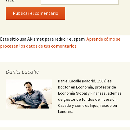
Este sitio usa Akismet para reducir el spam.
Aprende cómo se
procesan los datos de tus comentarios.
Daniel Lacalle
Daniel Lacalle (Madrid, 1967) es
Doctor en Economía, profesor de
Economía Global y Finanzas, además
de gestor de fondos de inversión.
Casado y con tres hijos, reside en
Londres.