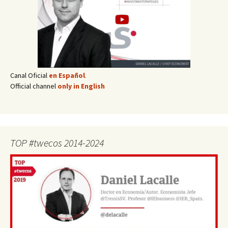
Canal Oficial
en Español
.
Official channel
only in English
TOP #twecos 2014-2024