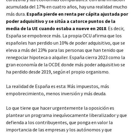
acumulada del 17% en cuatro años, hay una realidad mucho
más dura.
España pierde en renta per cápita ajustada por
poder adquisitivo y se sitúa a catorce puntos de la
media de la UE cuando estaba a nueve en 2018
. Es decir,
España se empobrece más. La propia OCU afirma que los
españoles han perdido un 10% de poder adquisitivo, que se
eleva a más del 23% para las personas que han tenido que
renegociar hipoteca o alquiler. España cierra 2023 como la
gran economía de la OCDE donde más poder adquisitivo se
ha perdido desde 2019, según el propio organismo.
La realidad de España es esta: Más impuestos, más
empobrecimiento, menos inversión y más deuda.
Lo que tiene que hacer urgentemente la oposición es
plantear un programa inequívocamente liberalizador y que
defienda a los contribuyentes, que ponga en valor la
importancia de las empresas y los autónomos y que