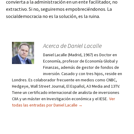
convierta a la administración en un ente facilitador, no
extractivo. Si no, seguiremos empobreciéndonos. La
socialdemocracia no es la solución, es la ruina.
Acerca de Daniel Lacalle
Daniel Lacalle (Madrid, 1967) es Doctor en
Economía, profesor de Economía Global y
Finanzas, además de gestor de fondos de
inversión. Casado y con tres hijos, reside en
Londres. Es colaborador frecuente en medios como CNBC,
Hedgeye, Wall Street Journal, El Español, A3 Media and 13TV.
Tiene un certificado internacional de analista de inversiones
CIIA y un máster en Investigación económica y el IESE.
Ver
todas las entradas por Daniel Lacalle
→