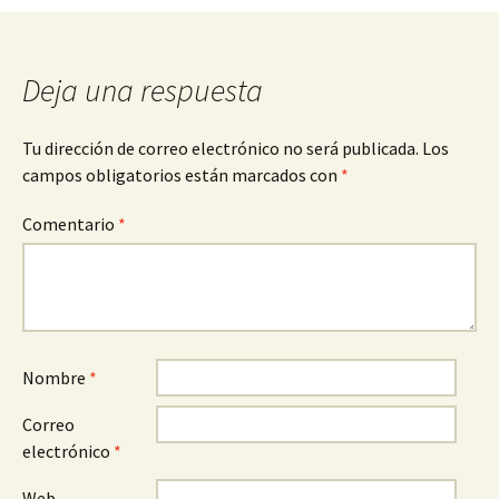
Deja una respuesta
Tu dirección de correo electrónico no será publicada.
Los
campos obligatorios están marcados con
*
Comentario
*
Nombre
*
Correo
electrónico
*
Web