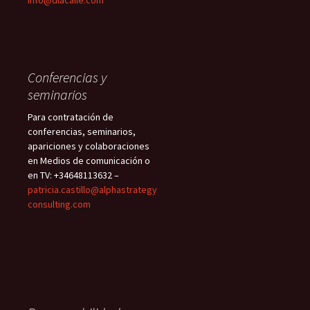
Conferencias y
seminarios
Para contratación de
conferencias, seminarios,
apariciones y colaboraciones
en Medios de comunicación o
en TV: +34648113632 –
patricia.castillo@alphastrategy
consulting.com