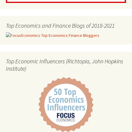
Top Economics and Finance Blogs of 2018-2021
Top Economic Influencers (Richtopia, John Hopkins
Institute)