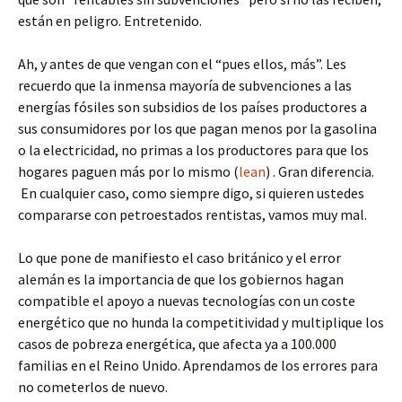
están en peligro. Entretenido.
Ah, y antes de que vengan con el “pues ellos, más”. Les
recuerdo que la inmensa mayoría de subvenciones a las
energías fósiles son subsidios de los países productores a
sus consumidores por los que pagan menos por la gasolina
o la electricidad, no primas a los productores para que los
hogares paguen más por lo mismo (
lean
) . Gran diferencia.
En cualquier caso, como siempre digo, si quieren ustedes
compararse con petroestados rentistas, vamos muy mal.
Lo que pone de manifiesto el caso británico y el error
alemán es la importancia de que los gobiernos hagan
compatible el apoyo a nuevas tecnologías con un coste
energético que no hunda la competitividad y multiplique los
casos de pobreza energética, que afecta ya a 100.000
familias en el Reino Unido. Aprendamos de los errores para
no cometerlos de nuevo.