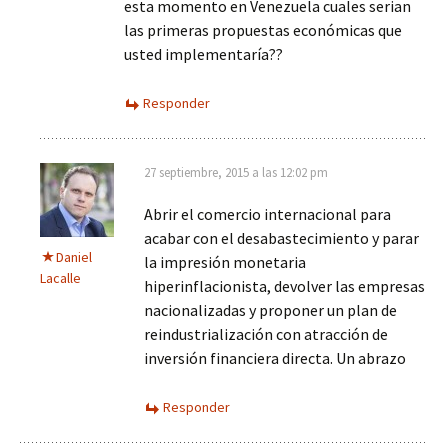
esta momento en Venezuela cuales serian
las primeras propuestas económicas que
usted implementaría??
Responder
27 septiembre, 2015 a las 12:02 pm
Abrir el comercio internacional para
acabar con el desabastecimiento y parar
Daniel
la impresión monetaria
Lacalle
hiperinflacionista, devolver las empresas
nacionalizadas y proponer un plan de
reindustrialización con atracción de
inversión financiera directa. Un abrazo
Responder