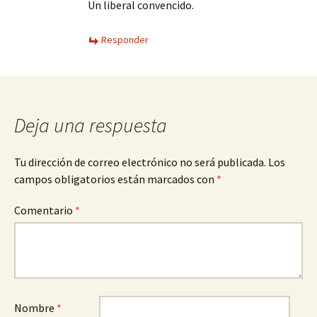
Un liberal convencido.
Responder
Deja una respuesta
Tu dirección de correo electrónico no será publicada.
Los
campos obligatorios están marcados con
*
Comentario
*
Nombre
*