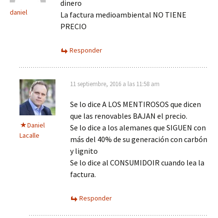
dinero
daniel
La factura medioambiental NO TIENE
PRECIO
Responder
11 septiembre, 2016 a las 11:58 am
Se lo dice A LOS MENTIROSOS que dicen
que las renovables BAJAN el precio.
Daniel
Se lo dice a los alemanes que SIGUEN con
Lacalle
más del 40% de su generación con carbón
y lignito
Se lo dice al CONSUMIDOIR cuando lea la
factura.
Responder