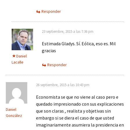
Responder
23 septiembre, 2015 a las 7:36 pm
Estimada Gladys. Sí. Eólica, eso es. Mil
gracias
Daniel
Lacalle
Responder
26 septiembre, 2015 a las 10:43 pm
Economista se que no viene al caso pero e
quedado impresionado con sus explicaciones
Daniel
que son claras , realista y objetivas sin
González
embargo si se diera el caso de que usted
imaginariamente asumiera la presidencia en