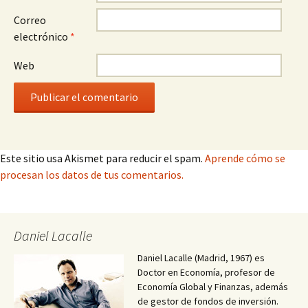
Correo
electrónico
*
Web
Este sitio usa Akismet para reducir el spam.
Aprende cómo se
procesan los datos de tus comentarios.
Daniel Lacalle
Daniel Lacalle (Madrid, 1967) es
Doctor en Economía, profesor de
Economía Global y Finanzas, además
de gestor de fondos de inversión.