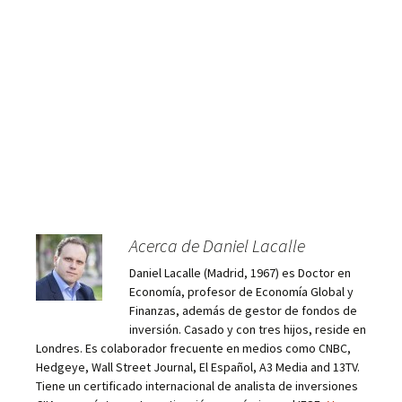
Acerca de Daniel Lacalle
Daniel Lacalle (Madrid, 1967) es Doctor en
Economía, profesor de Economía Global y
Finanzas, además de gestor de fondos de
inversión. Casado y con tres hijos, reside en
Londres. Es colaborador frecuente en medios como CNBC,
Hedgeye, Wall Street Journal, El Español, A3 Media and 13TV.
Tiene un certificado internacional de analista de inversiones