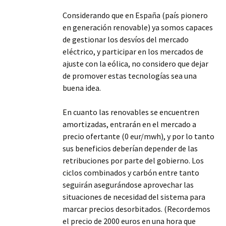
Considerando que en España (país pionero
en generación renovable) ya somos capaces
de gestionar los desvíos del mercado
eléctrico, y participar en los mercados de
ajuste con la eólica, no considero que dejar
de promover estas tecnologías sea una
buena idea.
En cuanto las renovables se encuentren
amortizadas, entrarán en el mercado a
precio ofertante (0 eur/mwh), y por lo tanto
sus beneficios deberían depender de las
retribuciones por parte del gobierno. Los
ciclos combinados y carbón entre tanto
seguirán asegurándose aprovechar las
situaciones de necesidad del sistema para
marcar precios desorbitados. (Recordemos
el precio de 2000 euros en una hora que