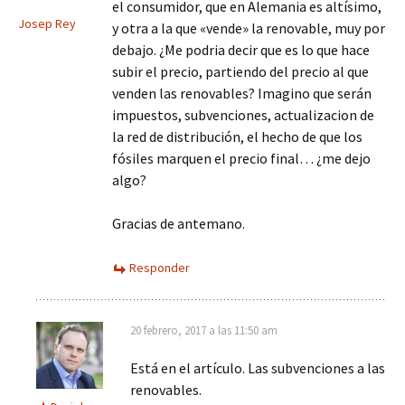
el consumidor, que en Alemania es altísimo,
Josep Rey
y otra a la que «vende» la renovable, muy por
debajo. ¿Me podria decir que es lo que hace
subir el precio, partiendo del precio al que
venden las renovables? Imagino que serán
impuestos, subvenciones, actualizacion de
la red de distribución, el hecho de que los
fósiles marquen el precio final… ¿me dejo
algo?
Gracias de antemano.
Responder
20 febrero, 2017 a las 11:50 am
Está en el artículo. Las subvenciones a las
renovables.