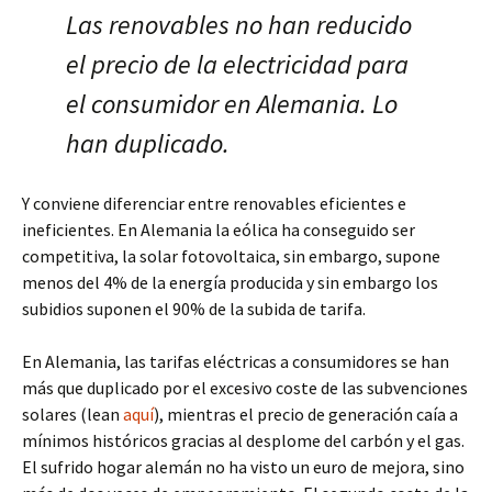
Las renovables no han reducido
el precio de la electricidad para
el consumidor en Alemania. Lo
han duplicado.
Y conviene diferenciar entre renovables eficientes e
ineficientes. En Alemania la eólica ha conseguido ser
competitiva, la solar fotovoltaica, sin embargo, supone
menos del 4% de la energía producida y sin embargo los
subidios suponen el 90% de la subida de tarifa.
En Alemania, las tarifas eléctricas a consumidores se han
más que duplicado por el excesivo coste de las subvenciones
solares (lean
aquí
), mientras el precio de generación caía a
mínimos históricos gracias al desplome del carbón y el gas.
El sufrido hogar alemán no ha visto un euro de mejora, sino