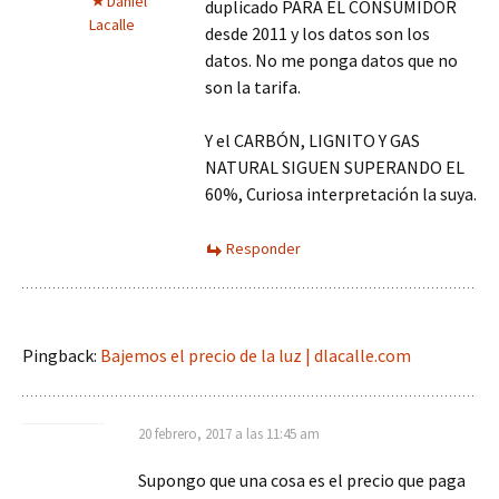
Daniel
duplicado PARA EL CONSUMIDOR
Lacalle
desde 2011 y los datos son los
datos. No me ponga datos que no
son la tarifa.
Y el CARBÓN, LIGNITO Y GAS
NATURAL SIGUEN SUPERANDO EL
60%, Curiosa interpretación la suya.
Responder
Pingback:
Bajemos el precio de la luz | dlacalle.com
20 febrero, 2017 a las 11:45 am
Supongo que una cosa es el precio que paga