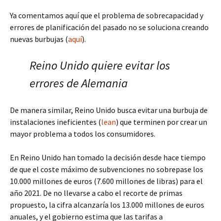
Ya comentamos aquí que el problema de sobrecapacidad y
errores de planificación del pasado no se soluciona creando
nuevas burbujas (
aquí
).
Reino Unido quiere evitar los
errores de Alemania
De manera similar, Reino Unido busca evitar una burbuja de
instalaciones ineficientes (
lean
) que terminen por crear un
mayor problema a todos los consumidores.
En Reino Unido han tomado la decisión desde hace tiempo
de que el coste máximo de subvenciones no sobrepase los
10.000 millones de euros (7.600 millones de libras) para el
año 2021. De no llevarse a cabo el recorte de primas
propuesto, la cifra alcanzaría los 13.000 millones de euros
anuales, y el gobierno estima que las tarifas a