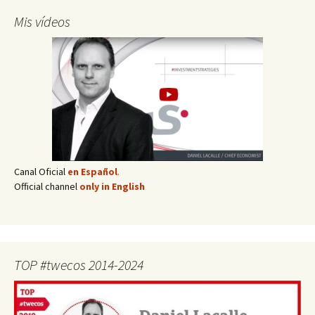
Mis vídeos
Canal Oficial
en Español
.
Official channel
only in English
TOP #twecos 2014-2024