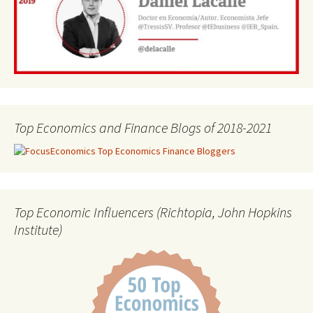
Top Economics and Finance Blogs of 2018-2021
Top Economic Influencers (Richtopia, John Hopkins
Institute)