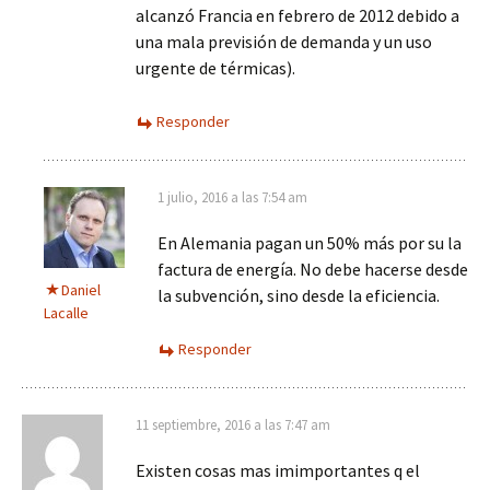
alcanzó Francia en febrero de 2012 debido a
una mala previsión de demanda y un uso
urgente de térmicas).
Responder
1 julio, 2016 a las 7:54 am
En Alemania pagan un 50% más por su la
factura de energía. No debe hacerse desde
Daniel
la subvención, sino desde la eficiencia.
Lacalle
Responder
11 septiembre, 2016 a las 7:47 am
Existen cosas mas imimportantes q el