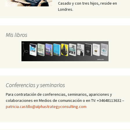
Casado y con tres hijos, reside en
Londres.
Mis libros
Conferencias y seminarios
Para contratación de conferencias, seminarios, apariciones y
colaboraciones en Medios de comunicación o en TV: +34648113632 –
patricia.castillo@alphastrategyconsulting.com