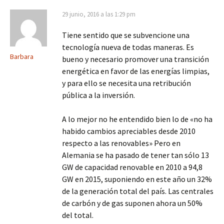
29 junio, 2016 a las 1:29 pm
Tiene sentido que se subvencione una
tecnología nueva de todas maneras. Es
Barbara
bueno y necesario promover una transición
energética en favor de las energías limpias,
y para ello se necesita una retribución
pública a la inversión.
A lo mejor no he entendido bien lo de «no ha
habido cambios apreciables desde 2010
respecto a las renovables» Pero en
Alemania se ha pasado de tener tan sólo 13
GW de capacidad renovable en 2010 a 94,8
GW en 2015, suponiendo en este año un 32%
de la generación total del país. Las centrales
de carbón y de gas suponen ahora un 50%
del total.