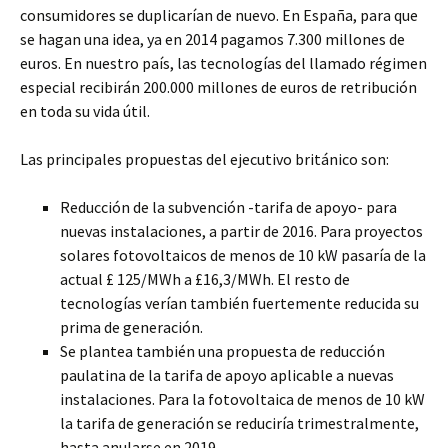
consumidores se duplicarían de nuevo. En España, para que
se hagan una idea, ya en 2014 pagamos 7.300 millones de
euros. En nuestro país, las tecnologías del llamado régimen
especial recibirán 200.000 millones de euros de retribución
en toda su vida útil.
Las principales propuestas del ejecutivo británico son:
Reducción de la subvención -tarifa de apoyo- para
nuevas instalaciones, a partir de 2016. Para proyectos
solares fotovoltaicos de menos de 10 kW pasaría de la
actual £ 125/MWh a £16,3/MWh. El resto de
tecnologías verían también fuertemente reducida su
prima de generación.
Se plantea también una propuesta de reducción
paulatina de la tarifa de apoyo aplicable a nuevas
instalaciones. Para la fotovoltaica de menos de 10 kW
la tarifa de generación se reduciría trimestralmente,
hasta anularse en 2019.