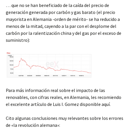
… que no se han beneficiado de la caída del precio de
generación generada por carbón y gas barato (el precio
mayorista en Alemania -orden de mérito- se ha reducido a
menos de la mitad, cayendo a la par con el desplome del
carbón por la ralentización china y del gas por el exceso de
suministro):
Para más información real sobre el impacto de las
renovables, con cifras reales, en Alemania, les recomiendo
el excelente artículo de Luis I. Gomez disponible aquí.
Cito algunas conclusiones muy relevantes sobre los errores
de «la revolución alemana»: