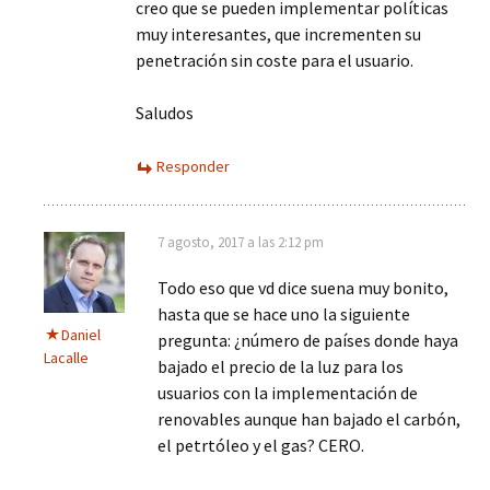
creo que se pueden implementar políticas
muy interesantes, que incrementen su
penetración sin coste para el usuario.
Saludos
Responder
7 agosto, 2017 a las 2:12 pm
Todo eso que vd dice suena muy bonito,
hasta que se hace uno la siguiente
Daniel
pregunta: ¿número de países donde haya
Lacalle
bajado el precio de la luz para los
usuarios con la implementación de
renovables aunque han bajado el carbón,
el petrtóleo y el gas? CERO.