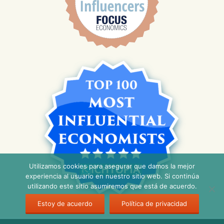
Utilizamos cookies para asegurar que damos la mejor
experiencia al usuario en nuestro sitio web. Si continúa
utilizando este sitio asumiremos que está de acuerdo.
Estoy de acuerdo
Política de privacidad