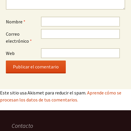
Nombre
*
Correo
electrónico
*
Web
Este sitio usa Akismet para reducir el spam.
Aprende cómo se
procesan los datos de tus comentarios.
Contacto