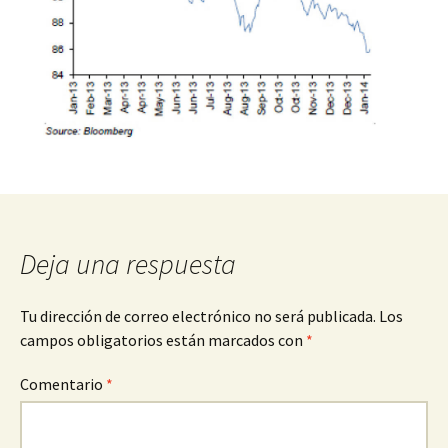
Deja una respuesta
Tu dirección de correo electrónico no será publicada.
Los
campos obligatorios están marcados con
*
Comentario
*