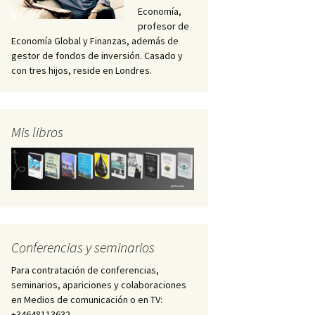
Economía,
profesor de
Economía Global y Finanzas, además de
gestor de fondos de inversión. Casado y
con tres hijos, reside en Londres.
Mis libros
Conferencias y seminarios
Para contratación de conferencias,
seminarios, apariciones y colaboraciones
en Medios de comunicación o en TV:
+34648113632 –