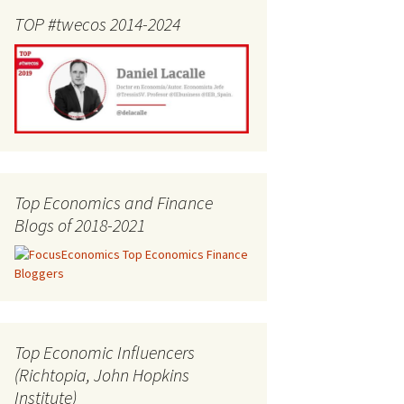
TOP #twecos 2014-2024
Top Economics and Finance
Blogs of 2018-2021
Top Economic Influencers
(Richtopia, John Hopkins
Institute)