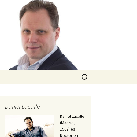
Buscar:
Daniel Lacalle
Daniel Lacalle
(Madrid,
1967) es
Doctor en