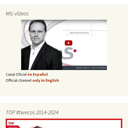
Mis vídeos
Canal Oficial
en Español
.
Official channel
only in English
TOP #twecos 2014-2024