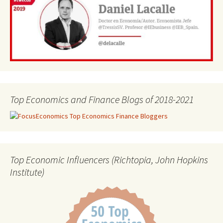
Top Economics and Finance Blogs of 2018-2021
Top Economic Influencers (Richtopia, John Hopkins
Institute)