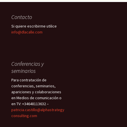
Contacto
Si quiere escribirme utilice
info@dlacalle.com
Conferencias y
seminarios
Para contratación de
conferencias, seminarios,
apariciones y colaboraciones
en Medios de comunicación o
en TV: +34648113632 –
patricia.castillo@alphastrategy
consulting.com