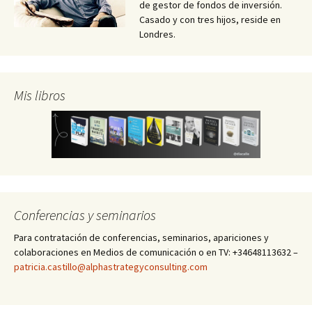
de gestor de fondos de inversión.
Casado y con tres hijos, reside en
Londres.
Mis libros
Conferencias y seminarios
Para contratación de conferencias, seminarios, apariciones y
colaboraciones en Medios de comunicación o en TV: +34648113632 –
patricia.castillo@alphastrategyconsulting.com