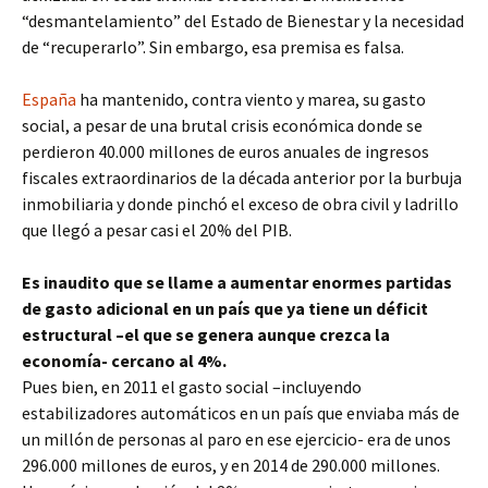
“desmantelamiento” del Estado de Bienestar y la necesidad
de “recuperarlo”. Sin embargo, esa premisa es falsa.
España
ha mantenido, contra viento y marea, su gasto
social, a pesar de una brutal crisis económica donde se
perdieron 40.000 millones de euros anuales de ingresos
fiscales extraordinarios de la década anterior por la burbuja
inmobiliaria y donde pinchó el exceso de obra civil y ladrillo
que llegó a pesar casi el 20% del PIB.
Es inaudito que se llame a aumentar enormes partidas
de gasto adicional en un país que ya tiene un déficit
estructural –el que se genera aunque crezca la
economía- cercano al 4%.
Pues bien, en 2011 el gasto social –incluyendo
estabilizadores automáticos en un país que enviaba más de
un millón de personas al paro en ese ejercicio- era de unos
296.000 millones de euros, y en 2014 de 290.000 millones.