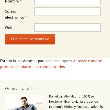
Nombre
*
Correo
electrónico
*
Web
Este sitio usa Akismet para reducir el spam.
Aprende cómo se
procesan los datos de tus comentarios.
Daniel Lacalle
Daniel Lacalle (Madrid, 1967) es
Doctor en Economía, profesor de
Economía Global y Finanzas, además