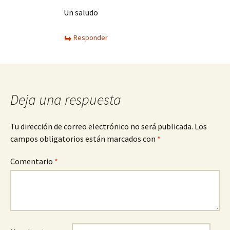
Un saludo
Responder
Deja una respuesta
Tu dirección de correo electrónico no será publicada.
Los
campos obligatorios están marcados con
*
Comentario
*