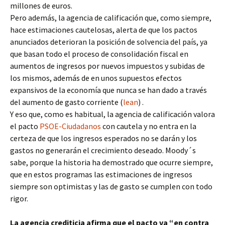
millones de euros.
Pero además, la agencia de calificación que, como siempre,
hace estimaciones cautelosas, alerta de que los pactos
anunciados deterioran la posición de solvencia del país, ya
que basan todo el proceso de consolidación fiscal en
aumentos de ingresos por nuevos impuestos y subidas de
los mismos, además de en unos supuestos efectos
expansivos de la economía que nunca se han dado a través
del aumento de gasto corriente (
lean
) .
Y eso que, como es habitual, la agencia de calificación valora
el pacto
PSOE-Ciudadanos
con cautela y no entra en la
certeza de que los ingresos esperados no se darán y los
gastos no generarán el crecimiento deseado. Moody´s
sabe, porque la historia ha demostrado que ocurre siempre,
que en estos programas las estimaciones de ingresos
siempre son optimistas y las de gasto se cumplen con todo
rigor.
La agencia crediticia afirma que el pacto va “en contra