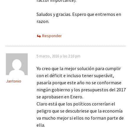
Saludos y gracias. Espero que entremos en
razon.
Responder
5 marzo, 2016 a las 2:10 pm
Yo creo que la mejor solución para cumplir
con el déficit e incluso tener superávit,
Jantonio
pasaría porque este año no se conformase
ningún gobierno y los presupuestos del 2017
se aprobasen en Enero.
Claro está que los políticos correrían el
peligro que se descubriese que la economía
va mucho mejor si ellos no forman parte de
ella.