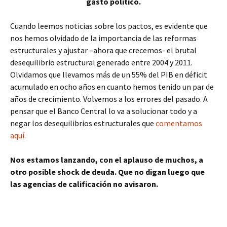
gasto político.
Cuando leemos noticias sobre los pactos, es evidente que
nos hemos olvidado de la importancia de las reformas
estructurales y ajustar –ahora que crecemos- el brutal
desequilibrio estructural generado entre 2004 y 2011.
Olvidamos que llevamos más de un 55% del PIB en déficit
acumulado en ocho años en cuanto hemos tenido un par de
años de crecimiento. Volvemos a los errores del pasado. A
pensar que el Banco Central lo va a solucionar todo y a
negar los desequilibrios estructurales que
comentamos
aquí.
Nos estamos lanzando, con el aplauso de muchos, a
otro posible shock de deuda. Que no digan luego que
las agencias de calificación no avisaron.