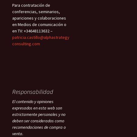
Para contratación de
conferencias, seminarios,
apariciones y colaboraciones
en Medios de comunicación o
en TV: +34648113632 –
patricia.castillo@alphastrategy
consulting.com
Responsabilidad
El contenido y opiniones
expresados en esta web son
estrictamente personales y no
deben ser considerados como
recomendaciones de compra o
venta.