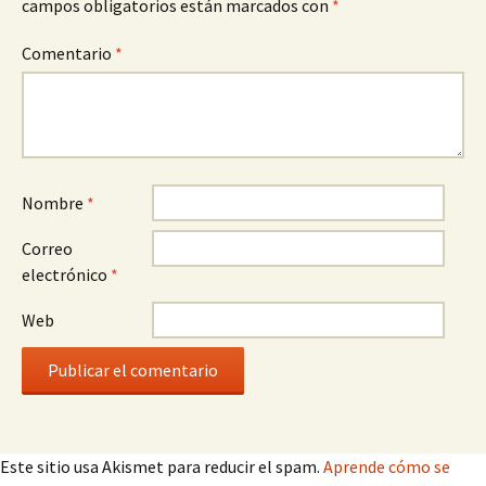
campos obligatorios están marcados con
*
Comentario
*
Nombre
*
Correo
electrónico
*
Web
Este sitio usa Akismet para reducir el spam.
Aprende cómo se