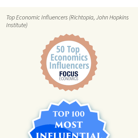
Top Economic Influencers (Richtopia, John Hopkins
Institute)