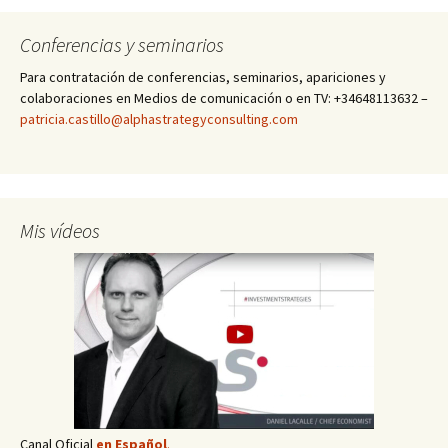
Conferencias y seminarios
Para contratación de conferencias, seminarios, apariciones y
colaboraciones en Medios de comunicación o en TV: +34648113632 –
patricia.castillo@alphastrategyconsulting.com
Mis vídeos
Canal Oficial
en Español
.