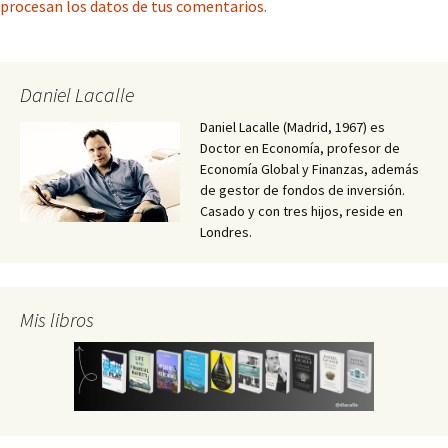
procesan los datos de tus comentarios.
Daniel Lacalle
Daniel Lacalle (Madrid, 1967) es
Doctor en Economía, profesor de
Economía Global y Finanzas, además
de gestor de fondos de inversión.
Casado y con tres hijos, reside en
Londres.
Mis libros