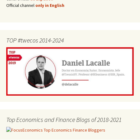
Official channel
only in English
TOP #twecos 2014-2024
Top Economics and Finance Blogs of 2018-2021