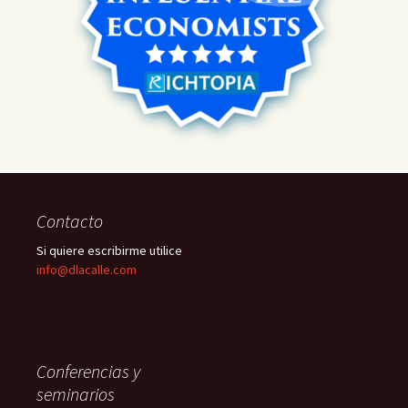
Contacto
Si quiere escribirme utilice
info@dlacalle.com
Conferencias y
seminarios