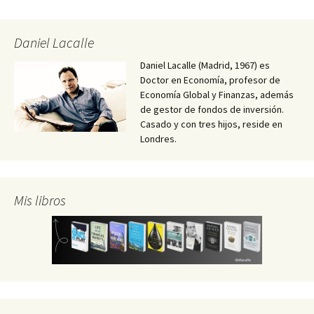
Daniel Lacalle
Daniel Lacalle (Madrid, 1967) es
Doctor en Economía, profesor de
Economía Global y Finanzas, además
de gestor de fondos de inversión.
Casado y con tres hijos, reside en
Londres.
Mis libros