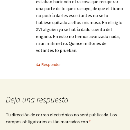
estaban haciendo otra cosa que recuperar
una parte de lo que era suyo, de que el tirano
no podría darles eso si antes no se lo
hubiese quitado a ellos mismos». En el siglo
XVI alguien ya se había dado cuenta del
engaño. En esto no hemos avanzado nada,
ni un milimetro. Quince millones de
votantes lo prueban.
Responder
Deja una respuesta
Tu dirección de correo electrónico no será publicada.
Los
campos obligatorios están marcados con
*