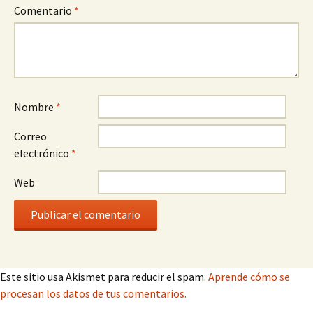
Comentario
*
Nombre
*
Correo
electrónico
*
Web
Este sitio usa Akismet para reducir el spam.
Aprende cómo se
procesan los datos de tus comentarios.