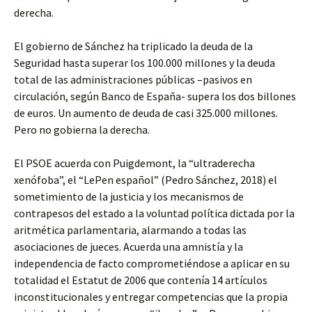
derecha.
El gobierno de Sánchez ha triplicado la deuda de la
Seguridad hasta superar los 100.000 millones y la deuda
total de las administraciones públicas –pasivos en
circulación, según Banco de España- supera los dos billones
de euros. Un aumento de deuda de casi 325.000 millones.
Pero no gobierna la derecha.
El PSOE acuerda con Puigdemont, la “ultraderecha
xenófoba”, el “LePen español” (Pedro Sánchez, 2018) el
sometimiento de la justicia y los mecanismos de
contrapesos del estado a la voluntad política dictada por la
aritmética parlamentaria, alarmando a todas las
asociaciones de jueces. Acuerda una amnistía y la
independencia de facto comprometiéndose a aplicar en su
totalidad el Estatut de 2006 que contenía 14 artículos
inconstitucionales y entregar competencias que la propia