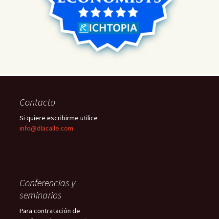
Contacto
Si quiere escribirme utilice
info@dlacalle.com
Conferencias y
seminarios
Para contratación de