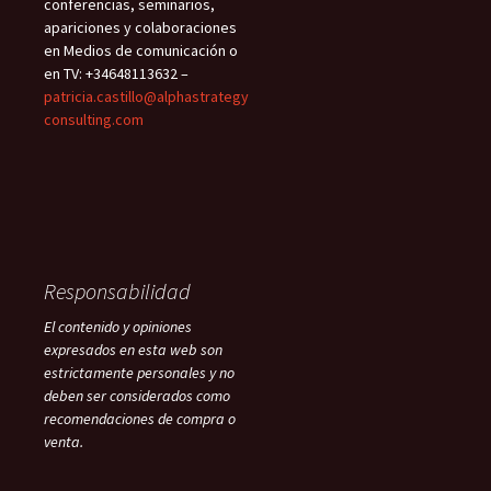
conferencias, seminarios,
apariciones y colaboraciones
en Medios de comunicación o
en TV: +34648113632 –
patricia.castillo@alphastrategy
consulting.com
Responsabilidad
El contenido y opiniones
expresados en esta web son
estrictamente personales y no
deben ser considerados como
recomendaciones de compra o
venta.