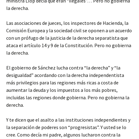
ministra Llop decía que eran “ilegales”… Pero no gobierna
la derecha.
Las asociaciones de jueces, los inspectores de Hacienda, la
Comisión Europea y la sociedad civil se oponen a un acuerdo
con un prófugo de la justicia de la derecha separatista que
ataca el artículo 14 y 9 de la Constitución. Pero no gobierna
la derecha.
El gobierno de Sánchez lucha contra “la derecha” y “la
desigualdad” acordando con la derecha independentista
más privilegios para las regiones más ricas a costa de
aumentar la deuda y los impuestos a los más pobres,
incluidas las regiones donde gobierna. Pero no gobierna la
derecha.
Y te dicen que el asalto a las instituciones independientes y
la separación de poderes son “progresistas”. Y usted se lo
cree. Como decía mi padre, algunos lucharon contra la