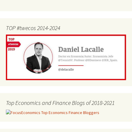
TOP #twecos 2014-2024
Top Economics and Finance Blogs of 2018-2021