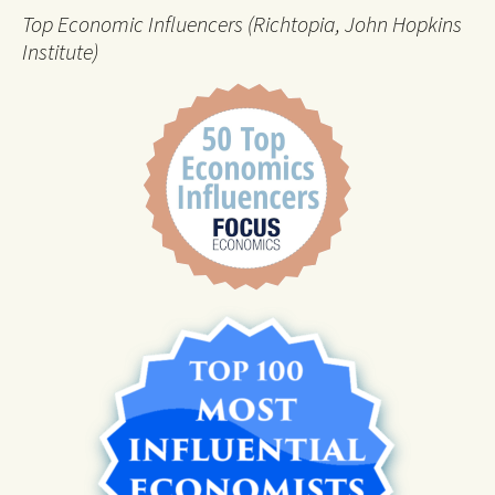
Top Economic Influencers (Richtopia, John Hopkins
Institute)