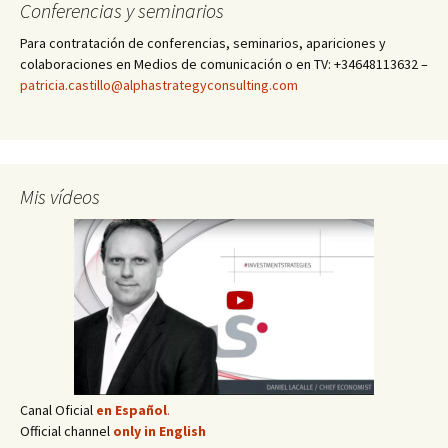
Conferencias y seminarios
Para contratación de conferencias, seminarios, apariciones y
colaboraciones en Medios de comunicación o en TV: +34648113632 –
patricia.castillo@alphastrategyconsulting.com
Mis vídeos
Canal Oficial
en Español
.
Official channel
only in English