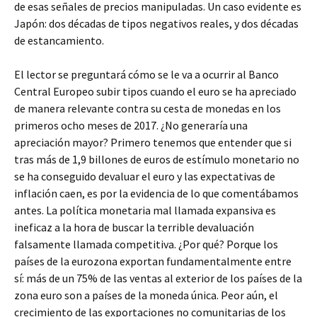
de esas señales de precios manipuladas. Un caso evidente es
Japón: dos décadas de tipos negativos reales, y dos décadas
de estancamiento.
El lector se preguntará cómo se le va a ocurrir al Banco
Central Europeo subir tipos cuando el euro se ha apreciado
de manera relevante contra su cesta de monedas en los
primeros ocho meses de 2017. ¿No generaría una
apreciación mayor? Primero tenemos que entender que si
tras más de 1,9 billones de euros de estímulo monetario no
se ha conseguido devaluar el euro y las expectativas de
inflación caen, es por la evidencia de lo que comentábamos
antes. La política monetaria mal llamada expansiva es
ineficaz a la hora de buscar la terrible devaluación
falsamente llamada competitiva. ¿Por qué? Porque los
países de la eurozona exportan fundamentalmente entre
sí: más de un 75% de las ventas al exterior de los países de la
zona euro son a países de la moneda única. Peor aún, el
crecimiento de las exportaciones no comunitarias de los