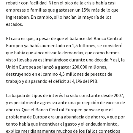
rebatir con facilidad. Ni en el pico de la crisis había casi
empresas o familias que gastasen un 15% más de lo que
ingresaban. En cambio, sí lo hacían la mayoría de los
estados.
El caso es que, a pesar de que el balance del Banco Central
Europeo ya había aumentado en 1,5 billones, se consideró
que había que «incentivar la demanda», que como hemos
visto llevaba ya estimulándose durante una década. Y así, la
Unión Europea se lanzó a gastar 200.000 millones,
destruyendo en el camino 4,5 millones de puestos de
trabajo y disparando el déficit al 4,1% del PIB.
La bajada de tipos de interés ha sido constante desde 2007,
y especialmente agresiva ante una percepción de exceso de
ahorro. Que el Banco Central Europeo pensase que el
problema de Europa era una abundacia de ahorro, y que por
tanto había que incentivar el gasto y el endeudamiento,
explica meridianamente muchos de los fallos cometidos