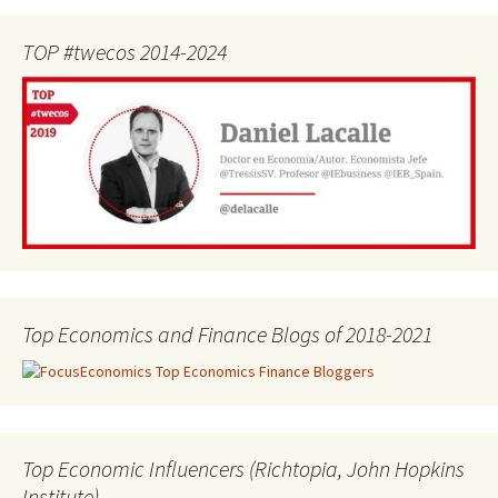
TOP #twecos 2014-2024
Top Economics and Finance Blogs of 2018-2021
Top Economic Influencers (Richtopia, John Hopkins
Institute)