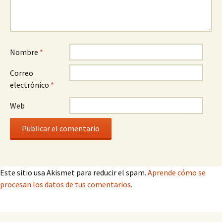
Nombre
*
Correo
electrónico
*
Web
Este sitio usa Akismet para reducir el spam.
Aprende cómo se
procesan los datos de tus comentarios.