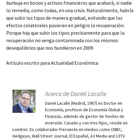
burbuja en bonos y activos financieros que acabará, si nadie
lo remedia, como todas, en una crisis. Naturalmente, habría
que subir los tipos de manera gradual, evitando que los
efectos colaterales pusieran en peligro la recuperación.
Porque hay que subir los tipos precisamente para que la
recuperación no venga contaminada con los mismos
desequilibrios que nos hundieron en 2009.
Artículo escrito para Actualidad Económica
Acerca de Daniel Lacalle
Daniel Lacalle (Madrid, 1967) es Doctor en
Economía, profesor de Economía Global y
Finanzas, además de gestor de fondos de
inversión. Casado y con tres hijos, reside en
Londres. Es colaborador frecuente en medios como CNBC,
Hedgeye, Wall Street Journal, El Español, A3 Media and 13TV.