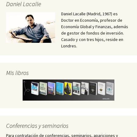
Daniel Lacalle
Daniel Lacalle (Madrid, 1967) es
Doctor en Economía, profesor de
Economía Global y Finanzas, además
de gestor de fondos de inversión.
Casado y con tres hijos, reside en
Londres.
Mis libros
Conferencias y seminarios
Para contratación de conferencias, seminarios, apariciones y