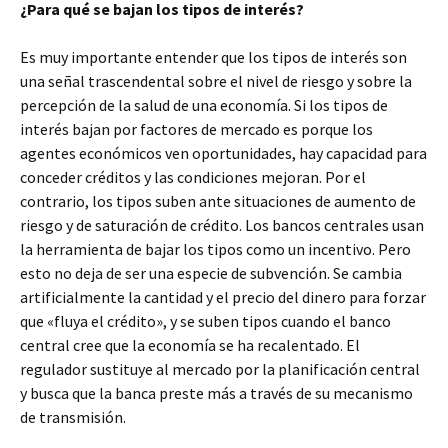
¿Para qué se bajan los tipos de interés?
Es muy importante entender que los tipos de interés son
una señal trascendental sobre el nivel de riesgo y sobre la
percepción de la salud de una economía. Si los tipos de
interés bajan por factores de mercado es porque los
agentes económicos ven oportunidades, hay capacidad para
conceder créditos y las condiciones mejoran. Por el
contrario, los tipos suben ante situaciones de aumento de
riesgo y de saturación de crédito. Los bancos centrales usan
la herramienta de bajar los tipos como un incentivo. Pero
esto no deja de ser una especie de subvención. Se cambia
artificialmente la cantidad y el precio del dinero para forzar
que «fluya el crédito», y se suben tipos cuando el banco
central cree que la economía se ha recalentado. El
regulador sustituye al mercado por la planificación central
y busca que la banca preste más a través de su mecanismo
de transmisión.