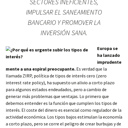
SECTORES INEFICIENTES,
IMPULSAR EL SANEAMIENTO
BANCARIO Y PROMOVER LA
INVERSIÓN SANA.
Europa se
ha lanzado
imprudente
mente a una espiral preocupante.
Es verdad que la
llamada ZIRP, política de tipos de interés cero (zero
interest rate policy), ha supuesto un alivio a corto plazo
para algunos estados endeudados, pero a cambio de
generar más problemas que ventajas. Lo primero que
debemos entender es la función que cumplen los tipos de
interés. El coste del dinero es esencial como regulador de la
actividad económica. Los tipos bajos estimulan la economía
a corto plazo, pero se corre el peligro de crear burbujas y de