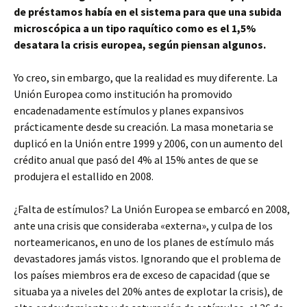
de préstamos había en el sistema para que una subida
microscópica a un tipo raquítico como es el 1,5%
desatara la crisis europea, según piensan algunos.
Yo creo, sin embargo, que la realidad es muy diferente. La
Unión Europea como institución ha promovido
encadenadamente estímulos y planes expansivos
prácticamente desde su creación. La masa monetaria se
duplicó en la Unión entre 1999 y 2006, con un aumento del
crédito anual que pasó del 4% al 15% antes de que se
produjera el estallido en 2008.
¿Falta de estímulos? La Unión Europea se embarcó en 2008,
ante una crisis que consideraba «externa», y culpa de los
norteamericanos, en uno de los planes de estímulo más
devastadores jamás vistos. Ignorando que el problema de
los países miembros era de exceso de capacidad (que se
situaba ya a niveles del 20% antes de explotar la crisis), de