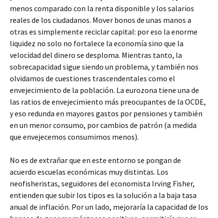
menos comparado con la renta disponible y los salarios
reales de los ciudadanos. Mover bonos de unas manos a
otras es simplemente reciclar capital: por eso la enorme
liquidez no solo no fortalece la economía sino que la
velocidad del dinero se desploma. Mientras tanto, la
sobrecapacidad sigue siendo un problema, y también nos
olvidamos de cuestiones trascendentales como el
envejecimiento de la población. La eurozona tiene una de
las ratios de envejecimiento más preocupantes de la OCDE,
y eso redunda en mayores gastos por pensiones y también
en un menor consumo, por cambios de patrón (a medida
que envejecemos consumimos menos).
No es de extrañar que en este entorno se pongan de
acuerdo escuelas económicas muy distintas. Los
neofisheristas, seguidores del economista Irving Fisher,
entienden que subir los tipos es la solución a la baja tasa
anual de inflación. Por un lado, mejoraría la capacidad de los