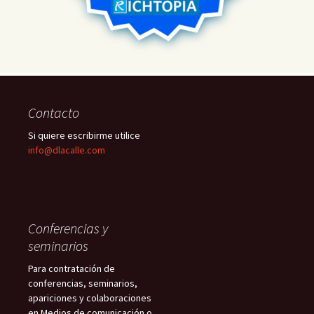
Contacto
Si quiere escribirme utilice
info@dlacalle.com
Conferencias y
seminarios
Para contratación de
conferencias, seminarios,
apariciones y colaboraciones
en Medios de comunicación o