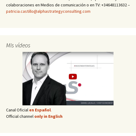
colaboraciones en Medios de comunicación o en TV: +34648113632 –
patricia.castillo@alphastrategyconsulting.com
Mis vídeos
Canal Oficial
en Español
.
Official channel
only in English