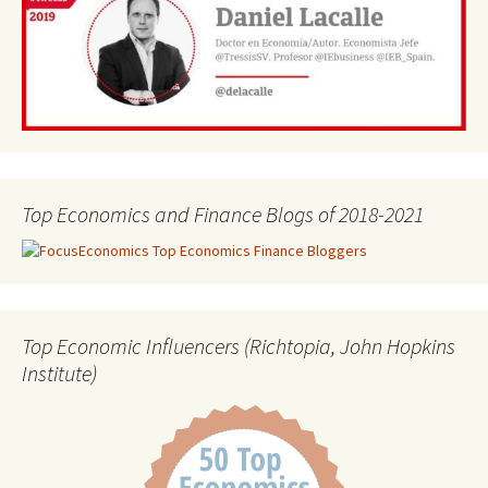
Top Economics and Finance Blogs of 2018-2021
Top Economic Influencers (Richtopia, John Hopkins
Institute)