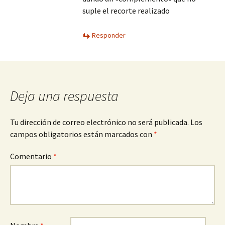
suple el recorte realizado
Responder
Deja una respuesta
Tu dirección de correo electrónico no será publicada.
Los
campos obligatorios están marcados con
*
Comentario
*