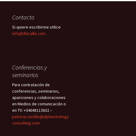
Contacto
Si quiere escribirme utilice
info@dlacalle.com
Conferencias y
seminarios
Para contratación de
conferencias, seminarios,
apariciones y colaboraciones
en Medios de comunicación o
en TV: +34648113632 –
patricia.castillo@alphastrategy
consulting.com