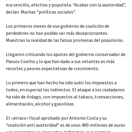
era sencillo, efectivo y populista. “Acabar con la austeridad”,
decían. Muchas “políticas sociales”.
Los primeros meses de ese gobierno de coalición de
perdedores no han podido ser más decepcionantes.
Muestran la realidad de las falsas promesas del populismo.
Llegaron criticando los ajustes del gobierno conservador de
Passos Coelho y lo que han dado a sus votantes es más
recortes y peores expectativas de crecimiento.
Lo primero que han hecho ha sido subir los impuestos a
todos, en especial los indirectos. El ataque a los ciudadanos
ha sido de órdago, con impuestos al tabaco, transacciones,
alimentación, alcohol y gasolinas.
El «atraco» fiscal aprobado por Antonio Costa y su
“coalición anti austeridad” es de unos 400 millones de euros