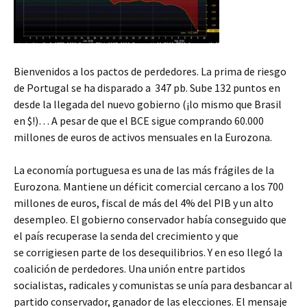
Bienvenidos a los pactos de perdedores. La prima de riesgo
de Portugal se ha disparado a 347 pb. Sube 132 puntos en
desde la llegada del nuevo gobierno (¡lo mismo que Brasil
en $!)… A pesar de que el BCE sigue comprando 60.000
millones de euros de activos mensuales en la Eurozona.
La economía portuguesa es una de las más frágiles de la
Eurozona. Mantiene un déficit comercial cercano a los 700
millones de euros, fiscal de más del 4% del PIB y un alto
desempleo. El gobierno conservador había conseguido que
el país recuperase la senda del crecimiento y que
se corrigiesen parte de los desequilibrios. Y en eso llegó la
coalición de perdedores. Una unión entre partidos
socialistas, radicales y comunistas se unía para desbancar al
partido conservador, ganador de las elecciones. El mensaje