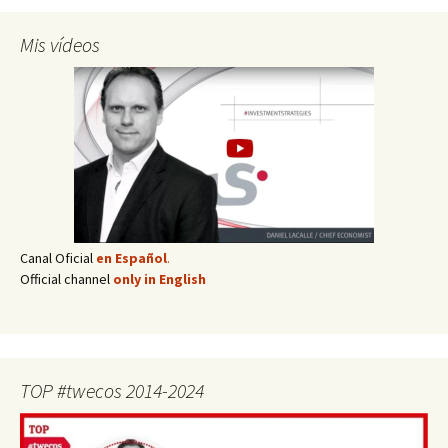
Mis vídeos
Canal Oficial
en Español
.
Official channel
only in English
TOP #twecos 2014-2024