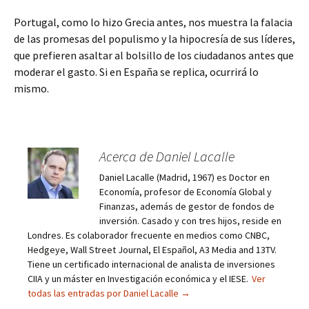
Portugal, como lo hizo Grecia antes, nos muestra la falacia
de las promesas del populismo y la hipocresía de sus líderes,
que prefieren asaltar al bolsillo de los ciudadanos antes que
moderar el gasto. Si en España se replica, ocurrirá lo
mismo.
Acerca de Daniel Lacalle
Daniel Lacalle (Madrid, 1967) es Doctor en
Economía, profesor de Economía Global y
Finanzas, además de gestor de fondos de
inversión. Casado y con tres hijos, reside en
Londres. Es colaborador frecuente en medios como CNBC,
Hedgeye, Wall Street Journal, El Español, A3 Media and 13TV.
Tiene un certificado internacional de analista de inversiones
CIIA y un máster en Investigación económica y el IESE.
Ver
todas las entradas por Daniel Lacalle
→