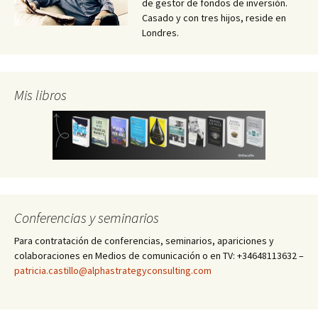
de gestor de fondos de inversión.
Casado y con tres hijos, reside en
Londres.
Mis libros
Conferencias y seminarios
Para contratación de conferencias, seminarios, apariciones y
colaboraciones en Medios de comunicación o en TV: +34648113632 –
patricia.castillo@alphastrategyconsulting.com