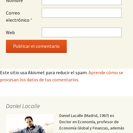
Nombre
*
Correo
electrónico
*
Web
Este sitio usa Akismet para reducir el spam.
Aprende cómo se
procesan los datos de tus comentarios.
Daniel Lacalle
Daniel Lacalle (Madrid, 1967) es
Doctor en Economía, profesor de
Economía Global y Finanzas, además