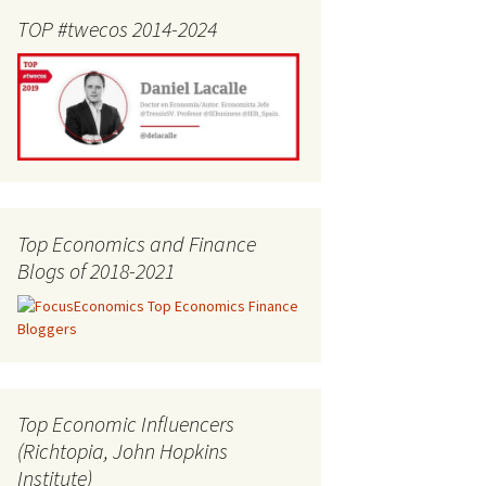
TOP #twecos 2014-2024
Top Economics and Finance
Blogs of 2018-2021
Top Economic Influencers
(Richtopia, John Hopkins
Institute)