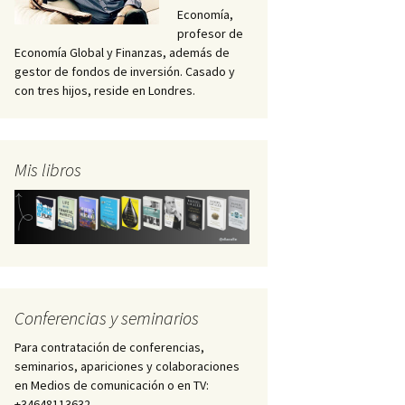
Economía,
profesor de
Economía Global y Finanzas, además de
gestor de fondos de inversión. Casado y
con tres hijos, reside en Londres.
Mis libros
Conferencias y seminarios
Para contratación de conferencias,
seminarios, apariciones y colaboraciones
en Medios de comunicación o en TV:
+34648113632 –