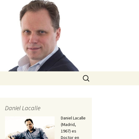
Buscar:
Daniel Lacalle
Daniel Lacalle
(Madrid,
1967) es
Doctor en