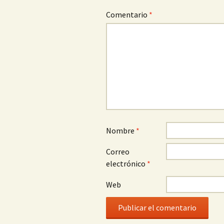
Comentario
*
Nombre
*
Correo
electrónico
*
Web