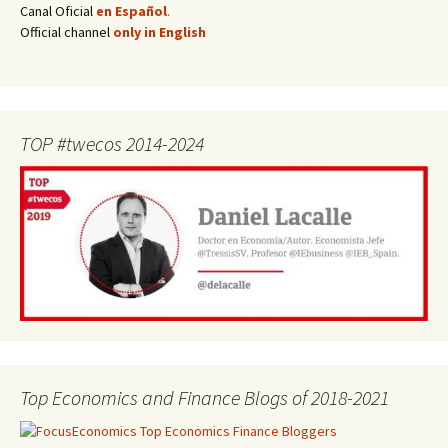
Canal Oficial
en Español
.
Official channel
only in English
TOP #twecos 2014-2024
Top Economics and Finance Blogs of 2018-2021