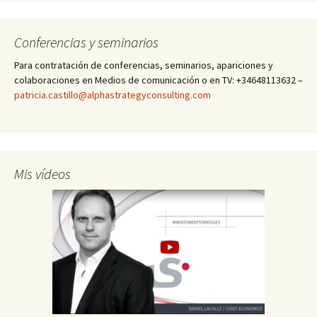
Conferencias y seminarios
Para contratación de conferencias, seminarios, apariciones y
colaboraciones en Medios de comunicación o en TV: +34648113632 –
patricia.castillo@alphastrategyconsulting.com
Mis vídeos