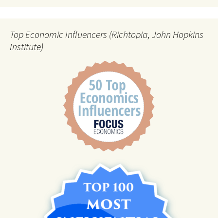
Top Economic Influencers (Richtopia, John Hopkins
Institute)