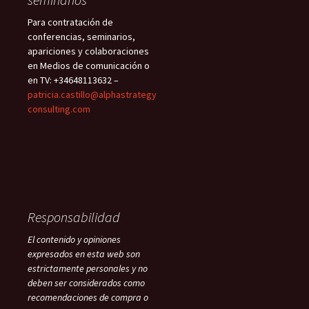
Para contratación de
conferencias, seminarios,
apariciones y colaboraciones
en Medios de comunicación o
en TV: +34648113632 –
patricia.castillo@alphastrategy
consulting.com
Responsabilidad
El contenido y opiniones
expresados en esta web son
estrictamente personales y no
deben ser considerados como
recomendaciones de compra o