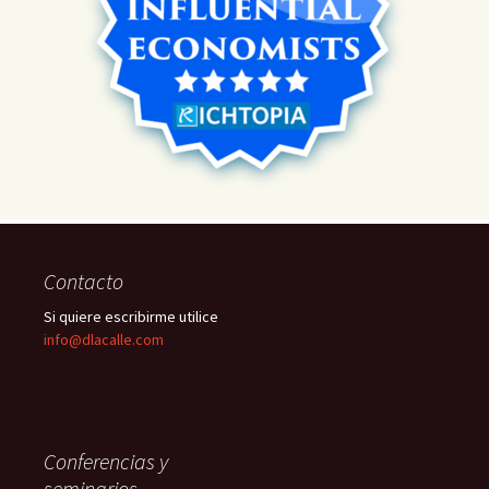
Contacto
Si quiere escribirme utilice
info@dlacalle.com
Conferencias y
seminarios