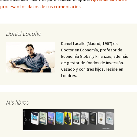
procesan los datos de tus comentarios.
Daniel Lacalle
Daniel Lacalle (Madrid, 1967) es
Doctor en Economía, profesor de
Economía Global y Finanzas, además
de gestor de fondos de inversión.
Casado y con tres hijos, reside en
Londres.
Mis libros