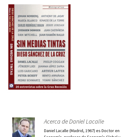
Acerca de Daniel Lacalle
Daniel Lacalle (Madrid, 1967) es Doctor en