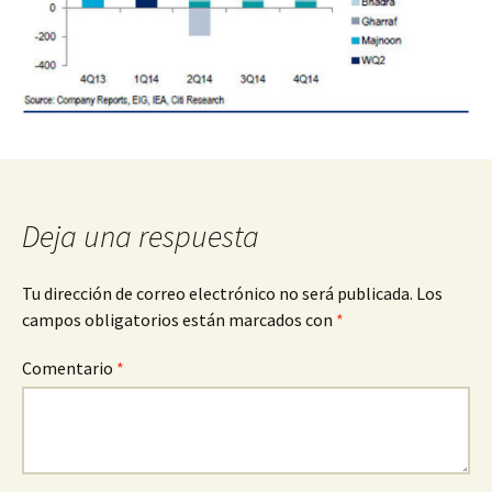
Deja una respuesta
Tu dirección de correo electrónico no será publicada.
Los
campos obligatorios están marcados con
*
Comentario
*