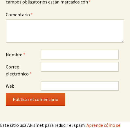
campos obligatorios están marcados con
*
Comentario
*
Nombre
*
Correo
electrónico
*
Web
Este sitio usa Akismet para reducir el spam.
Aprende cómo se