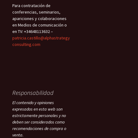
Para contratación de
conferencias, seminarios,
apariciones y colaboraciones
en Medios de comunicación o
en TV: +34648113632 –
patricia.castillo@alphastrategy
consulting.com
Responsabilidad
El contenido y opiniones
expresados en esta web son
estrictamente personales y no
deben ser considerados como
recomendaciones de compra o
venta.