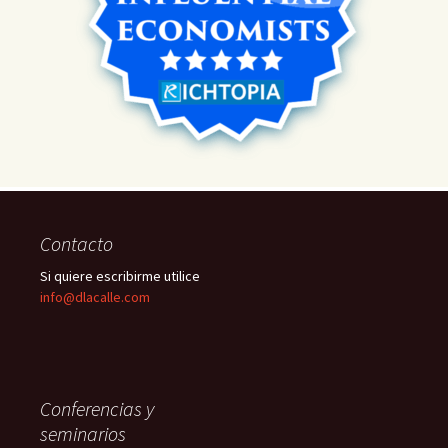
Contacto
Si quiere escribirme utilice
info@dlacalle.com
Conferencias y
seminarios