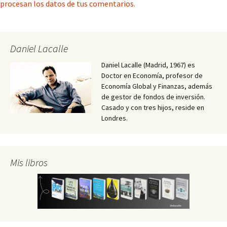
procesan los datos de tus comentarios.
Daniel Lacalle
Daniel Lacalle (Madrid, 1967) es
Doctor en Economía, profesor de
Economía Global y Finanzas, además
de gestor de fondos de inversión.
Casado y con tres hijos, reside en
Londres.
Mis libros