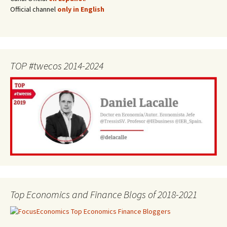
Official channel
only in English
TOP #twecos 2014-2024
Top Economics and Finance Blogs of 2018-2021