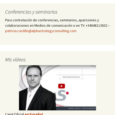
Conferencias y seminarios
Para contratación de conferencias, seminarios, apariciones y
colaboraciones en Medios de comunicación o en TV: +34648113632 –
patricia.castillo@alphastrategyconsulting.com
Mis vídeos
Canal Oficial
en Español
.