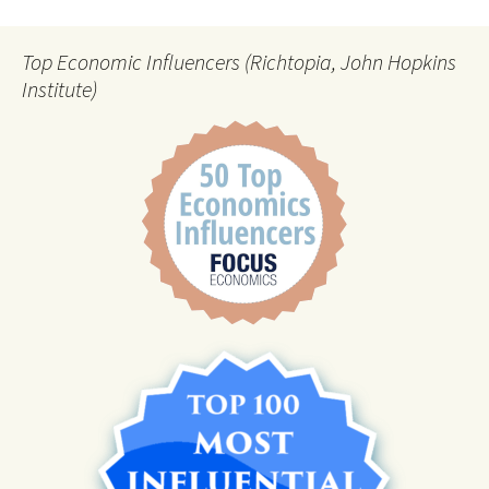
Top Economic Influencers (Richtopia, John Hopkins
Institute)