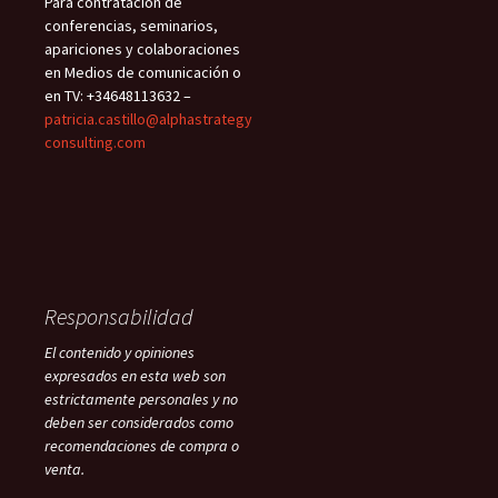
Para contratación de
conferencias, seminarios,
apariciones y colaboraciones
en Medios de comunicación o
en TV: +34648113632 –
patricia.castillo@alphastrategy
consulting.com
Responsabilidad
El contenido y opiniones
expresados en esta web son
estrictamente personales y no
deben ser considerados como
recomendaciones de compra o
venta.