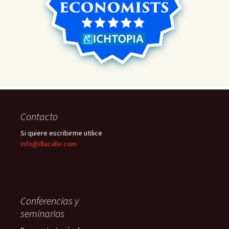
Contacto
Si quiere escribirme utilice
info@dlacalle.com
Conferencias y
seminarios