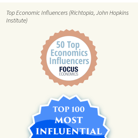
Top Economic Influencers (Richtopia, John Hopkins
Institute)