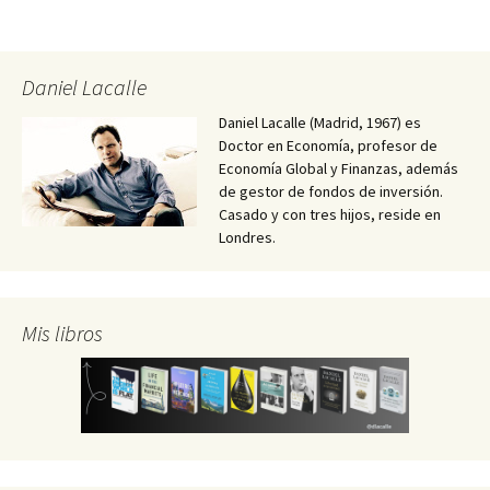
Daniel Lacalle
Daniel Lacalle (Madrid, 1967) es
Doctor en Economía, profesor de
Economía Global y Finanzas, además
de gestor de fondos de inversión.
Casado y con tres hijos, reside en
Londres.
Mis libros