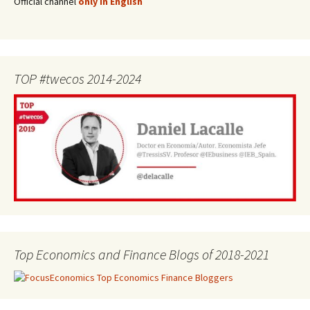
Official channel
only in English
TOP #twecos 2014-2024
Top Economics and Finance Blogs of 2018-2021