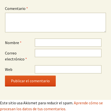
Comentario
*
Nombre
*
Correo
electrónico
*
Web
Este sitio usa Akismet para reducir el spam.
Aprende cómo se
procesan los datos de tus comentarios.