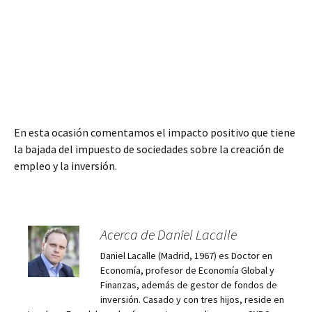
En esta ocasión comentamos el impacto positivo que tiene
la bajada del impuesto de sociedades sobre la creación de
empleo y la inversión.
Acerca de Daniel Lacalle
Daniel Lacalle (Madrid, 1967) es Doctor en
Economía, profesor de Economía Global y
Finanzas, además de gestor de fondos de
inversión. Casado y con tres hijos, reside en