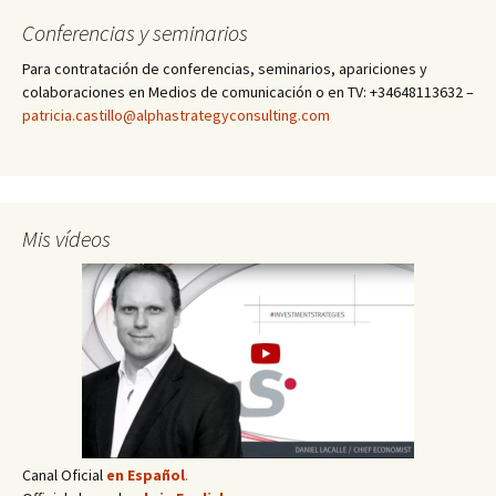
Conferencias y seminarios
Para contratación de conferencias, seminarios, apariciones y
colaboraciones en Medios de comunicación o en TV: +34648113632 –
patricia.castillo@alphastrategyconsulting.com
Mis vídeos
Canal Oficial
en Español
.