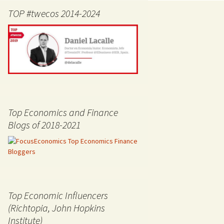
TOP #twecos 2014-2024
Top Economics and Finance
Blogs of 2018-2021
Top Economic Influencers
(Richtopia, John Hopkins
Institute)