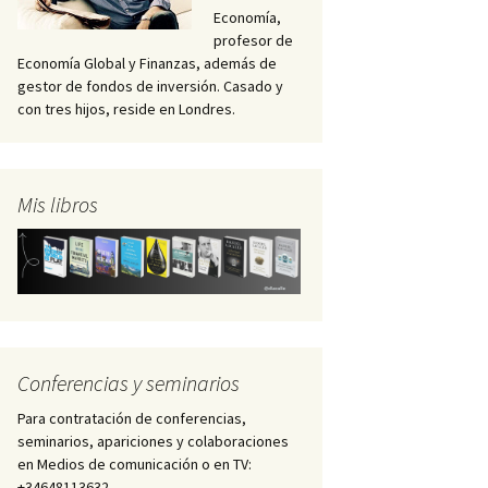
Economía,
profesor de
Economía Global y Finanzas, además de
gestor de fondos de inversión. Casado y
con tres hijos, reside en Londres.
Mis libros
Conferencias y seminarios
Para contratación de conferencias,
seminarios, apariciones y colaboraciones
en Medios de comunicación o en TV:
+34648113632 –