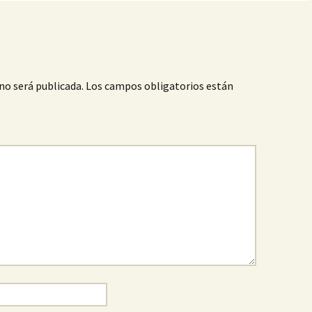
no será publicada.
Los campos obligatorios están