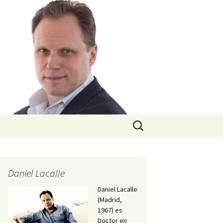
Buscar:
Daniel Lacalle
Daniel Lacalle
(Madrid,
1967) es
Doctor en