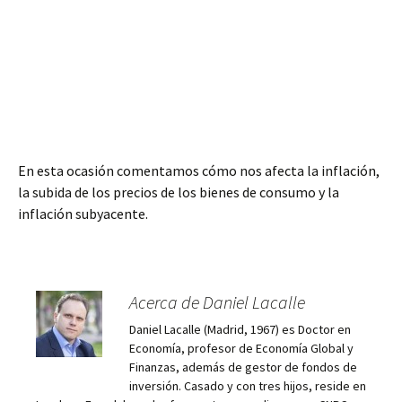
En esta ocasión comentamos cómo nos afecta la inflación,
la subida de los precios de los bienes de consumo y la
inflación subyacente.
Acerca de Daniel Lacalle
Daniel Lacalle (Madrid, 1967) es Doctor en
Economía, profesor de Economía Global y
Finanzas, además de gestor de fondos de
inversión. Casado y con tres hijos, reside en