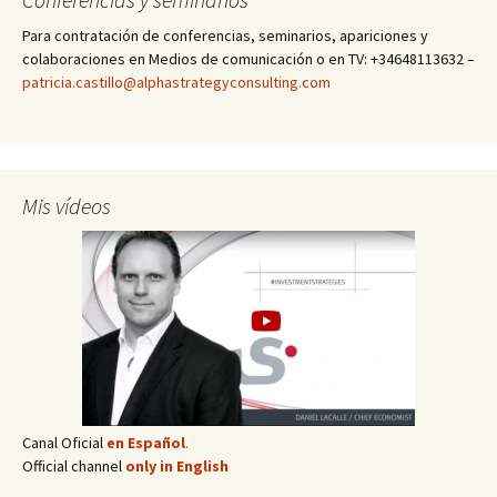
Para contratación de conferencias, seminarios, apariciones y
colaboraciones en Medios de comunicación o en TV: +34648113632 –
patricia.castillo@alphastrategyconsulting.com
Mis vídeos
Canal Oficial
en Español
.
Official channel
only in English