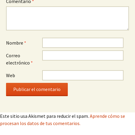
Comentario
*
Nombre
*
Correo
electrónico
*
Web
Este sitio usa Akismet para reducir el spam.
Aprende cómo se
procesan los datos de tus comentarios.