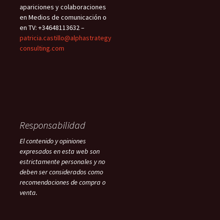
apariciones y colaboraciones
en Medios de comunicación o
en TV: +34648113632 –
patricia.castillo@alphastrategy
consulting.com
Responsabilidad
El contenido y opiniones
expresados en esta web son
estrictamente personales y no
deben ser considerados como
recomendaciones de compra o
venta.