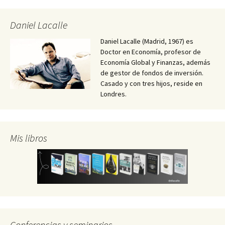
Daniel Lacalle
Daniel Lacalle (Madrid, 1967) es
Doctor en Economía, profesor de
Economía Global y Finanzas, además
de gestor de fondos de inversión.
Casado y con tres hijos, reside en
Londres.
Mis libros
Conferencias y seminarios