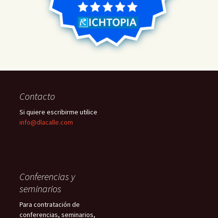
Contacto
Si quiere escribirme utilice
info@dlacalle.com
Conferencias y
seminarios
Para contratación de
conferencias, seminarios,