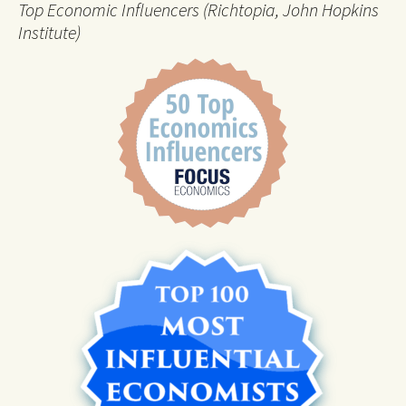
Top Economic Influencers (Richtopia, John Hopkins
Institute)