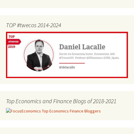
TOP #twecos 2014-2024
Top Economics and Finance Blogs of 2018-2021