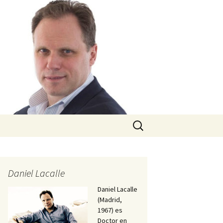
Buscar:
Daniel Lacalle
Daniel Lacalle
(Madrid,
1967) es
Doctor en