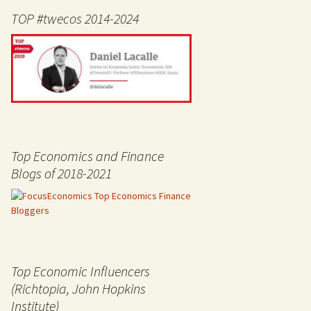
TOP #twecos 2014-2024
Top Economics and Finance
Blogs of 2018-2021
Top Economic Influencers
(Richtopia, John Hopkins
Institute)