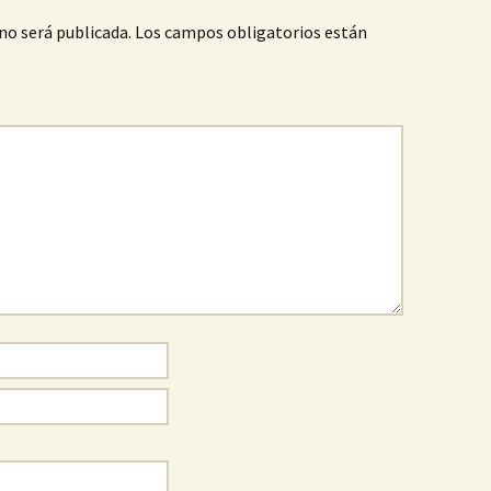
no será publicada.
Los campos obligatorios están