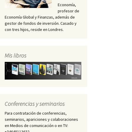
Economía,
profesor de
Economía Global y Finanzas, además de
gestor de fondos de inversión. Casado y
con tres hijos, reside en Londres.
Mis libros
Conferencias y seminarios
Para contratación de conferencias,
seminarios, apariciones y colaboraciones
en Medios de comunicación o en TV:
+34648113632 –