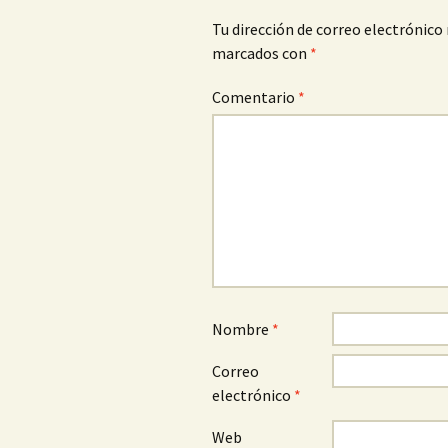
Tu dirección de correo electrónico 
marcados con
*
Comentario
*
Nombre
*
Correo
electrónico
*
Web