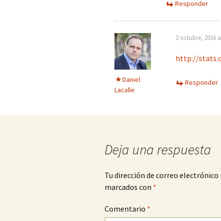
Responder
2 octubre, 2016 a
http://stats
Daniel
Responder
Lacalle
Deja una respuesta
Tu dirección de correo electrónico 
marcados con
*
Comentario
*