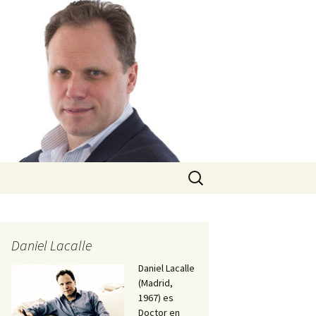
Buscar:
Daniel Lacalle
Daniel Lacalle
(Madrid,
1967) es
Doctor en