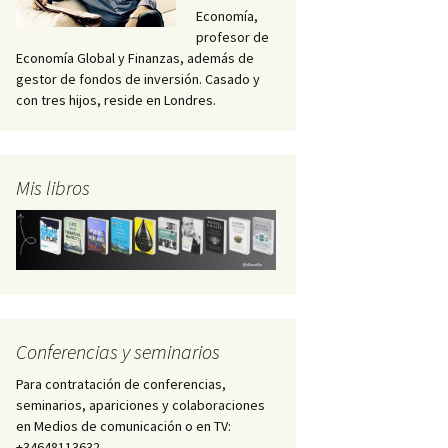
Economía,
profesor de
Economía Global y Finanzas, además de
gestor de fondos de inversión. Casado y
con tres hijos, reside en Londres.
Mis libros
Conferencias y seminarios
Para contratación de conferencias,
seminarios, apariciones y colaboraciones
en Medios de comunicación o en TV:
+34648113632 –