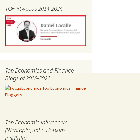
TOP #twecos 2014-2024
Top Economics and Finance
Blogs of 2018-2021
Top Economic Influencers
(Richtopia, John Hopkins
Institute)