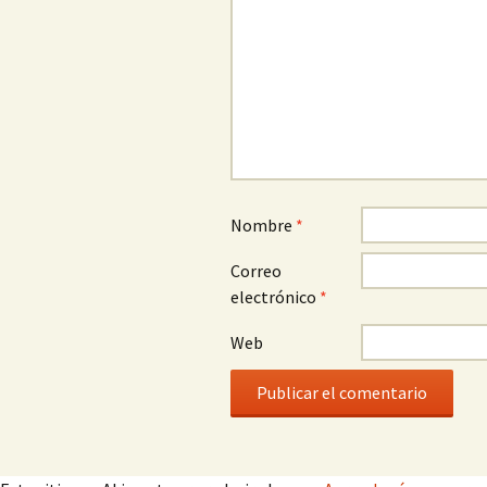
Nombre
*
Correo
electrónico
*
Web