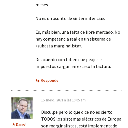
meses.
No es un asunto de «intermitencia».
Es, más bien, una falta de libre mercado. No
hay competencia real en un sistema de
«subasta marginalista».
De acuerdo con Ud. en que peajes e
impuestos cargan en exceso la factura.
Responder
15 enero, 2021 a las 10:05 am
Disculpe pero lo que dice no es cierto.
TODOS los sistemas eléctricos de Europa
Daniel
son marginalistas, está implementado