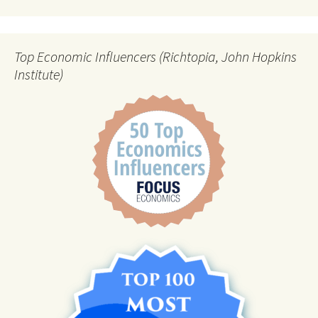
Top Economic Influencers (Richtopia, John Hopkins
Institute)