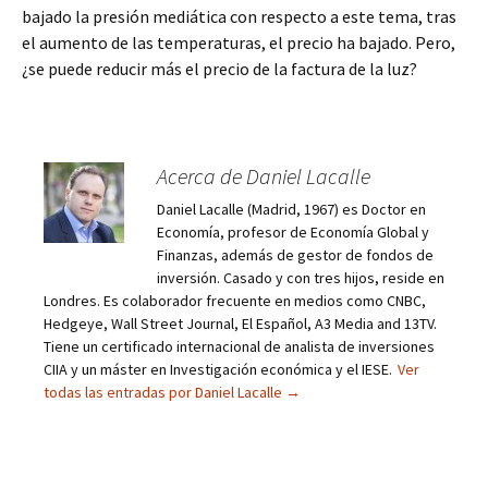
bajado la presión mediática con respecto a este tema, tras
el aumento de las temperaturas, el precio ha bajado. Pero,
¿se puede reducir más el precio de la factura de la luz?
Acerca de Daniel Lacalle
Daniel Lacalle (Madrid, 1967) es Doctor en
Economía, profesor de Economía Global y
Finanzas, además de gestor de fondos de
inversión. Casado y con tres hijos, reside en
Londres. Es colaborador frecuente en medios como CNBC,
Hedgeye, Wall Street Journal, El Español, A3 Media and 13TV.
Tiene un certificado internacional de analista de inversiones
CIIA y un máster en Investigación económica y el IESE.
Ver
todas las entradas por Daniel Lacalle
→