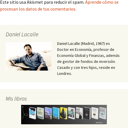
Este sitio usa Akismet para reducir el spam.
Aprende cómo se
procesan los datos de tus comentarios.
Daniel Lacalle
Daniel Lacalle (Madrid, 1967) es
Doctor en Economía, profesor de
Economía Global y Finanzas, además
de gestor de fondos de inversión.
Casado y con tres hijos, reside en
Londres.
Mis libros