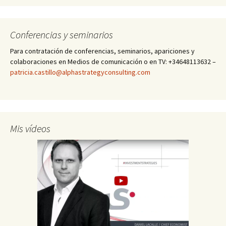
Conferencias y seminarios
Para contratación de conferencias, seminarios, apariciones y
colaboraciones en Medios de comunicación o en TV: +34648113632 –
patricia.castillo@alphastrategyconsulting.com
Mis vídeos