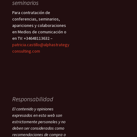
seminarios
Para contratación de
conferencias, seminarios,
apariciones y colaboraciones
en Medios de comunicación o
en TV: +34648113632 –
patricia.castillo@alphastrategy
consulting.com
Responsabilidad
El contenido y opiniones
expresados en esta web son
estrictamente personales y no
deben ser considerados como
recomendaciones de compra o