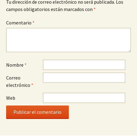
Tu dirección de correo electrónico no será publicada.
Los
campos obligatorios están marcados con
*
Comentario
*
Nombre
*
Correo
electrónico
*
Web