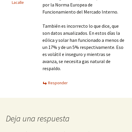
Lacalle
por la Norma Europea de
Funcionamiento del Mercado Interno.
También es incorrecto lo que dice, que
son datos anualizados. En estos días la
eólica y solar han funcionado a menos de
un 17% y de un 5% respectivamente. Eso
es volátil e inseguro y mientras se
avanza, se necesita gas natural de
respaldo.
Responder
Deja una respuesta