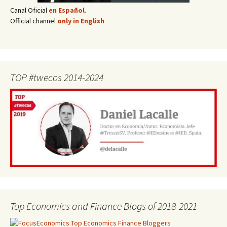
Canal Oficial
en Español
.
Official channel
only in English
TOP #twecos 2014-2024
Top Economics and Finance Blogs of 2018-2021