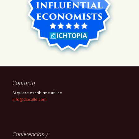
Contacto
Si quiere escribirme utilice
info@dlacalle.com
Conferencias y