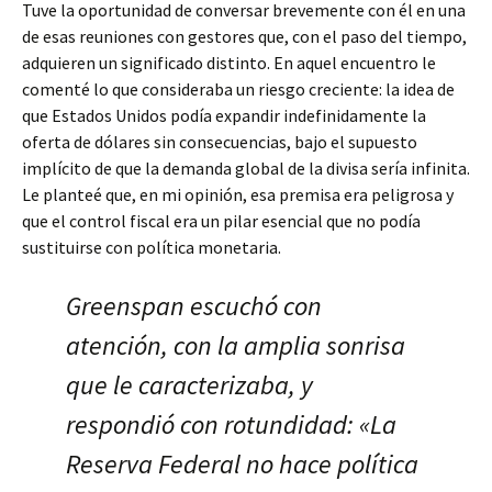
Tuve la oportunidad de conversar brevemente con él en una
de esas reuniones con gestores que, con el paso del tiempo,
adquieren un significado distinto. En aquel encuentro le
comenté lo que consideraba un riesgo creciente: la idea de
que Estados Unidos podía expandir indefinidamente la
oferta de dólares sin consecuencias, bajo el supuesto
implícito de que la demanda global de la divisa sería infinita.
Le planteé que, en mi opinión, esa premisa era peligrosa y
que el control fiscal era un pilar esencial que no podía
sustituirse con política monetaria.
Greenspan escuchó con
atención, con la amplia sonrisa
que le caracterizaba, y
respondió con rotundidad: «La
Reserva Federal no hace política