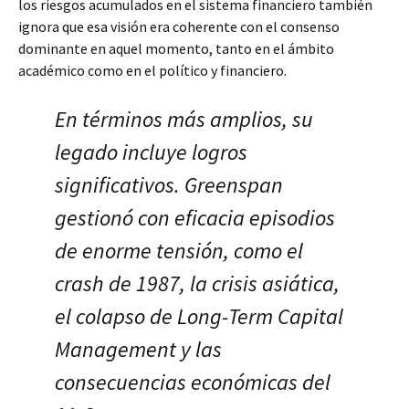
los riesgos acumulados en el sistema financiero también
ignora que esa visión era coherente con el consenso
dominante en aquel momento, tanto en el ámbito
académico como en el político y financiero.
En términos más amplios, su
legado incluye logros
significativos. Greenspan
gestionó con eficacia episodios
de enorme tensión, como el
crash de 1987, la crisis asiática,
el colapso de Long-Term Capital
Management y las
consecuencias económicas del