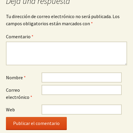
Deja una respuesta
Tu dirección de correo electrónico no será publicada.
Los
campos obligatorios están marcados con
*
Comentario
*
Nombre
*
Correo
electrónico
*
Web