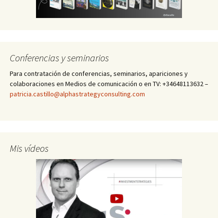
Conferencias y seminarios
Para contratación de conferencias, seminarios, apariciones y
colaboraciones en Medios de comunicación o en TV: +34648113632 –
patricia.castillo@alphastrategyconsulting.com
Mis vídeos