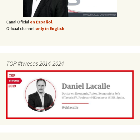
Canal Oficial
en Español
.
Official channel
only in English
TOP #twecos 2014-2024