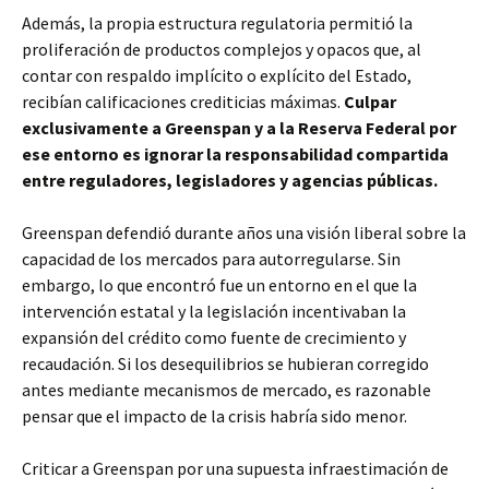
Además, la propia estructura regulatoria permitió la
proliferación de productos complejos y opacos que, al
contar con respaldo implícito o explícito del Estado,
recibían calificaciones crediticias máximas.
Culpar
exclusivamente a Greenspan y a la Reserva Federal por
ese entorno es ignorar la responsabilidad compartida
entre reguladores, legisladores y agencias públicas.
Greenspan defendió durante años una visión liberal sobre la
capacidad de los mercados para autorregularse. Sin
embargo, lo que encontró fue un entorno en el que la
intervención estatal y la legislación incentivaban la
expansión del crédito como fuente de crecimiento y
recaudación. Si los desequilibrios se hubieran corregido
antes mediante mecanismos de mercado, es razonable
pensar que el impacto de la crisis habría sido menor.
Criticar a Greenspan por una supuesta infraestimación de