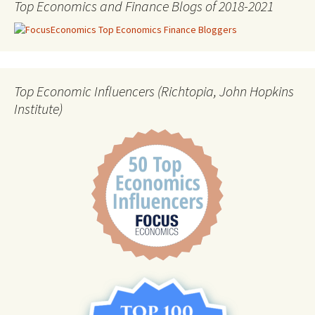
Top Economics and Finance Blogs of 2018-2021
Top Economic Influencers (Richtopia, John Hopkins
Institute)