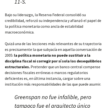
11-S.
Bajo su liderazgo, la Reserva Federal consolidó su
credibilidad, reforzó su independencia y afianzó el papel de
la política monetaria como ancla de estabilidad
macroeconómica.
Quizá una de las lecciones más relevantes de su trayectoria
es precisamente la que subyacía en aquella conversación de
2005:
la política monetaria no puede sustituir a la
disciplina fiscal ni corregir por sí sola los desequilibrios
estructurales.
Pretender que un banco central compense
decisiones fiscales erróneas o marcos regulatorios
deficientes es, en última instancia, cargar sobre una
institución más responsabilidades de las que puede asumir.
Greenspan no fue infalible, pero
tampoco fue el arquitecto único