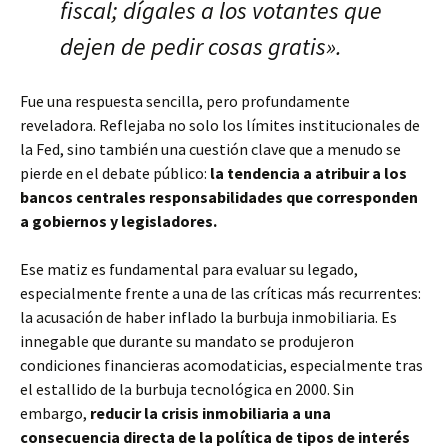
fiscal; dígales a los votantes que
dejen de pedir cosas gratis».
Fue una respuesta sencilla, pero profundamente
reveladora. Reflejaba no solo los límites institucionales de
la Fed, sino también una cuestión clave que a menudo se
pierde en el debate público:
la tendencia a atribuir a los
bancos centrales responsabilidades que corresponden
a gobiernos y legisladores.
Ese matiz es fundamental para evaluar su legado,
especialmente frente a una de las críticas más recurrentes:
la acusación de haber inflado la burbuja inmobiliaria. Es
innegable que durante su mandato se produjeron
condiciones financieras acomodaticias, especialmente tras
el estallido de la burbuja tecnológica en 2000. Sin
embargo,
reducir la crisis inmobiliaria a una
consecuencia directa de la política de tipos de interés