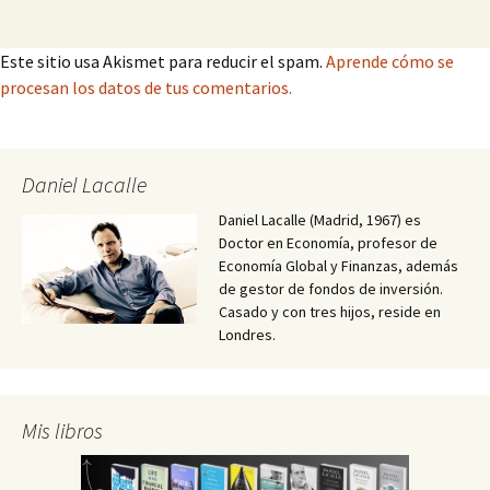
Este sitio usa Akismet para reducir el spam.
Aprende cómo se
procesan los datos de tus comentarios.
Daniel Lacalle
Daniel Lacalle (Madrid, 1967) es
Doctor en Economía, profesor de
Economía Global y Finanzas, además
de gestor de fondos de inversión.
Casado y con tres hijos, reside en
Londres.
Mis libros