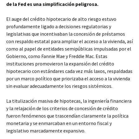
de la Fed es una simplificación peligrosa.
El auge del crédito hipotecario de alto riesgo estuvo
profundamente ligado a decisiones regulatorias y
legislativas que incentivaban la concesión de préstamos
con respaldo estatal para ampliar el acceso a la vivienda, así
como al papel de entidades semipúblicas impulsadas por el
Gobierno, como Fannie Mae y Freddie Mac. Estas
instituciones promovieron la expansión del crédito
hipotecario con estándares cada vez más laxos, respaldadas
por un marco político que priorizaba el acceso a la vivienda
sin evaluar adecuadamente los riesgos sistémicos.
La titulización masiva de hipotecas, la ingeniería financiera
y la relajación de los criterios de concesión de crédito
fueron fenómenos que trascendían claramente la política
monetaria y se enmarcaban en un entorno fiscal y
legislativo marcadamente expansivo.