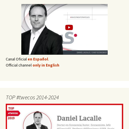
Canal Oficial
en Español
.
Official channel
only in English
TOP #twecos 2014-2024