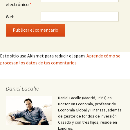
electrónico
*
Web
Este sitio usa Akismet para reducir el spam.
Aprende cómo se
procesan los datos de tus comentarios.
Daniel Lacalle
Daniel Lacalle (Madrid, 1967) es
Doctor en Economía, profesor de
Economía Global y Finanzas, además
de gestor de fondos de inversión.
Casado y con tres hijos, reside en
Londres.