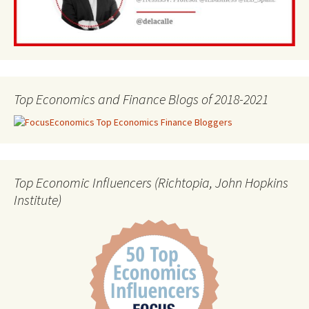
Top Economics and Finance Blogs of 2018-2021
Top Economic Influencers (Richtopia, John Hopkins
Institute)