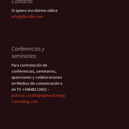
Contacto
Si quiere escribirme utilice
info@dlacalle.com
Conferencias y
seminarios
Para contratación de
conferencias, seminarios,
apariciones y colaboraciones
en Medios de comunicación o
en TV: +34648113632 –
patricia.castillo@alphastrategy
consulting.com