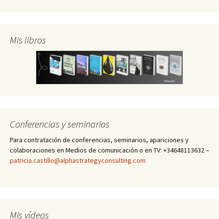
Mis libros
Conferencias y seminarios
Para contratación de conferencias, seminarios, apariciones y
colaboraciones en Medios de comunicación o en TV: +34648113632 –
patricia.castillo@alphastrategyconsulting.com
Mis vídeos