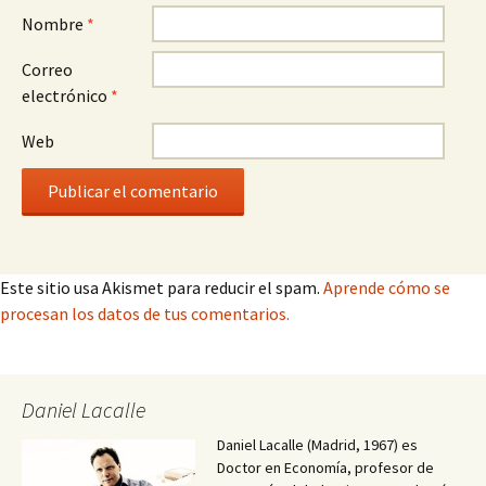
Nombre
*
Correo
electrónico
*
Web
Este sitio usa Akismet para reducir el spam.
Aprende cómo se
procesan los datos de tus comentarios.
Daniel Lacalle
Daniel Lacalle (Madrid, 1967) es
Doctor en Economía, profesor de