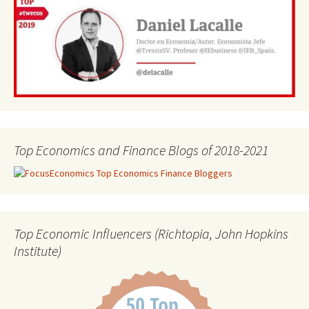
Top Economics and Finance Blogs of 2018-2021
Top Economic Influencers (Richtopia, John Hopkins
Institute)