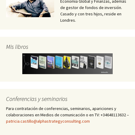
Economía Global y Finanzas, además
de gestor de fondos de inversión.
Casado y con tres hijos, reside en
Londres.
Mis libros
Conferencias y seminarios
Para contratación de conferencias, seminarios, apariciones y
colaboraciones en Medios de comunicación o en TV: +34648113632 –
patricia.castillo@alphastrategyconsulting.com