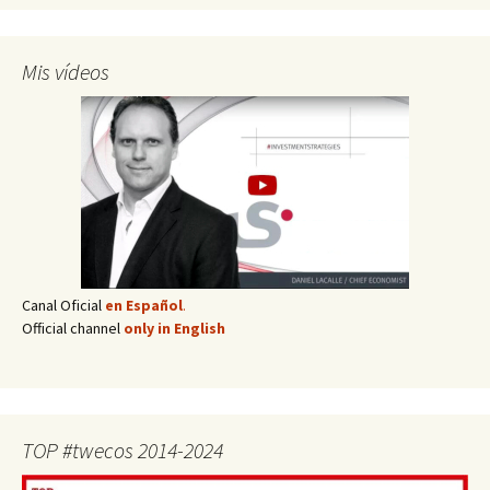
Mis vídeos
Canal Oficial
en Español
.
Official channel
only in English
TOP #twecos 2014-2024