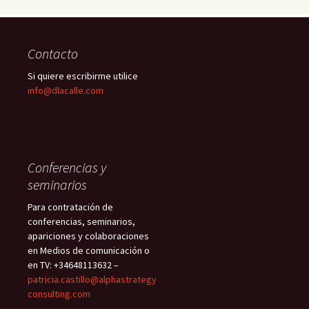
Contacto
Si quiere escribirme utilice
info@dlacalle.com
Conferencias y
seminarios
Para contratación de
conferencias, seminarios,
apariciones y colaboraciones
en Medios de comunicación o
en TV: +34648113632 –
patricia.castillo@alphastrategy
consulting.com