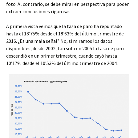
foto. Al contrario, se debe mirar en perspectiva para poder
extraer conclusiones rigurosas.
A primera vista vemos que la tasa de paro ha repuntado
hasta el 18’75% desde el 18’63% del último trimestre de
2016. ¿Es una mala señal? No, si miramos los datos
disponibles, desde 2002, tan solo en 2005 la tasa de paro
descendió en un primer trimestre, cuando cayó hasta
10’17% desde el 10’53% del último trimestre de 2004.