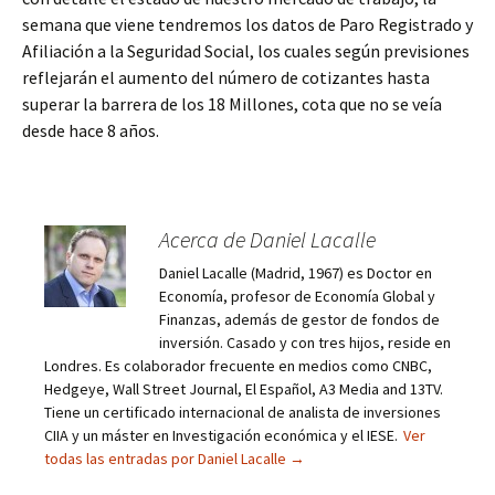
semana que viene tendremos los datos de Paro Registrado y
Afiliación a la Seguridad Social, los cuales según previsiones
reflejarán el aumento del número de cotizantes hasta
superar la barrera de los 18 Millones, cota que no se veía
desde hace 8 años.
Acerca de Daniel Lacalle
Daniel Lacalle (Madrid, 1967) es Doctor en
Economía, profesor de Economía Global y
Finanzas, además de gestor de fondos de
inversión. Casado y con tres hijos, reside en
Londres. Es colaborador frecuente en medios como CNBC,
Hedgeye, Wall Street Journal, El Español, A3 Media and 13TV.
Tiene un certificado internacional de analista de inversiones
CIIA y un máster en Investigación económica y el IESE.
Ver
todas las entradas por Daniel Lacalle
→