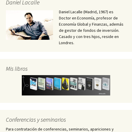
Daniel Lacalle
Daniel Lacalle (Madrid, 1967) es
Doctor en Economía, profesor de
Economía Global y Finanzas, además
de gestor de fondos de inversión.
Casado y con tres hijos, reside en
Londres.
Mis libros
Conferencias y seminarios
Para contratación de conferencias, seminarios, apariciones y