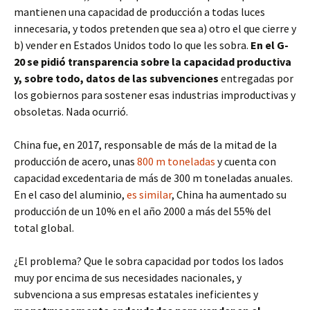
mantienen una capacidad de producción a todas luces
innecesaria, y todos pretenden que sea a) otro el que cierre y
b) vender en Estados Unidos todo lo que les sobra.
En el G-
20 se pidió transparencia sobre la capacidad productiva
y, sobre todo, datos de las subvenciones
entregadas por
los gobiernos para sostener esas industrias improductivas y
obsoletas. Nada ocurrió.
China fue, en 2017, responsable de más de la mitad de la
producción de acero, unas
800 m toneladas
y cuenta con
capacidad excedentaria de más de 300 m toneladas anuales.
En el caso del aluminio,
es similar
, China ha aumentado su
producción de un 10% en el año 2000 a más del 55% del
total global.
¿El problema? Que le sobra capacidad por todos los lados
muy por encima de sus necesidades nacionales, y
subvenciona a sus empresas estatales ineficientes y