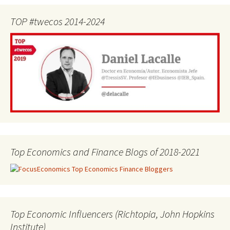
TOP #twecos 2014-2024
Top Economics and Finance Blogs of 2018-2021
Top Economic Influencers (Richtopia, John Hopkins
Institute)