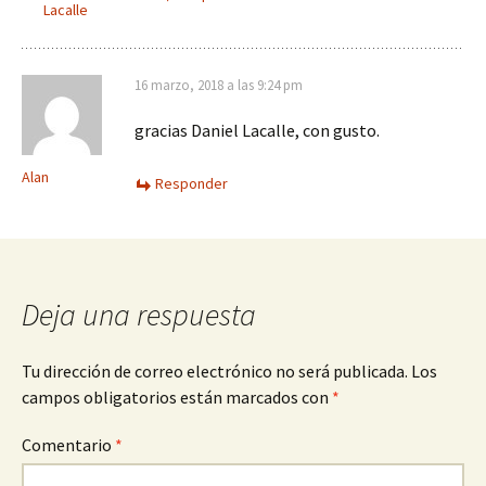
Lacalle
16 marzo, 2018 a las 9:24 pm
gracias Daniel Lacalle, con gusto.
Alan
Responder
Deja una respuesta
Tu dirección de correo electrónico no será publicada.
Los
campos obligatorios están marcados con
*
Comentario
*