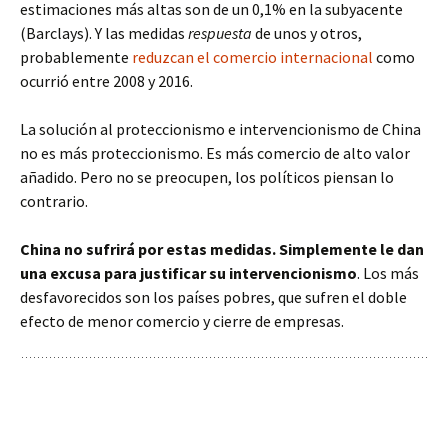
estimaciones más altas son de un 0,1% en la subyacente
(Barclays). Y las medidas
respuesta
de unos y otros,
probablemente
reduzcan el comercio internacional
como
ocurrió entre 2008 y 2016.
La solución al proteccionismo e intervencionismo de China
no es más proteccionismo. Es más comercio de alto valor
añadido. Pero no se preocupen, los políticos piensan lo
contrario.
China no sufrirá por estas medidas. Simplemente le dan
una excusa para justificar su intervencionismo
. Los más
desfavorecidos son los países pobres, que sufren el doble
efecto de menor comercio y cierre de empresas.