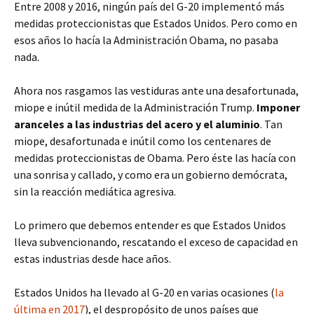
Entre 2008 y 2016, ningún país del G-20 implementó más
medidas proteccionistas que Estados Unidos. Pero como en
esos años lo hacía la Administración Obama, no pasaba
nada.
Ahora nos rasgamos las vestiduras ante una desafortunada,
miope e inútil medida de la Administración Trump.
Imponer
aranceles a las industrias del acero y el aluminio
. Tan
miope, desafortunada e inútil como los centenares de
medidas proteccionistas de Obama. Pero éste las hacía con
una sonrisa y callado, y como era un gobierno demócrata,
sin la reacción mediática agresiva.
Lo primero que debemos entender es que Estados Unidos
lleva subvencionando, rescatando el exceso de capacidad en
estas industrias desde hace años.
Estados Unidos ha llevado al G-20 en varias ocasiones (
la
última en 2017
), el despropósito de unos países que