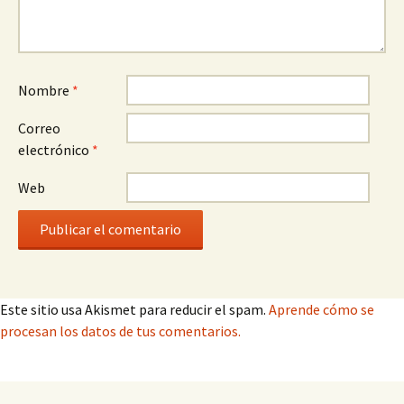
Nombre
*
Correo
electrónico
*
Web
Este sitio usa Akismet para reducir el spam.
Aprende cómo se
procesan los datos de tus comentarios.