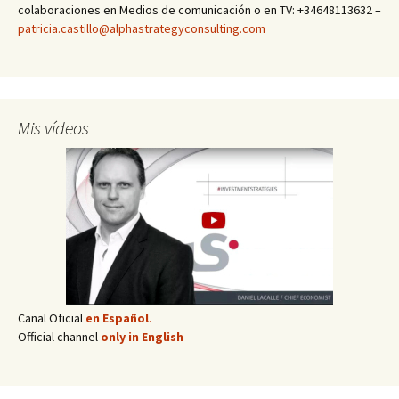
colaboraciones en Medios de comunicación o en TV: +34648113632 –
patricia.castillo@alphastrategyconsulting.com
Mis vídeos
Canal Oficial
en Español
.
Official channel
only in English