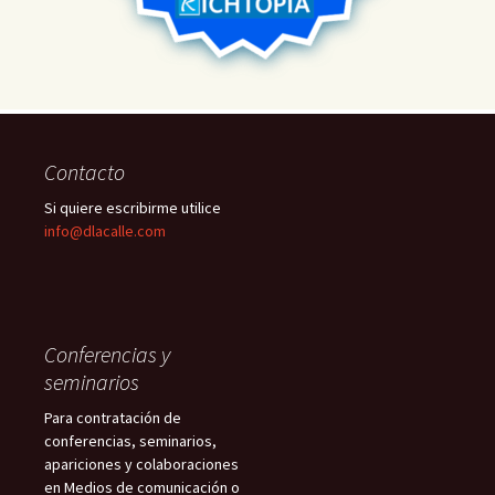
Contacto
Si quiere escribirme utilice
info@dlacalle.com
Conferencias y
seminarios
Para contratación de
conferencias, seminarios,
apariciones y colaboraciones
en Medios de comunicación o