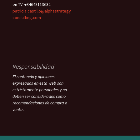
en TV: +34648113632 –
patricia.castillo@alphastrategy
consulting.com
Responsabilidad
El contenido y opiniones
expresados en esta web son
estrictamente personales y no
deben ser considerados como
recomendaciones de compra o
venta.