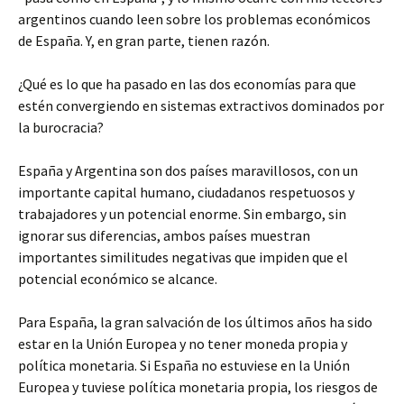
argentinos cuando leen sobre los problemas económicos
de España. Y, en gran parte, tienen razón.
¿Qué es lo que ha pasado en las dos economías para que
estén convergiendo en sistemas extractivos dominados por
la burocracia?
España y Argentina son dos países maravillosos, con un
importante capital humano, ciudadanos respetuosos y
trabajadores y un potencial enorme. Sin embargo, sin
ignorar sus diferencias, ambos países muestran
importantes similitudes negativas que impiden que el
potencial económico se alcance.
Para España, la gran salvación de los últimos años ha sido
estar en la Unión Europea y no tener moneda propia y
política monetaria. Si España no estuviese en la Unión
Europea y tuviese política monetaria propia, los riesgos de