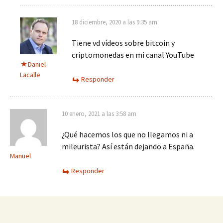
18 diciembre, 2020 a las 9:35 am
Tiene vd vídeos sobre bitcoin y
criptomonedas en mi canal YouTube
Daniel
Lacalle
Responder
10 enero, 2021 a las 3:58 am
¿Qué hacemos los que no llegamos ni a
mileurista? Así están dejando a España.
Manuel
Responder