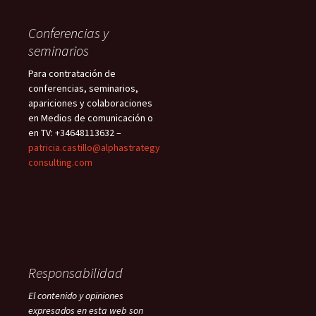
Conferencias y
seminarios
Para contratación de
conferencias, seminarios,
apariciones y colaboraciones
en Medios de comunicación o
en TV: +34648113632 –
patricia.castillo@alphastrategy
consulting.com
Responsabilidad
El contenido y opiniones
expresados en esta web son