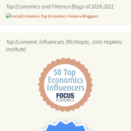
Top Economics and Finance Blogs of 2018-2021
Top Economic Influencers (Richtopia, John Hopkins
Institute)