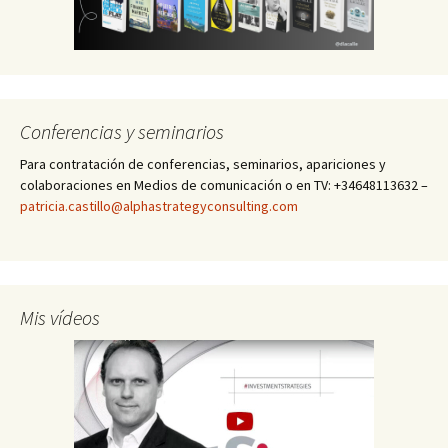
Conferencias y seminarios
Para contratación de conferencias, seminarios, apariciones y
colaboraciones en Medios de comunicación o en TV: +34648113632 –
patricia.castillo@alphastrategyconsulting.com
Mis vídeos