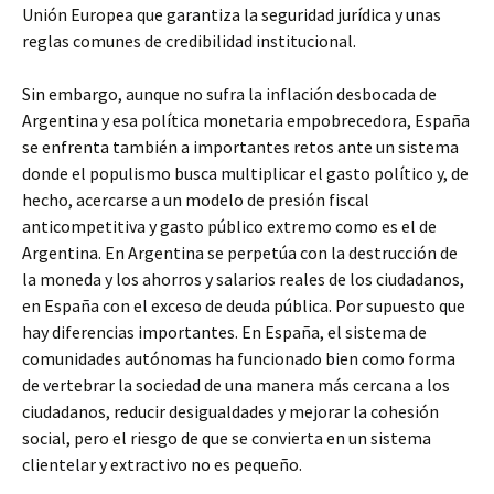
Unión Europea que garantiza la seguridad jurídica y unas
reglas comunes de credibilidad institucional.
Sin embargo, aunque no sufra la inflación desbocada de
Argentina y esa política monetaria empobrecedora, España
se enfrenta también a importantes retos ante un sistema
donde el populismo busca multiplicar el gasto político y, de
hecho, acercarse a un modelo de presión fiscal
anticompetitiva y gasto público extremo como es el de
Argentina. En Argentina se perpetúa con la destrucción de
la moneda y los ahorros y salarios reales de los ciudadanos,
en España con el exceso de deuda pública. Por supuesto que
hay diferencias importantes. En España, el sistema de
comunidades autónomas ha funcionado bien como forma
de vertebrar la sociedad de una manera más cercana a los
ciudadanos, reducir desigualdades y mejorar la cohesión
social, pero el riesgo de que se convierta en un sistema
clientelar y extractivo no es pequeño.