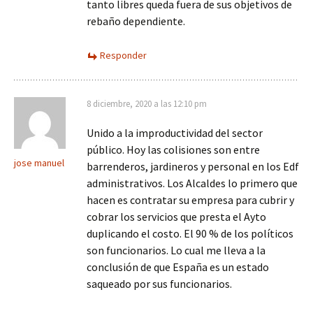
tanto libres queda fuera de sus objetivos de
rebaño dependiente.
Responder
8 diciembre, 2020 a las 12:10 pm
Unido a la improductividad del sector
público. Hoy las colisiones son entre
jose manuel
barrenderos, jardineros y personal en los Edf
administrativos. Los Alcaldes lo primero que
hacen es contratar su empresa para cubrir y
cobrar los servicios que presta el Ayto
duplicando el costo. El 90 % de los políticos
son funcionarios. Lo cual me lleva a la
conclusión de que España es un estado
saqueado por sus funcionarios.