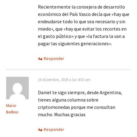
Recientemente la consejera de desarrollo
económico del País Vasco decía que «hay que
endeudarse todo lo que sea necesario y sin
miedo», que «hay que evitar los recortes en
el gasto público» y que «la factura la van a
pagar las siguientes generaciones».
Responder
16 diciembre, 2020 a las 4:03 am
Daniel te sigo siempre, desde Argentina,
tienes alguna columna sobre
Mario
criptomonedas porque me consultan
Bellino
mucho. Muchas gracias
Responder