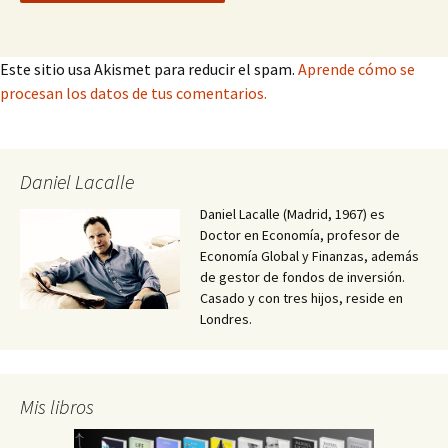
Este sitio usa Akismet para reducir el spam.
Aprende cómo se
procesan los datos de tus comentarios.
Daniel Lacalle
Daniel Lacalle (Madrid, 1967) es
Doctor en Economía, profesor de
Economía Global y Finanzas, además
de gestor de fondos de inversión.
Casado y con tres hijos, reside en
Londres.
Mis libros