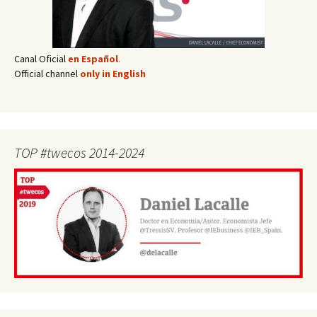
Canal Oficial
en Español
.
Official channel
only in English
TOP #twecos 2014-2024