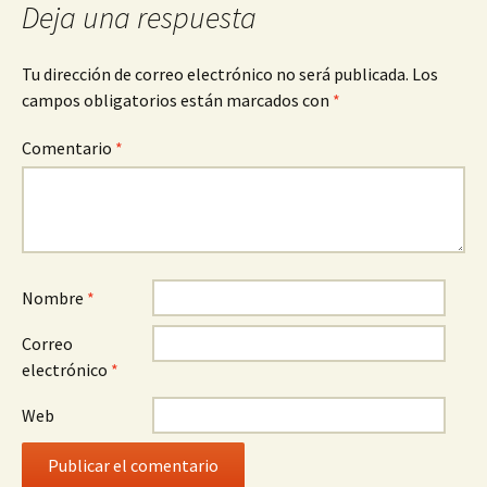
Deja una respuesta
Tu dirección de correo electrónico no será publicada.
Los
campos obligatorios están marcados con
*
Comentario
*
Nombre
*
Correo
electrónico
*
Web