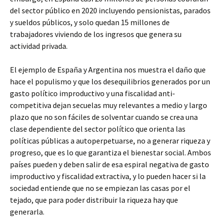
del sector público en 2020 incluyendo pensionistas, parados
y sueldos públicos, y solo quedan 15 millones de
trabajadores viviendo de los ingresos que genera su
actividad privada.
El ejemplo de España y Argentina nos muestra el daño que
hace el populismo y que los desequilibrios generados por un
gasto político improductivo y una fiscalidad anti-
competitiva dejan secuelas muy relevantes a medio y largo
plazo que no son fáciles de solventar cuando se crea una
clase dependiente del sector político que orienta las
políticas públicas a autoperpetuarse, no a generar riqueza y
progreso, que es lo que garantiza el bienestar social. Ambos
países pueden y deben salir de esa espiral negativa de gasto
improductivo y fiscalidad extractiva, y lo pueden hacer si la
sociedad entiende que no se empiezan las casas por el
tejado, que para poder distribuir la riqueza hay que
generarla.