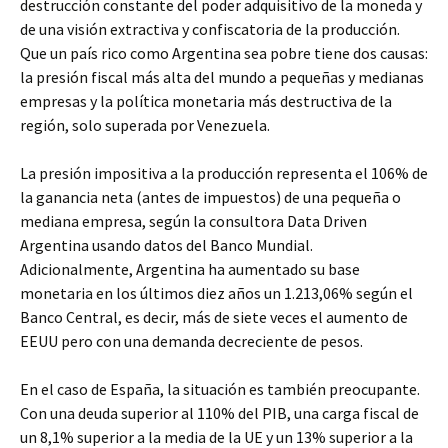
destrucción constante del poder adquisitivo de la moneda y
de una visión extractiva y confiscatoria de la producción.
Que un país rico como Argentina sea pobre tiene dos causas:
la presión fiscal más alta del mundo a pequeñas y medianas
empresas y la política monetaria más destructiva de la
región, solo superada por Venezuela.
La presión impositiva a la producción representa el 106% de
la ganancia neta (antes de impuestos) de una pequeña o
mediana empresa, según la consultora Data Driven
Argentina usando datos del Banco Mundial.
Adicionalmente, Argentina ha aumentado su base
monetaria en los últimos diez años un 1.213,06% según el
Banco Central, es decir, más de siete veces el aumento de
EEUU pero con una demanda decreciente de pesos.
En el caso de España, la situación es también preocupante.
Con una deuda superior al 110% del PIB, una carga fiscal de
un 8,1% superior a la media de la UE y un 13% superior a la