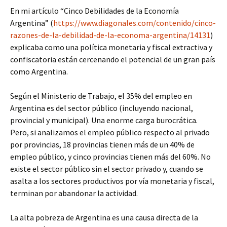
En mi artículo “Cinco Debilidades de la Economía
Argentina” (
https://www.diagonales.com/contenido/cinco-
razones-de-la-debilidad-de-la-economa-argentina/14131
)
explicaba como una política monetaria y fiscal extractiva y
confiscatoria están cercenando el potencial de un gran país
como Argentina.
Según el Ministerio de Trabajo, el 35% del empleo en
Argentina es del sector público (incluyendo nacional,
provincial y municipal). Una enorme carga burocrática.
Pero, si analizamos el empleo público respecto al privado
por provincias, 18 provincias tienen más de un 40% de
empleo público, y cinco provincias tienen más del 60%. No
existe el sector público sin el sector privado y, cuando se
asalta a los sectores productivos por vía monetaria y fiscal,
terminan por abandonar la actividad.
La alta pobreza de Argentina es una causa directa de la