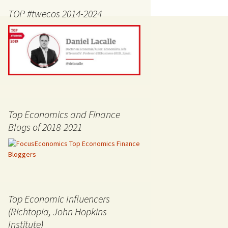
TOP #twecos 2014-2024
Top Economics and Finance
Blogs of 2018-2021
Top Economic Influencers
(Richtopia, John Hopkins
Institute)