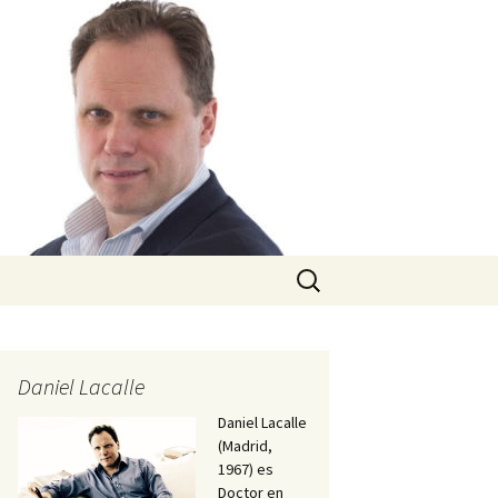
Buscar:
Daniel Lacalle
Daniel Lacalle
(Madrid,
1967) es
Doctor en