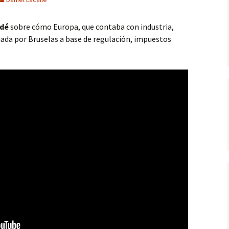
adé
sobre cómo Europa, que contaba con industria,
iada por Bruselas a base de regulación, impuestos