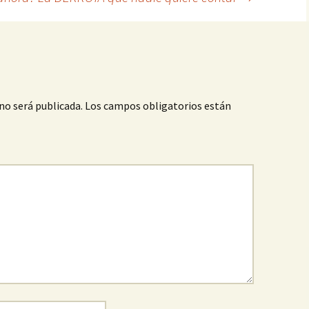
no será publicada.
Los campos obligatorios están