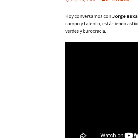
Hoy conversamos con
Jorge Bux
campo y talento, está siendo asfix
verdes y burocracia.