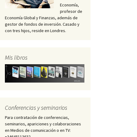
Economía,
profesor de
Economía Global y Finanzas, además de
gestor de fondos de inversión. Casado y
con tres hijos, reside en Londres.
Mis libros
Conferencias y seminarios
Para contratación de conferencias,
seminarios, apariciones y colaboraciones
en Medios de comunicación o en TV:
+34648113632 –