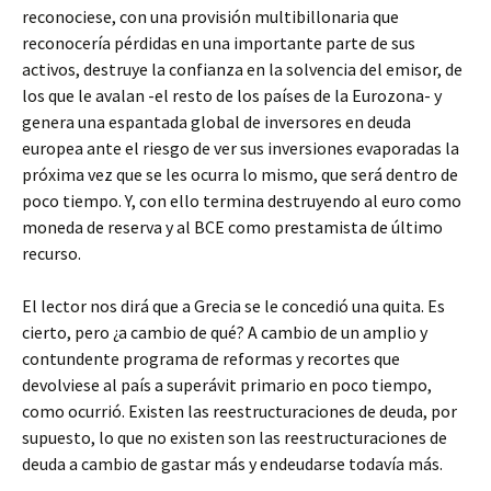
reconociese, con una provisión multibillonaria que
reconocería pérdidas en una importante parte de sus
activos, destruye la confianza en la solvencia del emisor, de
los que le avalan -el resto de los países de la Eurozona- y
genera una espantada global de inversores en deuda
europea ante el riesgo de ver sus inversiones evaporadas la
próxima vez que se les ocurra lo mismo, que será dentro de
poco tiempo. Y, con ello termina destruyendo al euro como
moneda de reserva y al BCE como prestamista de último
recurso.
El lector nos dirá que a Grecia se le concedió una quita. Es
cierto, pero ¿a cambio de qué? A cambio de un amplio y
contundente programa de reformas y recortes que
devolviese al país a superávit primario en poco tiempo,
como ocurrió. Existen las reestructuraciones de deuda, por
supuesto, lo que no existen son las reestructuraciones de
deuda a cambio de gastar más y endeudarse todavía más.