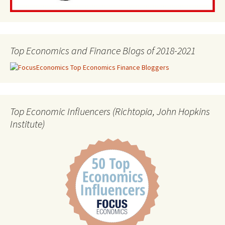
Top Economics and Finance Blogs of 2018-2021
Top Economic Influencers (Richtopia, John Hopkins
Institute)