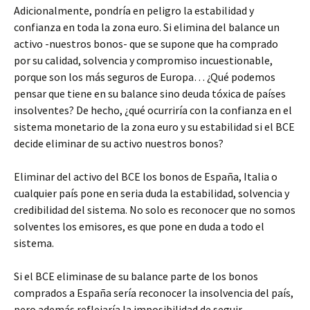
Adicionalmente, pondría en peligro la estabilidad y
confianza en toda la zona euro. Si elimina del balance un
activo -nuestros bonos- que se supone que ha comprado
por su calidad, solvencia y compromiso incuestionable,
porque son los más seguros de Europa… ¿Qué podemos
pensar que tiene en su balance sino deuda tóxica de países
insolventes? De hecho, ¿qué ocurriría con la confianza en el
sistema monetario de la zona euro y su estabilidad si el BCE
decide eliminar de su activo nuestros bonos?
Eliminar del activo del BCE los bonos de España, Italia o
cualquier país pone en seria duda la estabilidad, solvencia y
credibilidad del sistema. No solo es reconocer que no somos
solventes los emisores, es que pone en duda a todo el
sistema.
Si el BCE eliminase de su balance parte de los bonos
comprados a España sería reconocer la insolvencia del país,
pero además reflejaría la imposibilidad de seguir