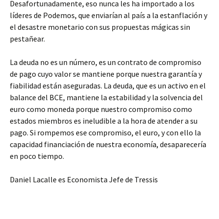
Desafortunadamente, eso nunca les ha importado a los
líderes de Podemos, que enviarían al país a la estanflación y
el desastre monetario con sus propuestas mágicas sin
pestañear.
La deuda no es un número, es un contrato de compromiso
de pago cuyo valor se mantiene porque nuestra garantía y
fiabilidad están aseguradas. La deuda, que es un activo en el
balance del BCE, mantiene la estabilidad y la solvencia del
euro como moneda porque nuestro compromiso como
estados miembros es ineludible a la hora de atender a su
pago. Si rompemos ese compromiso, el euro, y con ello la
capacidad financiación de nuestra economía, desaparecería
en poco tiempo.
Daniel Lacalle es Economista Jefe de Tressis