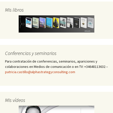
Mis libros
Conferencias y seminarios
Para contratación de conferencias, seminarios, apariciones y
colaboraciones en Medios de comunicación o en TV: +34648113632 –
patricia.castillo@alphastrategyconsulting.com
Mis vídeos