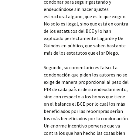
condonar para seguir gastando y
endeudándose sin hacer ajustes
estructural alguno, que es lo que exigen.
No solo es ilegal, sino que está en contra
de los estatutos del BCE y lo han
explicado perfectamente Lagarde y De
Guindos en público, que saben bastante
más de los estatutos que el sr Diego.
Segundo, su comentario es falso. La
condonación que piden los autores no se
exige de manera proporcional al peso del
PIB de cada país ni de su endeudamiento,
sino con respecto a los bonos que tiene
en el balance el BCE por lo cual los más
beneficiados por las reoompras serían
los más beneficiados por la condonación.
Un enorme incentivo perverso que va
contra los que han hecho las cosas bien