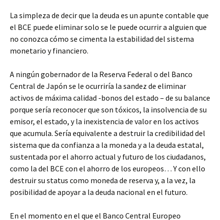
La simpleza de decir que la deuda es un apunte contable que
el BCE puede eliminar solo se le puede ocurrir a alguien que
no conozca cómo se cimenta la estabilidad del sistema
monetario y financiero.
A ningún gobernador de la Reserva Federal o del Banco
Central de Japón se le ocurriría la sandez de eliminar
activos de máxima calidad -bonos del estado – de su balance
porque sería reconocer que son tóxicos, la insolvencia de su
emisor, el estado, y la inexistencia de valor en los activos
que acumula. Sería equivalente a destruir la credibilidad del
sistema que da confianza a la moneda y a la deuda estatal,
sustentada por el ahorro actual y futuro de los ciudadanos,
como la del BCE con el ahorro de los europeos… Y con ello
destruir su status como moneda de reserva y, a la vez, la
posibilidad de apoyar a la deuda nacional en el futuro.
En el momento en el que el Banco Central Europeo