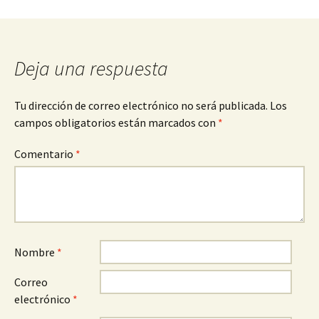
Deja una respuesta
Tu dirección de correo electrónico no será publicada.
Los
campos obligatorios están marcados con
*
Comentario
*
Nombre
*
Correo
electrónico
*