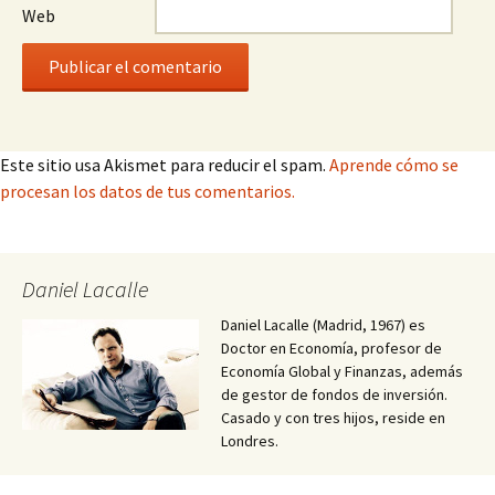
Web
Este sitio usa Akismet para reducir el spam.
Aprende cómo se
procesan los datos de tus comentarios.
Daniel Lacalle
Daniel Lacalle (Madrid, 1967) es
Doctor en Economía, profesor de
Economía Global y Finanzas, además
de gestor de fondos de inversión.
Casado y con tres hijos, reside en
Londres.