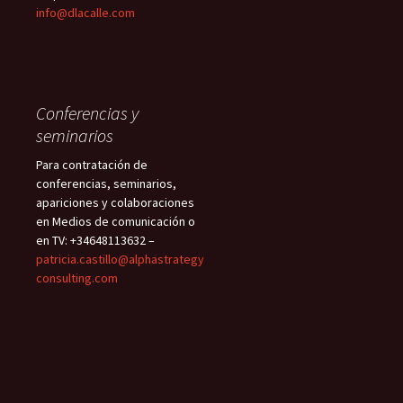
info@dlacalle.com
Conferencias y
seminarios
Para contratación de
conferencias, seminarios,
apariciones y colaboraciones
en Medios de comunicación o
en TV: +34648113632 –
patricia.castillo@alphastrategy
consulting.com