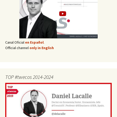
Canal Oficial
en Español
.
Official channel
only in English
TOP #twecos 2014-2024