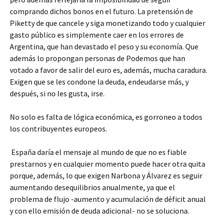
comprando dichos bonos en el futuro. La pretensión de
Piketty de que cancele y siga monetizando todo y cualquier
gasto público es simplemente caer en los errores de
Argentina, que han devastado el peso y su economía. Que
además lo propongan personas de Podemos que han
votado a favor de salir del euro es, además, mucha caradura.
Exigen que se les condone la deuda, endeudarse más, y
después, si no les gusta, irse.
No solo es falta de lógica económica, es gorroneo a todos
los contribuyentes europeos.
España daría el mensaje al mundo de que no es fiable
prestarnos y en cualquier momento puede hacer otra quita
porque, además, lo que exigen Narbona y Álvarez es seguir
aumentando desequilibrios anualmente, ya que el
problema de flujo -aumento y acumulación de déficit anual
y con ello emisión de deuda adicional- no se soluciona.