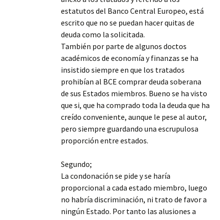
estatutos del Banco Central Europeo, está
escrito que no se puedan hacer quitas de
deuda como la solicitada.
También por parte de algunos doctos
académicos de economía y finanzas se ha
insistido siempre en que los tratados
prohibían al BCE comprar deuda soberana
de sus Estados miembros. Bueno se ha visto
que si, que ha comprado toda la deuda que ha
creído conveniente, aunque le pese al autor,
pero siempre guardando una escrupulosa
proporción entre estados.
Segundo;
La condonación se pide y se haría
proporcional a cada estado miembro, luego
no habría discriminación, ni trato de favor a
ningún Estado. Por tanto las alusiones a