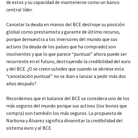
de estos y su capacidad de mantenerse como un banco
central líder.
Cancelar la deuda en manos del BCE destruye su posición
global como prestamista y garante de último recurso,
porque demuestra a los inversores del mundo que sus
activos (la deuda de los países que ha comprado) son
insolventes y que lo que parece “puntual” ahora puede ser
recurrente en el futuro, destruyendo la credibilidad del euro
y del BCE. ¿O se creen ustedes que cuando se abriese esta
“cancelación puntual” no se iban a lanzar a pedir más dos
años después?
Recordemos que el balance del BCE se considera uno de los
más seguros del mundo porque sus activos (los bonos que
compra) son también los más seguros. La propuesta de
Narbona y Álvarez significa dinamitar la credibilidad del
sistema euro y al BCE.