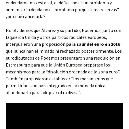
endeudamiento estatal, el déficit no es un problema y
aumentar la deuda no es problema porque “crea reservas”
¿por qué cancelarla?
No olvidemos que Álvarez y su partido, Podemos, junto con
Izquierda Unida y otros partidos radicales europeos,
interpusieron una proposición
para salir del euro en 2016
que nunca han eliminado ni rechazado posteriormente. Los
eurodiputados de Podemos presentaron una resolución en
Estrasburgo para que la Unión Europea preparase los
mecanismos para la “disolución ordenada de la zona euro”.
También propusieron establecer “los mecanismos que
permitirían a un país integrado en la moneda única
abandonarla para adoptar otra divisa”.