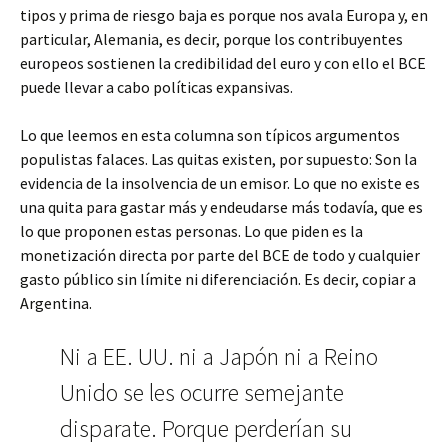
tipos y prima de riesgo baja es porque nos avala Europa y, en
particular, Alemania, es decir, porque los contribuyentes
europeos sostienen la credibilidad del euro y con ello el BCE
puede llevar a cabo políticas expansivas.
Lo que leemos en esta columna son típicos argumentos
populistas falaces. Las quitas existen, por supuesto: Son la
evidencia de la insolvencia de un emisor. Lo que no existe es
una quita para gastar más y endeudarse más todavía, que es
lo que proponen estas personas. Lo que piden es la
monetización directa por parte del BCE de todo y cualquier
gasto público sin límite ni diferenciación. Es decir, copiar a
Argentina.
Ni a EE. UU. ni a Japón ni a Reino
Unido se les ocurre semejante
disparate. Porque perderían su