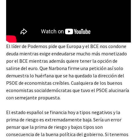
El líder de Podemos pide que Europa y el BCE nos condone
deuda mientras exige endeudarse mucho más monetizado
por el BCE mientras además quiere tener la opción de
salirse del euro. Que Narbona firme una petición así solo
demuestra lo huérfana que se ha quedado la dirección del
PSOE de economistas creíbles. Cualquiera de los buenos
economistas socialdemócratas que tuvo el PSOE alucinaría
con semejante propuesta.
El estado español se financia hoy a tipos negativos y la
prima de riesgo es extremadamente baja. Sería un error
pensar que la prima de riesgo y bajos tipos son
consecuencia de la buena política del gobierno. Si tenemos