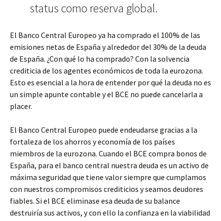
status como reserva global.
El Banco Central Europeo ya ha comprado el 100% de las
emisiones netas de España y alrededor del 30% de la deuda
de España. ¿Con qué lo ha comprado? Con la solvencia
crediticia de los agentes económicos de toda la eurozona.
Esto es esencial a la hora de entender por qué la deuda no es
un simple apunte contable y el BCE no puede cancelarla a
placer.
El Banco Central Europeo puede endeudarse gracias a la
fortaleza de los ahorros y economía de los países
miembros de la eurozona. Cuando el BCE compra bonos de
España, para el banco central nuestra deuda es un activo de
máxima seguridad que tiene valor siempre que cumplamos
con nuestros compromisos crediticios y seamos deudores
fiables. Si el BCE eliminase esa deuda de su balance
destruiría sus activos, y con ello la confianza en la viabilidad