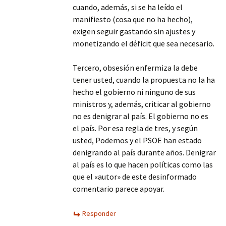
cuando, además, si se ha leído el
manifiesto (cosa que no ha hecho),
exigen seguir gastando sin ajustes y
monetizando el déficit que sea necesario.
Tercero, obsesión enfermiza la debe
tener usted, cuando la propuesta no la ha
hecho el gobierno ni ninguno de sus
ministros y, además, criticar al gobierno
no es denigrar al país. El gobierno no es
el país. Por esa regla de tres, y según
usted, Podemos y el PSOE han estado
denigrando al país durante años. Denigrar
al país es lo que hacen políticas como las
que el «autor» de este desinformado
comentario parece apoyar.
Responder