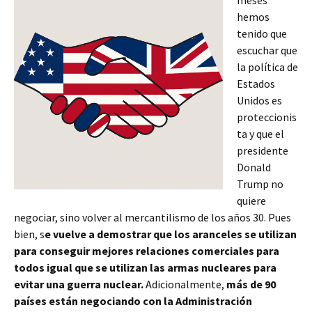
meses
hemos
tenido que
escuchar que
la política de
Estados
Unidos es
proteccionis
ta y que el
presidente
Donald
Trump no
quiere
negociar, sino volver al mercantilismo de los años 30. Pues
bien, s
e vuelve a demostrar que los aranceles se utilizan
para conseguir mejores relaciones comerciales para
todos igual que se utilizan las armas nucleares para
evitar una guerra nuclear.
Adicionalmente,
más de 90
países están negociando con la Administración