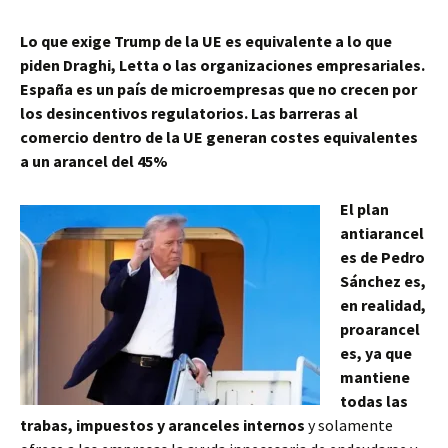
Lo que exige Trump de la UE es equivalente a lo que
piden Draghi, Letta o las organizaciones empresariales.
España es un país de microempresas que no crecen por
los desincentivos regulatorios. Las barreras al
comercio dentro de la UE generan costes equivalentes
a un arancel del 45%
El plan
antiarancel
es de Pedro
Sánchez es,
en realidad,
proarancel
es, ya que
mantiene
todas las
trabas, impuestos y aranceles internos
y solamente