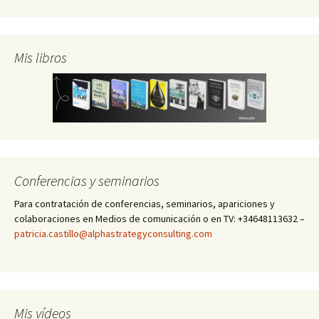
Mis libros
Conferencias y seminarios
Para contratación de conferencias, seminarios, apariciones y
colaboraciones en Medios de comunicación o en TV: +34648113632 –
patricia.castillo@alphastrategyconsulting.com
Mis vídeos