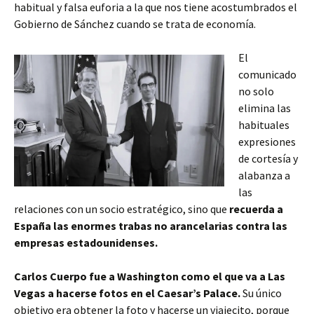
habitual y falsa euforia a la que nos tiene acostumbrados el
Gobierno de Sánchez cuando se trata de economía.
El
comunicado
no solo
elimina las
habituales
expresiones
de cortesía y
alabanza a
las
relaciones con un socio estratégico, sino que
recuerda a
España las enormes trabas no arancelarias contra las
empresas estadounidenses.
Carlos Cuerpo fue a Washington como el que va a Las
Vegas a hacerse fotos en el Caesar’s Palace.
Su único
objetivo era obtener la foto y hacerse un viajecito, porque