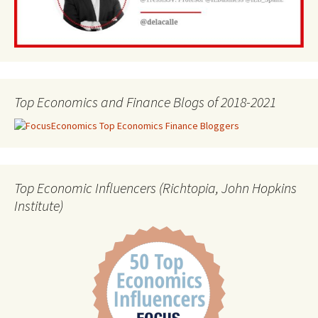
Top Economics and Finance Blogs of 2018-2021
Top Economic Influencers (Richtopia, John Hopkins
Institute)