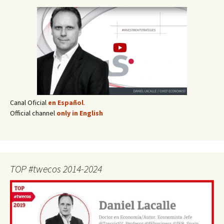
Canal Oficial
en Español
.
Official channel
only in English
TOP #twecos 2014-2024