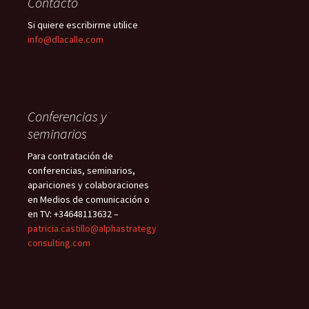
Contacto
Si quiere escribirme utilice
info@dlacalle.com
Conferencias y
seminarios
Para contratación de
conferencias, seminarios,
apariciones y colaboraciones
en Medios de comunicación o
en TV: +34648113632 –
patricia.castillo@alphastrategy
consulting.com