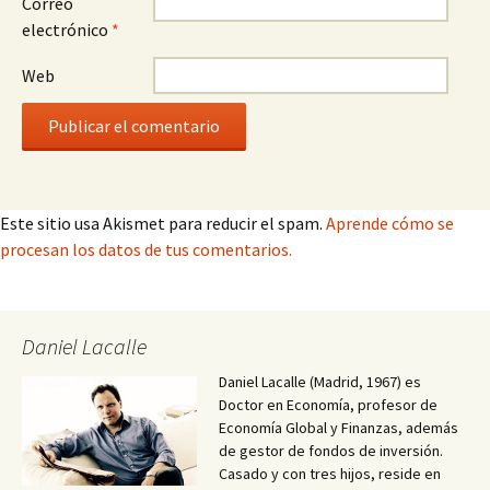
Correo
electrónico
*
Web
Este sitio usa Akismet para reducir el spam.
Aprende cómo se
procesan los datos de tus comentarios.
Daniel Lacalle
Daniel Lacalle (Madrid, 1967) es
Doctor en Economía, profesor de
Economía Global y Finanzas, además
de gestor de fondos de inversión.
Casado y con tres hijos, reside en