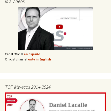
Mis vídeos
Canal Oficial
en Español
.
Official channel
only in English
TOP #twecos 2014-2024