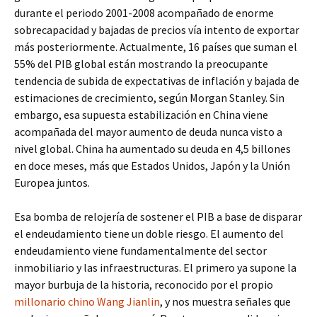
durante el periodo 2001-2008 acompañado de enorme
sobrecapacidad y bajadas de precios vía intento de exportar
más posteriormente. Actualmente, 16 países que suman el
55% del PIB global están mostrando la preocupante
tendencia de subida de expectativas de inflación y bajada de
estimaciones de crecimiento, según Morgan Stanley. Sin
embargo, esa supuesta estabilización en China viene
acompañada del mayor aumento de deuda nunca visto a
nivel global. China ha aumentado su deuda en 4,5 billones
en doce meses, más que Estados Unidos, Japón y la Unión
Europea juntos.
Esa bomba de relojería de sostener el PIB a base de disparar
el endeudamiento tiene un doble riesgo. El aumento del
endeudamiento viene fundamentalmente del sector
inmobiliario y las infraestructuras. El primero ya supone la
mayor burbuja de la historia, reconocido por el propio
millonario chino Wang Jianlin
, y nos muestra señales que