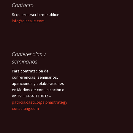
Contacto
Si quiere escribirme utilice
info@dlacalle.com
Conferencias y
seminarios
Para contratación de
conferencias, seminarios,
apariciones y colaboraciones
en Medios de comunicación o
en TV: +34648113632 –
patricia.castillo@alphastrategy
consulting.com