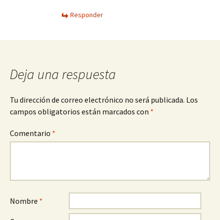
Responder
Deja una respuesta
Tu dirección de correo electrónico no será publicada.
Los
campos obligatorios están marcados con
*
Comentario
*
Nombre
*