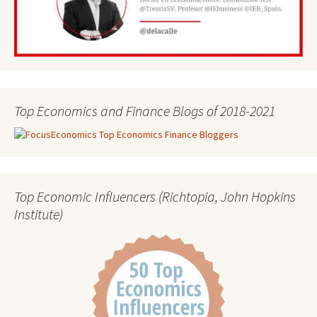
Top Economics and Finance Blogs of 2018-2021
Top Economic Influencers (Richtopia, John Hopkins
Institute)