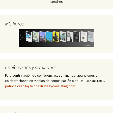
Londres.
Mis libros
Conferencias y seminarios
Para contratación de conferencias, seminarios, apariciones y
colaboraciones en Medios de comunicación o en TV: +34648113632 –
patricia.castillo@alphastrategyconsulting.com