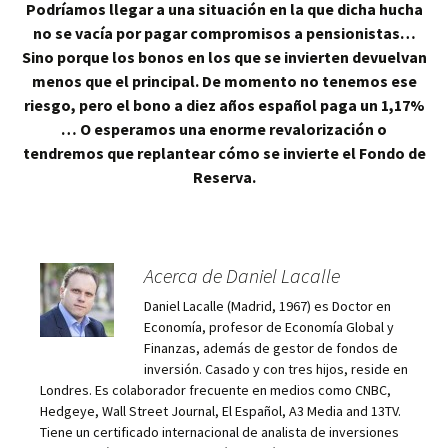
Podríamos llegar a una situación en la que dicha hucha
no se vacía por pagar compromisos a pensionistas…
Sino porque los bonos en los que se invierten devuelvan
menos que el principal. De momento no tenemos ese
riesgo, pero el bono a diez años español paga un 1,17%
… O esperamos una enorme revalorización o
tendremos que replantear cómo se invierte el Fondo de
Reserva.
Acerca de Daniel Lacalle
Daniel Lacalle (Madrid, 1967) es Doctor en
Economía, profesor de Economía Global y
Finanzas, además de gestor de fondos de
inversión. Casado y con tres hijos, reside en
Londres. Es colaborador frecuente en medios como CNBC,
Hedgeye, Wall Street Journal, El Español, A3 Media and 13TV.
Tiene un certificado internacional de analista de inversiones