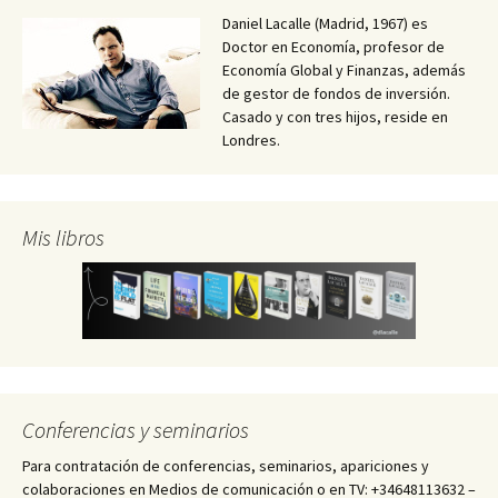
Daniel Lacalle (Madrid, 1967) es
Doctor en Economía, profesor de
Economía Global y Finanzas, además
de gestor de fondos de inversión.
Casado y con tres hijos, reside en
Londres.
Mis libros
Conferencias y seminarios
Para contratación de conferencias, seminarios, apariciones y
colaboraciones en Medios de comunicación o en TV: +34648113632 –