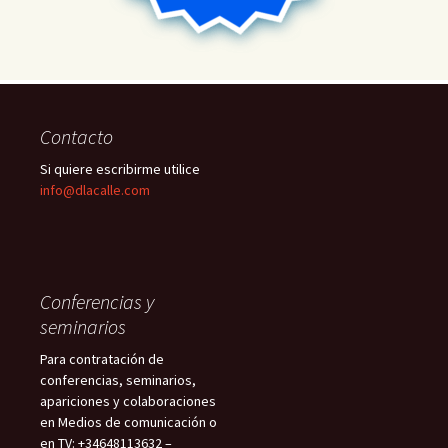
Contacto
Si quiere escribirme utilice
info@dlacalle.com
Conferencias y
seminarios
Para contratación de
conferencias, seminarios,
apariciones y colaboraciones
en Medios de comunicación o
en TV: +34648113632 –