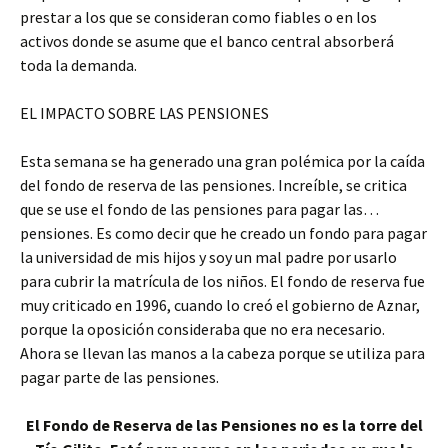
prestar a los que se consideran como fiables o en los
activos donde se asume que el banco central absorberá
toda la demanda.
EL IMPACTO SOBRE LAS PENSIONES
Esta semana se ha generado una gran polémica por la caída
del fondo de reserva de las pensiones. Increíble, se critica
que se use el fondo de las pensiones para pagar las…
pensiones. Es como decir que he creado un fondo para pagar
la universidad de mis hijos y soy un mal padre por usarlo
para cubrir la matrícula de los niños. El fondo de reserva fue
muy criticado en 1996, cuando lo creó el gobierno de Aznar,
porque la oposición consideraba que no era necesario.
Ahora se llevan las manos a la cabeza porque se utiliza para
pagar parte de las pensiones.
El Fondo de Reserva de las Pensiones no es la torre del