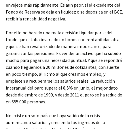
envejece más rápidamente. Es aun peor, si el excedente del
Fondo de Reserva se deja en liquidez o se deposita en el BCE,
recibiría rentabilidad negativa.
Por ello no ha sido una mala decisión liquidar parte del
fondo que estaba invertido en bonos con rentabilidad alta,
y que se han revalorizado de manera importante, para
garantizar las pensiones. Es vender un activo que ha subido
mucho para pagar una necesidad puntual. Y que se repondrá
cuando lleguemos a 20 millones de cotizantes, con suerte
en poco tiempo, al ritmo al que creamos empleo, y
empiecen a recuperarse los salarios reales. La reducción
interanual del paro supera el 8,5% en junio, el mejor dato
desde diciembre de 1999, y desde 2011 el paro se ha reducido
en 655.000 personas.
No existe un solo país que haya salido de la crisis
aumentando salarios y creciendo los ingresos de la