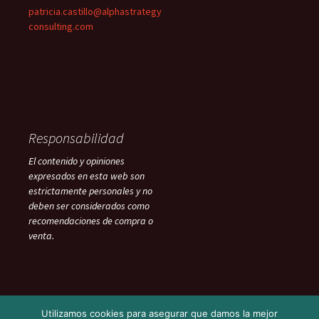
patricia.castillo@alphastrategy
consulting.com
Responsabilidad
El contenido y opiniones
expresados en esta web son
estrictamente personales y no
deben ser considerados como
recomendaciones de compra o
venta.
Utilizamos cookies para asegurar que damos la mejor