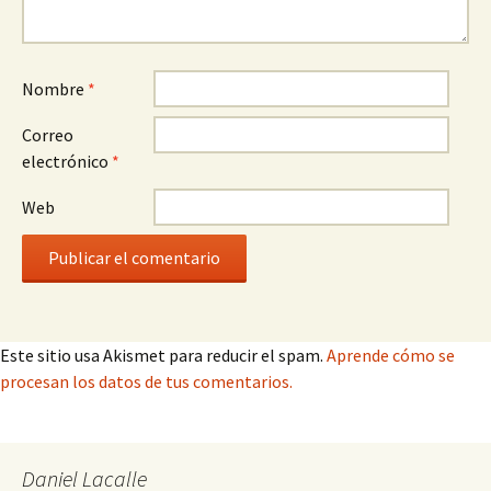
Nombre
*
Correo
electrónico
*
Web
Este sitio usa Akismet para reducir el spam.
Aprende cómo se
procesan los datos de tus comentarios.
Daniel Lacalle