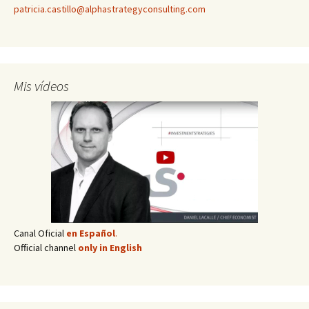
patricia.castillo@alphastrategyconsulting.com
Mis vídeos
Canal Oficial
en Español
.
Official channel
only in English