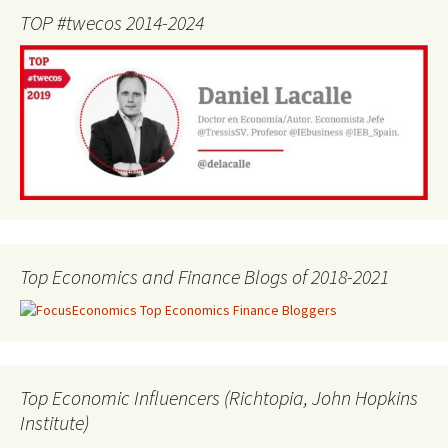
TOP #twecos 2014-2024
Top Economics and Finance Blogs of 2018-2021
Top Economic Influencers (Richtopia, John Hopkins
Institute)