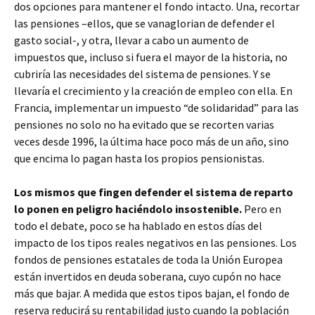
dos opciones para mantener el fondo intacto. Una, recortar
las pensiones –ellos, que se vanaglorian de defender el
gasto social-, y otra, llevar a cabo un aumento de
impuestos que, incluso si fuera el mayor de la historia, no
cubriría las necesidades del sistema de pensiones. Y se
llevaría el crecimiento y la creación de empleo con ella. En
Francia, implementar un impuesto “de solidaridad” para las
pensiones no solo no ha evitado que se recorten varias
veces desde 1996, la última hace poco más de un año, sino
que encima lo pagan hasta los propios pensionistas.
Los mismos que fingen defender el sistema de reparto
lo ponen en peligro haciéndolo insostenible.
Pero en
todo el debate, poco se ha hablado en estos días del
impacto de los tipos reales negativos en las pensiones. Los
fondos de pensiones estatales de toda la Unión Europea
están invertidos en deuda soberana, cuyo cupón no hace
más que bajar. A medida que estos tipos bajan, el fondo de
reserva reducirá su rentabilidad justo cuando la población