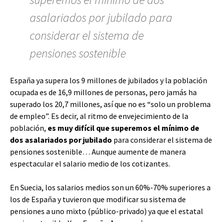
asalariados por jubilado para
considerar el sistema de
pensiones sostenible
España ya supera los 9 millones de jubilados y la población
ocupada es de 16,9 millones de personas, pero jamás ha
superado los 20,7 millones, así que no es “solo un problema
de empleo”. Es decir, al ritmo de envejecimiento de la
población,
es muy difícil que superemos el mínimo de
dos asalariados por jubilado
para considerar el sistema de
pensiones sostenible… Aunque aumente de manera
espectacular el salario medio de los cotizantes.
En Suecia, los salarios medios son un 60%-70% superiores a
los de España y tuvieron que modificar su sistema de
pensiones a uno mixto (público-privado) ya que el estatal