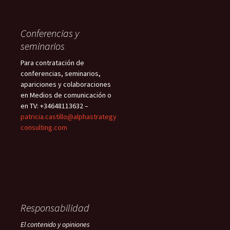
Conferencias y
seminarios
Para contratación de
conferencias, seminarios,
apariciones y colaboraciones
en Medios de comunicación o
en TV: +34648113632 –
patricia.castillo@alphastrategy
consulting.com
Responsabilidad
El contenido y opiniones