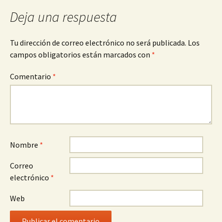
Deja una respuesta
Tu dirección de correo electrónico no será publicada.
Los
campos obligatorios están marcados con
*
Comentario
*
Nombre
*
Correo
electrónico
*
Web