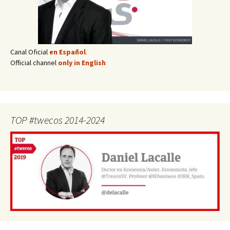
Canal Oficial
en Español
.
Official channel
only in English
TOP #twecos 2014-2024