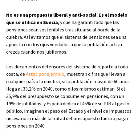
No es una propuesta liberal y anti-social. Es el modelo
que se utiliza en Suecia
, y que ha garantizado que las
pensiones sean sostenibles tras situarse al borde de la
quiebra. Así evitamos que el sistema de pensiones sea una
apuesta con los ojos vendados a que la población activa
crezca cuando nos jubilemos.
Los documentos defensores del sistema de reparto a toda
costa, de
Attac por ejemplo
, muestran cifras que llevan a
cualquier país a la quiebra, si la población mayor de 60 años
llega al 33,2% en 2040, como ellos mismos estiman. Si el
35,9% del presupuesto se consume en pensiones, con un
19% de jubilados, y España dedica el 45% de su PIB al gasto
público, imaginen el peso del Estado y el nivel de impuestos
necesario si más de la mitad del presupuesto fuera a pagar
pensiones en 2040.