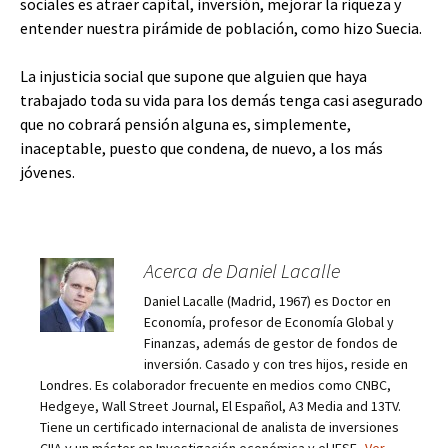
sociales es atraer capital, inversión, mejorar la riqueza y
entender nuestra pirámide de población, como hizo Suecia.
La injusticia social que supone que alguien que haya
trabajado toda su vida para los demás tenga casi asegurado
que no cobrará pensión alguna es, simplemente,
inaceptable, puesto que condena, de nuevo, a los más
jóvenes.
Acerca de Daniel Lacalle
Daniel Lacalle (Madrid, 1967) es Doctor en
Economía, profesor de Economía Global y
Finanzas, además de gestor de fondos de
inversión. Casado y con tres hijos, reside en
Londres. Es colaborador frecuente en medios como CNBC,
Hedgeye, Wall Street Journal, El Español, A3 Media and 13TV.
Tiene un certificado internacional de analista de inversiones