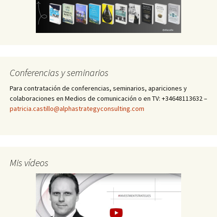
Conferencias y seminarios
Para contratación de conferencias, seminarios, apariciones y
colaboraciones en Medios de comunicación o en TV: +34648113632 –
patricia.castillo@alphastrategyconsulting.com
Mis vídeos