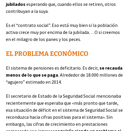
jubilados
esperando que, cuando ellos se retiren, otros
contribuyan a la suya.
Es el “contrato social”. Eso está muy bien si la población
activa crece muy por encima de la jubilada… O si creemos
en el milagro de los panes y los peces.
EL PROBLEMA ECONÓMICO
El sistema de pensiones es deficitario. Es decir,
se recauda
menos de lo que se paga
. Alrededor de 18.000 millones de
“agujero” estimado en 2014.
El secretario de Estado de la Seguridad Social mencionaba
recientemente que esperaba que «más pronto que tarde,
esa situación de déficit en el sistema de Seguridad Social se
reconduzca hacia cifras positivas para el sistema». Sin
embargo, las cifras de crecimiento en prestaciones