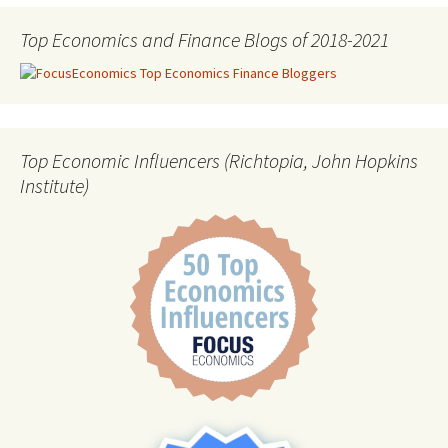
Top Economics and Finance Blogs of 2018-2021
Top Economic Influencers (Richtopia, John Hopkins
Institute)