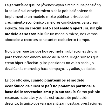
La garantía de que los jóvenes vayan a recibir una pensión y
la solución al envejecimiento de la población viene de
implementar un modelo mixto público-privado, del
crecimiento económico y mejores condiciones para crear
riqueza
. Sin un crecimiento sostenido y apertura, ningún
modelo es sostenible
. Sin un modelo mixto, nos vemos
abocados a recortes constantes cada cierto tiempo.
No olviden que los que hoy prometen jubilaciones de oro
para todos con dinero salido de la nada, luego son los que
crean hiperinflación -y las pensiones no valen nada-, o
devalúan la moneda y hacen impago… y adiós jubilados.
Es por ello que,
cuando planteamos el modelo
económico de nuestro país no podemos partir de la
base del intervencionismo y la autarquía
. Como país sin
recursos naturales y con la estructura de población
descrita, lo único que va a garantizar nuestras prestaciones