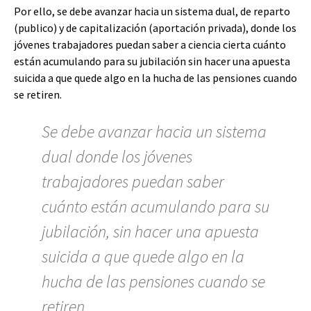
Por ello, se debe avanzar hacia un sistema dual, de reparto
(publico) y de capitalización (aportación privada), donde los
jóvenes trabajadores puedan saber a ciencia cierta cuánto
están acumulando para su jubilación sin hacer una apuesta
suicida a que quede algo en la hucha de las pensiones cuando
se retiren.
Se debe avanzar hacia un sistema
dual donde los jóvenes
trabajadores puedan saber
cuánto están acumulando para su
jubilación, sin hacer una apuesta
suicida a que quede algo en la
hucha de las pensiones cuando se
retiren