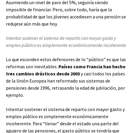
Asumiendo un nivel de paro del 5%, seguiría siendo
imposible de financiar. Pero, sobre todo, haría que la
probabilidad de que los jóvenes accediesen a una pensión se
redujese aún más que hoy.
Intentar sostener el sistema de reparto con mayor gasto y
empleo público es simplemente económicamente incoherente
Lo que esconden estos defensores de lo “público” es que las
reformas son inevitables.
Países como Francia han hecho
tres cambios drásticos desde 2003
y casi todos los países
de la Unión Europea han reformado sus sistemas de
pensiones desde 1996, retrasando la edad de jubilación, por
ejemplo.
Intentar sostener el sistema de reparto con mayor gasto y
empleo público es simplemente económicamente
incoherente. Para “llenar” desde el estado una parte del
agujero de las pensiones, el gasto público se tendría que