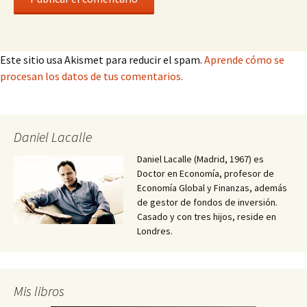
Este sitio usa Akismet para reducir el spam.
Aprende cómo se
procesan los datos de tus comentarios.
Daniel Lacalle
Daniel Lacalle (Madrid, 1967) es
Doctor en Economía, profesor de
Economía Global y Finanzas, además
de gestor de fondos de inversión.
Casado y con tres hijos, reside en
Londres.
Mis libros