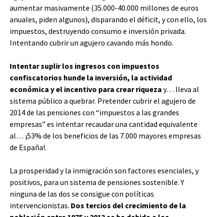
aumentar masivamente (35.000-40.000 millones de euros
anuales, piden algunos), disparando el déficit, y con ello, los
impuestos, destruyendo consumo e inversión privada.
Intentando cubrir un agujero cavando más hondo.
Intentar suplir los ingresos con impuestos
confiscatorios hunde la inversión, la actividad
económica y el incentivo para crear riqueza
y… lleva al
sistema público a quebrar. Pretender cubrir el agujero de
2014 de las pensiones con “impuestos a las grandes
empresas” es intentar recaudar una cantidad equivalente
al… ¡53% de los beneficios de las 7.000 mayores empresas
de España!.
La prosperidad y la inmigración son factores esenciales, y
positivos, para un sistema de pensiones sostenible. Y
ninguna de las dos se consigue con políticas
intervencionistas.
Dos tercios del crecimiento de la