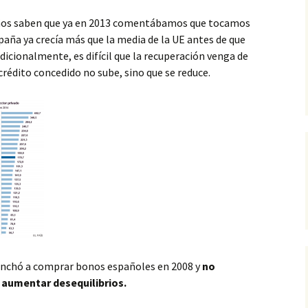
años saben que ya en 2013 comentábamos que tocamos
aña ya crecía más que la media de la UE antes de que
dicionalmente, es difícil que la recuperación venga de
rédito concedido no sube, sino que se reduce.
hinchó a comprar bonos españoles en 2008 y
no
 aumentar desequilibrios.