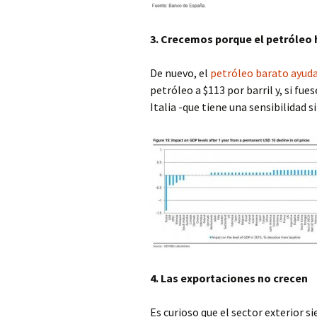
3. Crecemos porque el petróleo h
De nuevo, el
petróleo barato ayud
petróleo a $113 por barril y, si fu
Italia -que tiene una sensibilidad 
4. Las exportaciones no crecen
Es curioso que el sector exterior 