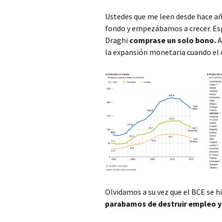
Ustedes que me leen desde hace 
fondo y empezábamos a crecer. Esp
Draghi
comprase un solo bono.
A
la expansión monetaria cuando el c
Olvidamos a su vez que el BCE se 
parabamos de destruir empleo y