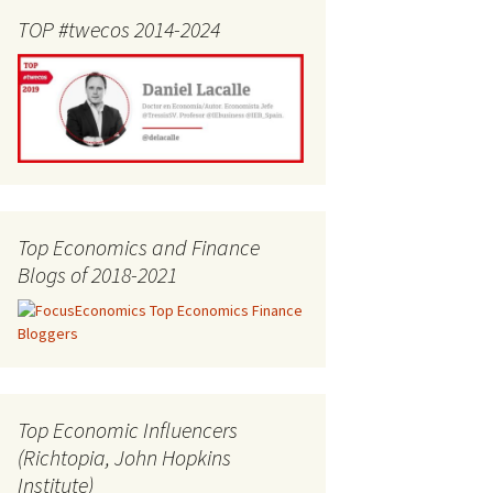
TOP #twecos 2014-2024
Top Economics and Finance
Blogs of 2018-2021
Top Economic Influencers
(Richtopia, John Hopkins
Institute)