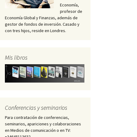
Economía,
profesor de
Economía Global y Finanzas, además de
gestor de fondos de inversión. Casado y
con tres hijos, reside en Londres.
Mis libros
Conferencias y seminarios
Para contratación de conferencias,
seminarios, apariciones y colaboraciones
en Medios de comunicación o en TV:
+34648113632 –