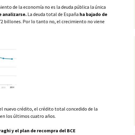
miento de la economía no es la deuda pública la única
 analizarse.
La deuda total de España
ha bajado de
2 billones. Por lo tanto no, el crecimiento no viene
nuevo crédito, el crédito total concedido de la
en los últimos cuatro años.
Draghi y el plan de recompra del BCE