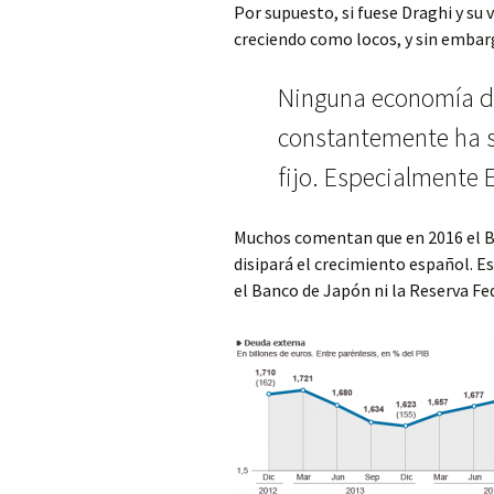
Por supuesto, si fuese Draghi y su 
creciendo como locos, y sin embarg
Ninguna economía d
constantemente ha sa
fijo. Especialmente
Muchos comentan que en 2016 el 
disipará el crecimiento español. Es
el Banco de Japón ni la Reserva Fe