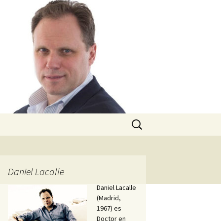
Buscar:
Daniel Lacalle
Daniel Lacalle
(Madrid,
1967) es
Doctor en