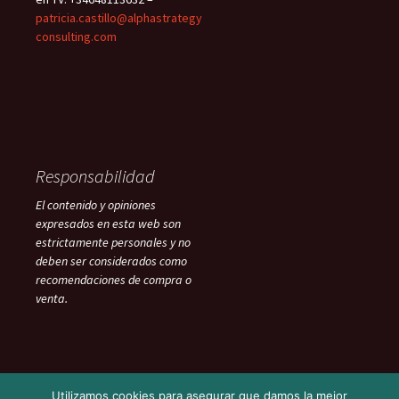
patricia.castillo@alphastrategy
consulting.com
Responsabilidad
El contenido y opiniones
expresados en esta web son
estrictamente personales y no
deben ser considerados como
recomendaciones de compra o
venta.
Utilizamos cookies para asegurar que damos la mejor