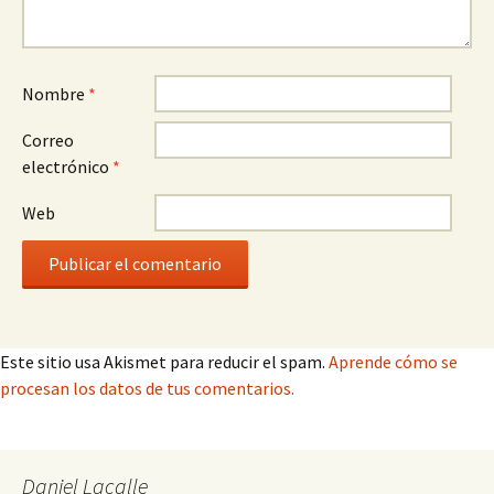
Nombre
*
Correo
electrónico
*
Web
Este sitio usa Akismet para reducir el spam.
Aprende cómo se
procesan los datos de tus comentarios.
Daniel Lacalle