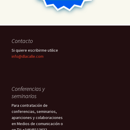
Contacto
Si quiere escribirme utilice
info@dlacalle.com
Conferencias y
seminarios
Para contratación de
conferencias, seminarios,
apariciones y colaboraciones
en Medios de comunicación o
en TV: +34648113632 –