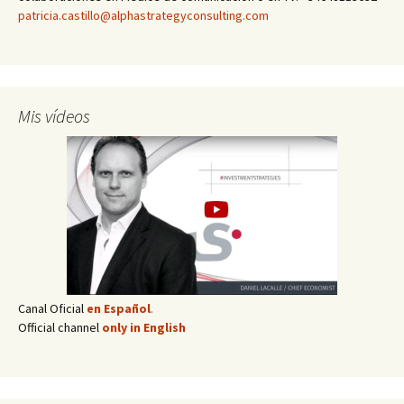
patricia.castillo@alphastrategyconsulting.com
Mis vídeos
Canal Oficial
en Español
.
Official channel
only in English