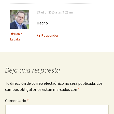
23 julio, 2015 a las 9:02 am
Hecho
Daniel
Responder
Lacalle
Deja una respuesta
Tu dirección de correo electrónico no será publicada.
Los
campos obligatorios están marcados con
*
Comentario
*