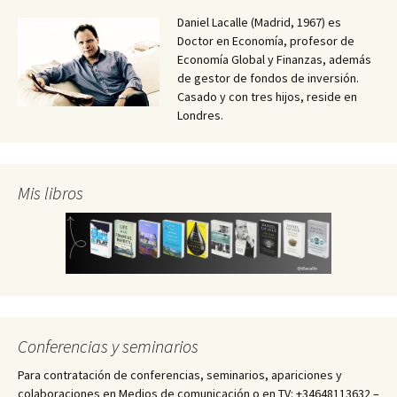
Daniel Lacalle (Madrid, 1967) es
Doctor en Economía, profesor de
Economía Global y Finanzas, además
de gestor de fondos de inversión.
Casado y con tres hijos, reside en
Londres.
Mis libros
Conferencias y seminarios
Para contratación de conferencias, seminarios, apariciones y
colaboraciones en Medios de comunicación o en TV: +34648113632 –