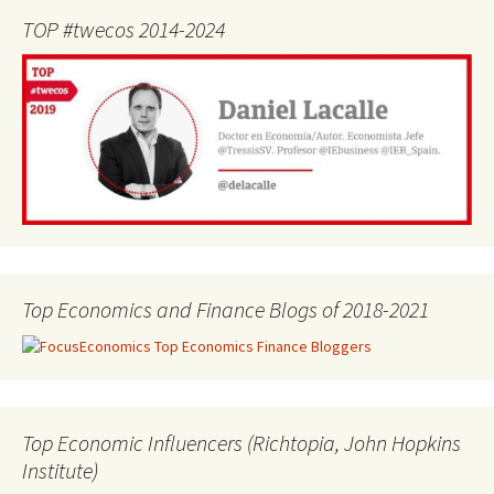
TOP #twecos 2014-2024
Top Economics and Finance Blogs of 2018-2021
Top Economic Influencers (Richtopia, John Hopkins
Institute)