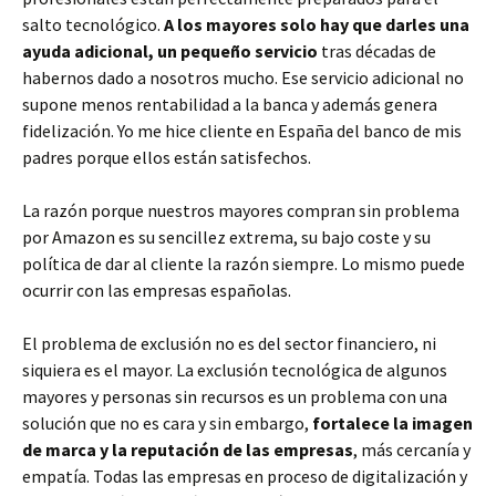
salto tecnológico.
A los mayores solo hay que darles una
ayuda adicional, un pequeño servicio
tras décadas de
habernos dado a nosotros mucho. Ese servicio adicional no
supone menos rentabilidad a la banca y además genera
fidelización. Yo me hice cliente en España del banco de mis
padres porque ellos están satisfechos.
La razón porque nuestros mayores compran sin problema
por Amazon es su sencillez extrema, su bajo coste y su
política de dar al cliente la razón siempre. Lo mismo puede
ocurrir con las empresas españolas.
El problema de exclusión no es del sector financiero, ni
siquiera es el mayor. La exclusión tecnológica de algunos
mayores y personas sin recursos es un problema con una
solución que no es cara y sin embargo,
fortalece la imagen
de marca y la reputación de las empresas
, más cercanía y
empatía. Todas las empresas en proceso de digitalización y