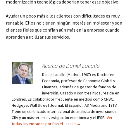
modernización tecnológica deberían tener este objetivo.
Ayudar un poco más a los clientes con dificultades es muy
rentable. Ellos no tienen ningún interés en molestar y son
clientes fieles que confían aún más en la empresa cuando
aprenden a utilizar sus servicios.
Acerca de Daniel Lacalle
Daniel Lacalle (Madrid, 1967) es Doctor en
Economía, profesor de Economía Global y
Finanzas, además de gestor de fondos de
inversión. Casado y con tres hijos, reside en
Londres. Es colaborador frecuente en medios como CNBC,
Hedgeye, Wall Street Journal, El Español, A3 Media and 13TV.
Tiene un certificado internacional de analista de inversiones
CIIA y un máster en Investigación económica y el IESE.
Ver
todas las entradas por Daniel Lacalle
→