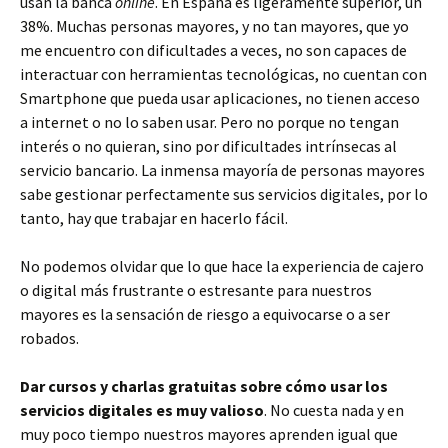
usan la banca
online
. En España es ligeramente superior, un
38%. Muchas personas mayores, y no tan mayores, que yo
me encuentro con dificultades a veces, no son capaces de
interactuar con herramientas tecnológicas, no cuentan con
Smartphone que pueda usar aplicaciones, no tienen acceso
a internet o no lo saben usar. Pero no porque no tengan
interés o no quieran, sino por dificultades intrínsecas al
servicio bancario. La inmensa mayoría de personas mayores
sabe gestionar perfectamente sus servicios digitales, por lo
tanto, hay que trabajar en hacerlo fácil.
No podemos olvidar que lo que hace la experiencia de cajero
o digital más frustrante o estresante para nuestros
mayores es la sensación de riesgo a equivocarse o a ser
robados.
Dar cursos y charlas gratuitas sobre cómo usar los
servicios digitales es muy valioso
. No cuesta nada y en
muy poco tiempo nuestros mayores aprenden igual que