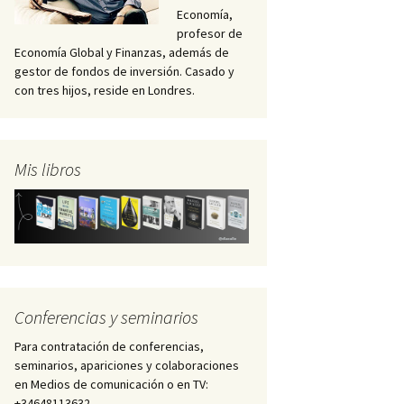
Economía,
profesor de
Economía Global y Finanzas, además de
gestor de fondos de inversión. Casado y
con tres hijos, reside en Londres.
Mis libros
Conferencias y seminarios
Para contratación de conferencias,
seminarios, apariciones y colaboraciones
en Medios de comunicación o en TV:
+34648113632 –