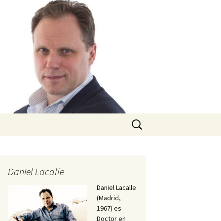
Buscar:
Daniel Lacalle
Daniel Lacalle
(Madrid,
1967) es
Doctor en