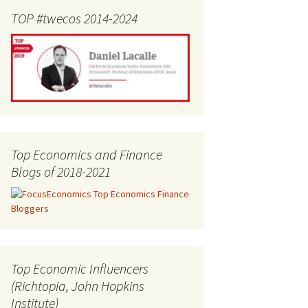
TOP #twecos 2014-2024
Top Economics and Finance
Blogs of 2018-2021
Top Economic Influencers
(Richtopia, John Hopkins
Institute)