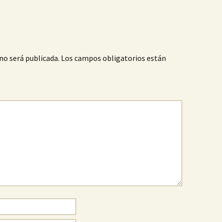
no será publicada.
Los campos obligatorios están