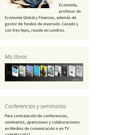
Economía,
profesor de
Economía Global y Finanzas, además de
gestor de fondos de inversión. Casado y
con tres hijos, reside en Londres.
Mis libros
Conferencias y seminarios
Para contratación de conferencias,
seminarios, apariciones y colaboraciones
en Medios de comunicación o en TV:
+34648113632 –