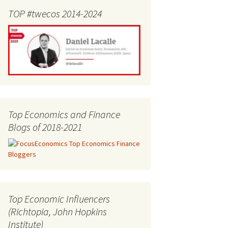
TOP #twecos 2014-2024
Top Economics and Finance
Blogs of 2018-2021
Top Economic Influencers
(Richtopia, John Hopkins
Institute)