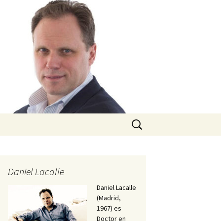
Buscar:
Daniel Lacalle
Daniel Lacalle
(Madrid,
1967) es
Doctor en